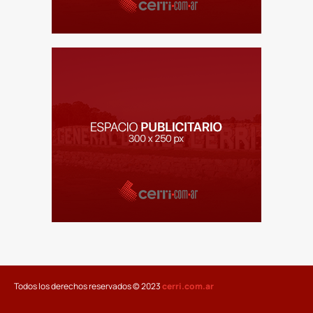
Todos los derechos reservados © 2023
cerri.com.ar