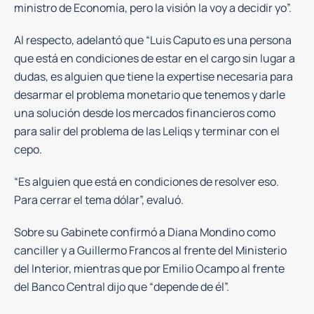
ministro de Economía, pero la visión la voy a decidir yo”.
Al respecto, adelantó que “Luis Caputo es una persona
que está en condiciones de estar en el cargo sin lugar a
dudas, es alguien que tiene la expertise necesaria para
desarmar el problema monetario que tenemos y darle
una solución desde los mercados financieros como
para salir del problema de las Leliqs y terminar con el
cepo.
“Es alguien que está en condiciones de resolver eso.
Para cerrar el tema dólar”, evaluó.
Sobre su Gabinete confirmó a Diana Mondino como
canciller y a Guillermo Francos al frente del Ministerio
del Interior, mientras que por Emilio Ocampo al frente
del Banco Central dijo que “depende de él”.