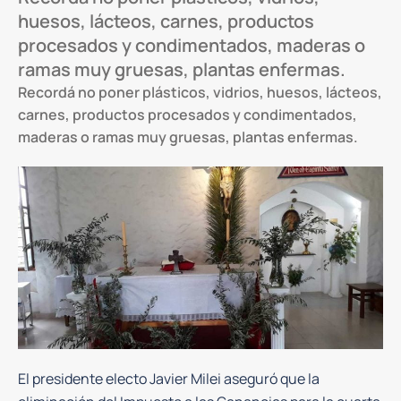
huesos, lácteos, carnes, productos
procesados y condimentados, maderas o
ramas muy gruesas, plantas enfermas.
Recordá no poner plásticos, vidrios, huesos, lácteos,
carnes, productos procesados y condimentados,
maderas o ramas muy gruesas, plantas enfermas.
El presidente electo Javier Milei aseguró que la