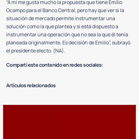
“A mí me gusta mucho la propuesta que tiene Emilio
Ocampo para el Banco Central, pero hay que ver si la
situación de mercado permite instrumentar una
solución como la que plantea y si está dispuesto a
instrumentar una operación que no sea la que él tenía
planeada originalmente. Es decisión de Emilio”, subrayó
el presidente electo. (NA).
Compartí este contenido en redes sociales:
Artículos relacionados