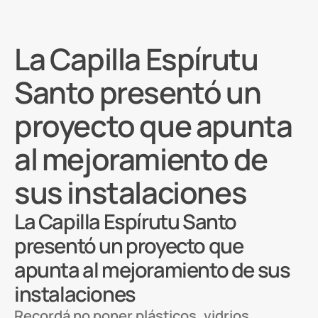
La Capilla Espírutu
Santo presentó un
proyecto que apunta
al mejoramiento de
sus instalaciones
La Capilla Espírutu Santo
presentó un proyecto que
apunta al mejoramiento de sus
instalaciones
Recordá no poner plásticos, vidrios,