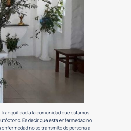
ar tranquilidad a la comunidad que estamos
utóctono. Es decir que esta enfermedad no
sta enfermedad no se transmite de persona a