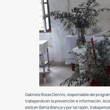
Gabriela Rozas Dennis, responsable del programa
trabajando en la prevención e información. A
está en Bahía Blanca y por tal razón, trabajamo