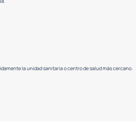
ua.
pidamente la unidad sanitaria o centro de salud más cercano.