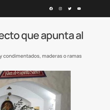
ecto que apunta al
s y condimentados, maderas o ramas