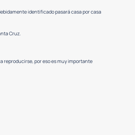
l debidamente identificado pasará casa por casa
anta Cruz.
a reproducirse, por eso es muy importante