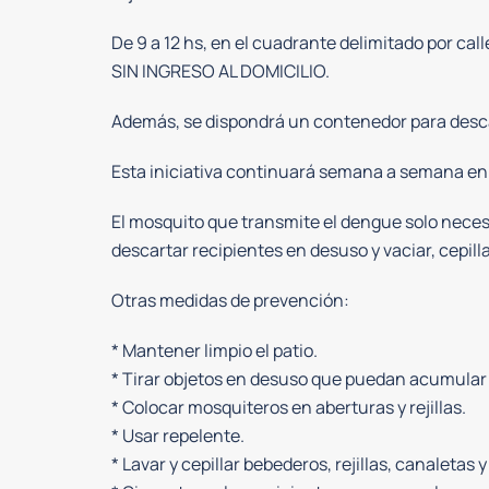
De 9 a 12 hs, en el cuadrante delimitado por ca
SIN INGRESO AL DOMICILIO.
Además, se dispondrá un contenedor para descar
Esta iniciativa continuará semana a semana en d
El mosquito que transmite el dengue solo neces
descartar recipientes en desuso y vaciar, cepilla
Otras medidas de prevención:
* Mantener limpio el patio.
* Tirar objetos en desuso que puedan acumular
* Colocar mosquiteros en aberturas y rejillas.
* Usar repelente.
* ⁠Lavar y cepillar bebederos, rejillas, canaletas y