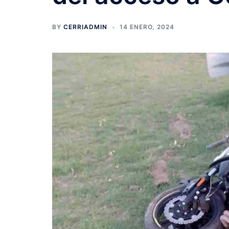
BY
CERRIADMIN
14 ENERO, 2024