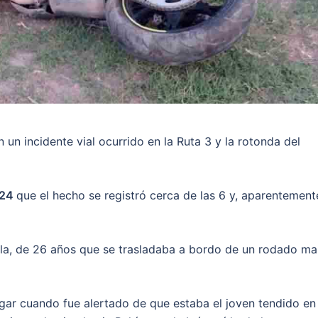
 un incidente vial ocurrido en la Ruta 3 y la rotonda del
 24
que el hecho se registró cerca de las 6 y, aparentement
lla, de 26 años que se trasladaba a bordo de un rodado ma
ugar cuando fue alertado de que estaba el joven tendido en 