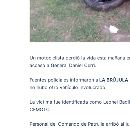
Un motociclista perdió la vida esta mañana en
acceso a General Daniel Cerri.
Fuentes policiales informaron a
LA BRÚJULA
no hubo otro vehículo involucrado.
La víctima fue identificada como Leonel Badi
CFMOTO.
Personal del Comando de Patrulla arribó al l