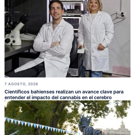
7 AGOSTO, 2026
Científicos bahienses realizan un avance clave para
entender el impacto del cannabis en el cerebro