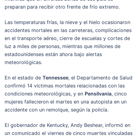
preparan para recibir otro frente de frío extremo.
Las temperaturas frías, la nieve y el hielo ocasionaron
accidentes mortales en las carreteras, complicaciones
en el transporte aéreo, cierre de escuelas y cortes de
luz a miles de personas, mientras que millones de
estadounidenses están ahora bajo alertas
meteorológicas.
En el estado de
Tennessee
, el Departamento de Salud
confirmó 14 víctimas mortales relacionadas con las
condiciones meteorológicas, y en
Pensilvania
, cinco
mujeres fallecieron el martes en una autopista en un
accidente con un remolque, según la policía.
El gobernador de Kentucky, Andy Beshear, informó en
un comunicado el viernes de cinco muertes vinculadas