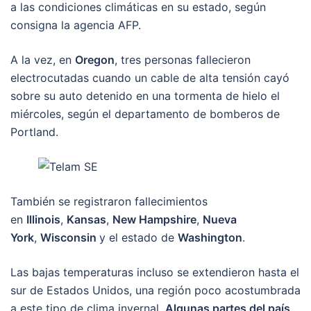
a las condiciones climáticas en su estado, según
consigna la agencia AFP.
A la vez, en
Oregon
, tres personas fallecieron
electrocutadas cuando un cable de alta tensión cayó
sobre su auto detenido en una tormenta de hielo el
miércoles, según el departamento de bomberos de
Portland.
También se registraron fallecimientos
en
Illinois
,
Kansas
,
New Hampshire
,
Nueva
York
,
Wisconsin
y el estado de
Washington
.
Las bajas temperaturas incluso se extendieron hasta el
sur de Estados Unidos, una región poco acostumbrada
a este tipo de clima invernal.
Algunas partes del país