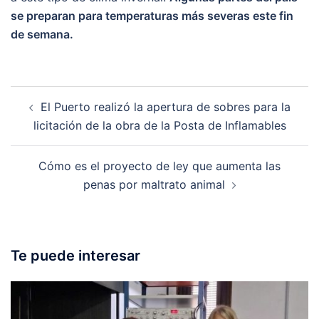
se preparan para temperaturas más severas este fin
de semana.
Post
El Puerto realizó la apertura de sobres para la
navigation
licitación de la obra de la Posta de Inflamables
Cómo es el proyecto de ley que aumenta las
penas por maltrato animal
Te puede interesar