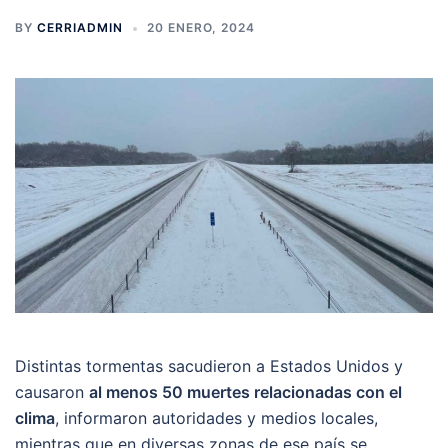
BY
CERRIADMIN
20 ENERO, 2024
Distintas tormentas sacudieron a Estados Unidos y
causaron
al menos 50 muertes relacionadas con el
clima
, informaron autoridades y medios locales,
mientras que en diversas zonas de ese país se