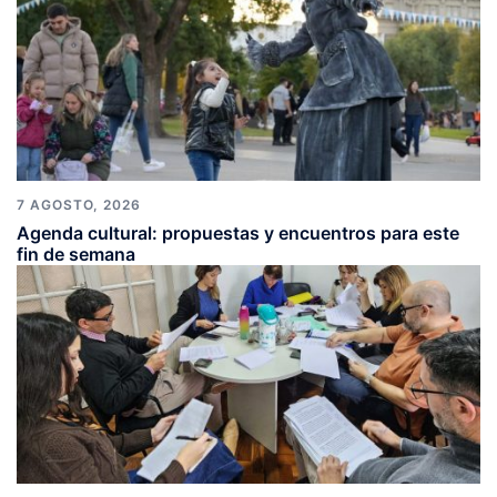
7 AGOSTO, 2026
Agenda cultural: propuestas y encuentros para este
fin de semana