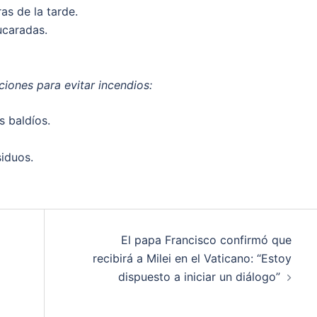
as de la tarde.
ucaradas.
iones para evitar incendios:
s baldíos.
iduos.
El papa Francisco confirmó que
recibirá a Milei en el Vaticano: “Estoy
dispuesto a iniciar un diálogo”