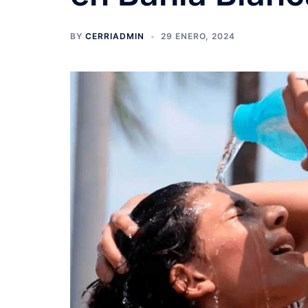
BY
CERRIADMIN
29 ENERO, 2024