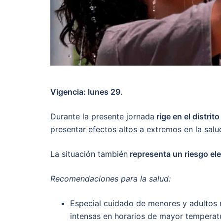
Vigencia: lunes 29.
Durante la presente jornada
rige en el distri
presentar efectos altos a extremos en la salu
La situación también
representa un riesgo ele
Recomendaciones para la salud:
Especial cuidado de menores y adultos
intensas en horarios de mayor temperat