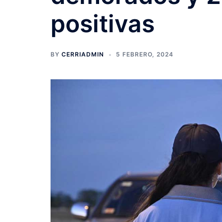
positivas
BY
CERRIADMIN
5 FEBRERO, 2024