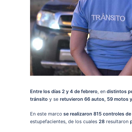
Entre los días 2 y 4 de febrero
, en
distintos 
tránsito
y se
retuvieron 66 autos, 59 motos 
En este marco
se realizaron 815 controles d
estupefacientes, de los cuales
28
resultaron