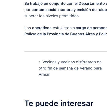
Se trabajó en conjunto con el Departamento
por
contaminación sonora y emisión de ruid
superar los niveles permitidos.
Los
operativos
estuvieron
a cargo de persona
Policía de la Provincia de Buenos Aires y Polic
Post
Vecinas y vecinos disfrutaron de
navigation
otro fin de semana de Verano para
Armar
Te puede interesar