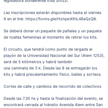
legisladora bonaerense Elsa Strizzi.
Las inscripciones estarán disponibles hasta el viernes
9 en el link: https://forms.gle/HztqsnXthL48aQzQ8.
Se deberá donar un paquete de pañales y un paquete
de toallas femeninas al momento de retirar los kits.
El circuito, que tendrá como punto de largada el
playón de la Universidad Nacional del Sur (Alem 1253),
será de 5 kilómetros y habrá también
una caminata de 3 k. Desde las 8 se entregarán los
kits y habrá precalentamiento físico, bailes y sorteos.
Cortes de calle y cambios de recorrido de colectivos
Desde las 7.30 hs y hasta la finalización del evento, se
encontrará cerrada al tránsito Avenida Alem entre San