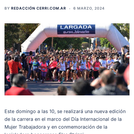
BY
REDACCIÓN CERRI.COM.AR
6 MARZO, 2024
Este domingo a las 10, se realizará una nueva edición
de la carrera en el marco del Día Internacional de la
Mujer Trabajadora y en conmemoración de la