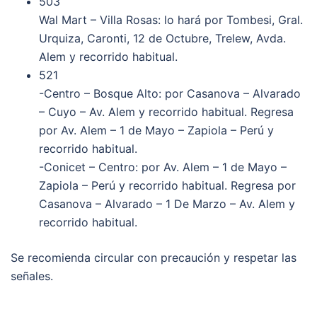
503
Wal Mart – Villa Rosas: lo hará por Tombesi, Gral.
Urquiza, Caronti, 12 de Octubre, Trelew, Avda.
Alem y recorrido habitual.
521
-Centro – Bosque Alto: por Casanova – Alvarado
– Cuyo – Av. Alem y recorrido habitual. Regresa
por Av. Alem – 1 de Mayo – Zapiola – Perú y
recorrido habitual.
-Conicet – Centro: por Av. Alem – 1 de Mayo –
Zapiola – Perú y recorrido habitual. Regresa por
Casanova – Alvarado – 1 De Marzo – Av. Alem y
recorrido habitual.
Se recomienda circular con precaución y respetar las
señales.