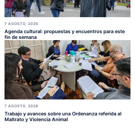
7 AGOSTO, 2026
Agenda cultural: propuestas y encuentros para este
fin de semana
7 AGOSTO, 2026
Trabajo y avances sobre una Ordenanza referida al
Maltrato y Violencia Animal