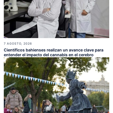
7 AGOSTO, 2026
Científicos bahienses realizan un avance clave para
entender el impacto del cannabis en el cerebro