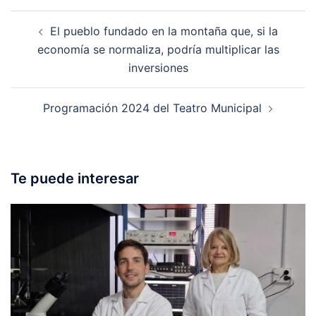
Post
El pueblo fundado en la montaña que, si la
navigation
economía se normaliza, podría multiplicar las
inversiones
Programación 2024 del Teatro Municipal
Te puede interesar