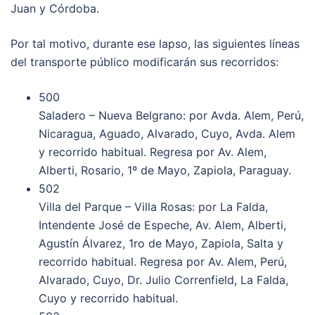
Juan y Córdoba.
Por tal motivo, durante ese lapso, las siguientes líneas
del transporte público modificarán sus recorridos:
500
Saladero – Nueva Belgrano: por Avda. Alem, Perú,
Nicaragua, Aguado, Alvarado, Cuyo, Avda. Alem
y recorrido habitual. Regresa por Av. Alem,
Alberti, Rosario, 1º de Mayo, Zapiola, Paraguay.
502
Villa del Parque – Villa Rosas: por La Falda,
Intendente José de Espeche, Av. Alem, Alberti,
Agustín Álvarez, 1ro de Mayo, Zapiola, Salta y
recorrido habitual. Regresa por Av. Alem, Perú,
Alvarado, Cuyo, Dr. Julio Correnfield, La Falda,
Cuyo y recorrido habitual.