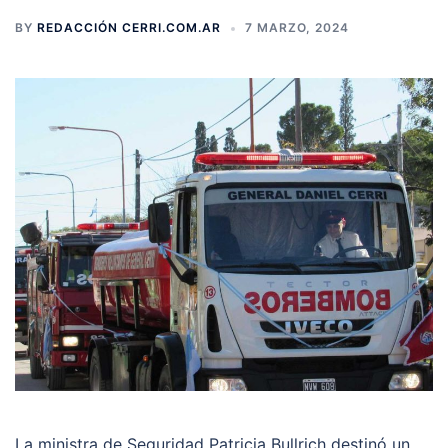
BY
REDACCIÓN CERRI.COM.AR
7 MARZO, 2024
La ministra de Seguridad Patricia Bullrich destinó un