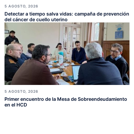
5 AGOSTO, 2026
Detectar a tiempo salva vidas: campaña de prevención
del cáncer de cuello uterino
5 AGOSTO, 2026
Primer encuentro de la Mesa de Sobreendeudamiento
en el HCD