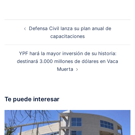
Post
Defensa Civil lanza su plan anual de
navigation
capacitaciones
YPF hará la mayor inversión de su historia:
destinará 3.000 millones de dólares en Vaca
Muerta
Te puede interesar