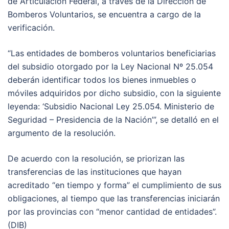
de Articulación Federal, a través de la Dirección de
Bomberos Voluntarios, se encuentra a cargo de la
verificación.
“Las entidades de bomberos voluntarios beneficiarias
del subsidio otorgado por la Ley Nacional Nº 25.054
deberán identificar todos los bienes inmuebles o
móviles adquiridos por dicho subsidio, con la siguiente
leyenda: ‘Subsidio Nacional Ley 25.054. Ministerio de
Seguridad – Presidencia de la Nación’”, se detalló en el
argumento de la resolución.
De acuerdo con la resolución, se priorizan las
transferencias de las instituciones que hayan
acreditado “en tiempo y forma” el cumplimiento de sus
obligaciones, al tiempo que las transferencias iniciarán
por las provincias con “menor cantidad de entidades”.
(DIB)