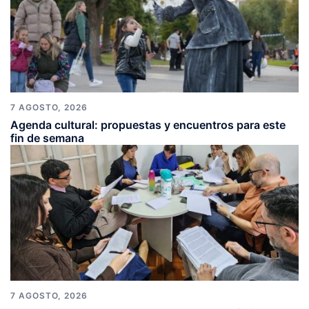
7 AGOSTO, 2026
Agenda cultural: propuestas y encuentros para este
fin de semana
7 AGOSTO, 2026