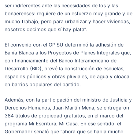
ser indiferentes ante las necesidades de los y las
bonaerenses: requiere de un esfuerzo muy grande y de
mucho trabajo, pero para urbanizar y hacer viviendas,
nosotros decimos que sí hay plata”.
El convenio con el OPISU determinó la adhesión de
Bahía Blanca a los Proyectos de Planes Integrales que,
con financiamiento del Banco Interamericano de
Desarrollo (BID), prevé la construcción de escuelas,
espacios públicos y obras pluviales, de agua y cloaca
en barrios populares del partido.
Además, con la participación del ministro de Justicia y
Derechos Humanos, Juan Martín Mena, se entregaron
384 títulos de propiedad gratuitos, en el marco del
programa Mi Escritura, Mi Casa. En ese sentido, el
Gobernador señaló que “ahora que se habla mucho