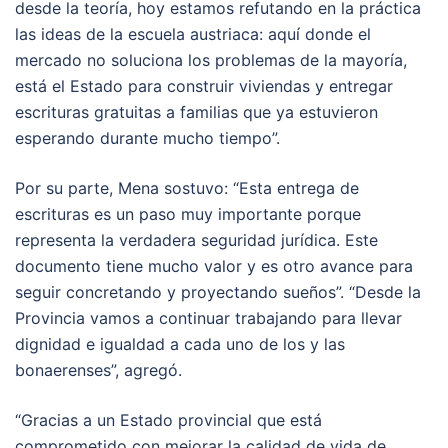
desde la teoría, hoy estamos refutando en la práctica
las ideas de la escuela austriaca: aquí donde el
mercado no soluciona los problemas de la mayoría,
está el Estado para construir viviendas y entregar
escrituras gratuitas a familias que ya estuvieron
esperando durante mucho tiempo”.
Por su parte, Mena sostuvo: “Esta entrega de
escrituras es un paso muy importante porque
representa la verdadera seguridad jurídica. Este
documento tiene mucho valor y es otro avance para
seguir concretando y proyectando sueños”. “Desde la
Provincia vamos a continuar trabajando para llevar
dignidad e igualdad a cada uno de los y las
bonaerenses”, agregó.
“Gracias a un Estado provincial que está
comprometido con mejorar la calidad de vida de