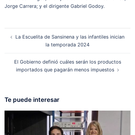
Jorge Carrera; y el dirigente Gabriel Godoy.
Post
La Escuelita de Sansinena y las infantiles inician
navigation
la temporada 2024
El Gobierno definió cuáles serán los productos
importados que pagarán menos impuestos
Te puede interesar