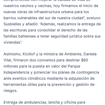
nuestros vecinos y vecinas, hoy firmamos el inicio de
nuevas obras de infraestructura urbana para los
barrios vulnerables del sur de nuestra ciudad”, sostuvo
Susbielles y añadió: “Además, realizamos la entrega de
las escrituras para consolidar el derecho de las
familias bahienses a tener seguridad jurídica sobre sus
viviendas”.
Asimismo, Kicillof y la ministra de Ambiente, Daniela
Vilar, firmaron dos convenios para destinar $60
millones para la puesta en valor del Parque
Independencia y potenciar los planes de contingencia
ante eventos climáticos mediante la adquisición de
herramientas útiles para la prevención y gestión de
riesgos.
Entrega de ambulancias, lancha y oficina para