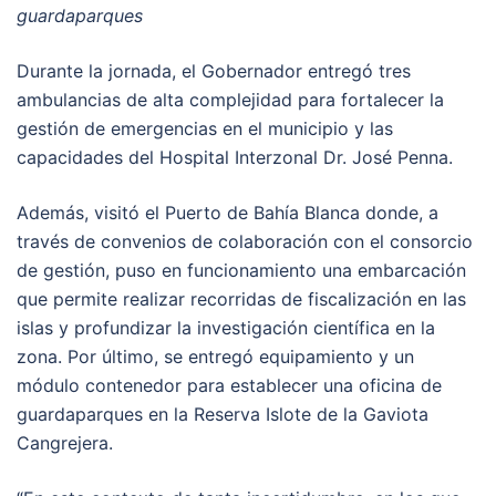
guardaparques
Durante la jornada, el Gobernador entregó tres
ambulancias de alta complejidad para fortalecer la
gestión de emergencias en el municipio y las
capacidades del Hospital Interzonal Dr. José Penna.
Además, visitó el Puerto de Bahía Blanca donde, a
través de convenios de colaboración con el consorcio
de gestión, puso en funcionamiento una embarcación
que permite realizar recorridas de fiscalización en las
islas y profundizar la investigación científica en la
zona. Por último, se entregó equipamiento y un
módulo contenedor para establecer una oficina de
guardaparques en la Reserva Islote de la Gaviota
Cangrejera.