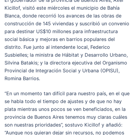
Kicillof, visitó este miércoles el municipio de Bahía
Blanca, donde recorrió los avances de las obras de
construcción de 145 viviendas y suscribió un convenio
para destinar US$10 millones para infraestructura
social básica y mejoras en barrios populares del
distrito. Fue junto al intendente local, Federico
Susbielles; la ministra de Hábitat y Desarrollo Urbano,
Silvina Batakis; y la directora ejecutiva del Organismo
Provincial de Integración Social y Urbana (OPISU),
Romina Barrios.
“En un momento tan difícil para nuestro país, en el que
se habla todo el tiempo de ajustes y de que no hay
plata mientras unos pocos se ven beneficiados, en la
provincia de Buenos Aires tenemos muy claras cuáles
son nuestras prioridades”, sostuvo Kicillof y añadió:
“Aunque nos quieran dejar sin recursos, no podemos