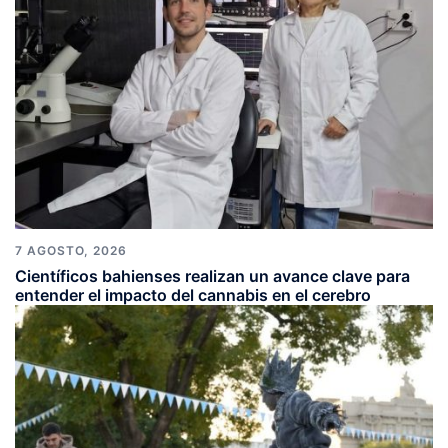
7 AGOSTO, 2026
Científicos bahienses realizan un avance clave para
entender el impacto del cannabis en el cerebro