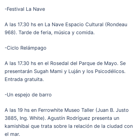
-Festival La Nave
A las 17.30 hs en La Nave Espacio Cultural (Rondeau
968). Tarde de feria, música y comida.
-Ciclo Relámpago
A las 17.30 hs en el Rosedal del Parque de Mayo. Se
presentarán Sugah Mami y Luján y los Psicodélicos.
Entrada gratuita.
-Un espejo de barro
A las 19 hs en Ferrowhite Museo Taller (Juan B. Justo
3885, Ing. White). Agustín Rodríguez presenta un
kamishibai que trata sobre la relación de la ciudad con
el mar.