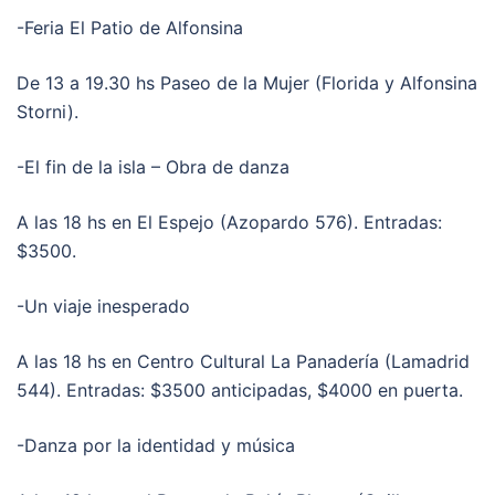
-Feria El Patio de Alfonsina
De 13 a 19.30 hs Paseo de la Mujer (Florida y Alfonsina
Storni).
-El fin de la isla – Obra de danza
A las 18 hs en El Espejo (Azopardo 576). Entradas:
$3500.
-Un viaje inesperado
A las 18 hs en Centro Cultural La Panadería (Lamadrid
544). Entradas: $3500 anticipadas, $4000 en puerta.
-Danza por la identidad y música