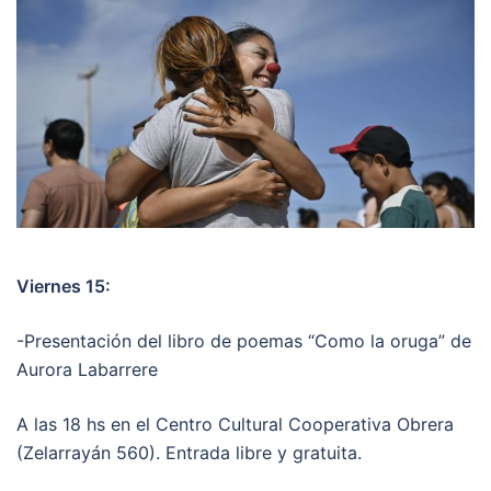
Viernes 15:
-Presentación del libro de poemas “Como la oruga” de
Aurora Labarrere
A las 18 hs en el Centro Cultural Cooperativa Obrera
(Zelarrayán 560). Entrada libre y gratuita.