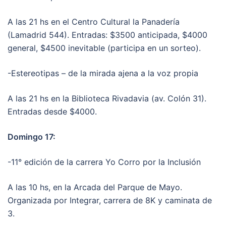
A las 21 hs en el Centro Cultural la Panadería
(Lamadrid 544). Entradas: $3500 anticipada, $4000
general, $4500 inevitable (participa en un sorteo).
-Estereotipas – de la mirada ajena a la voz propia
A las 21 hs en la Biblioteca Rivadavia (av. Colón 31).
Entradas desde $4000.
Domingo 17:
-11° edición de la carrera Yo Corro por la Inclusión
A las 10 hs, en la Arcada del Parque de Mayo.
Organizada por Integrar, carrera de 8K y caminata de
3.