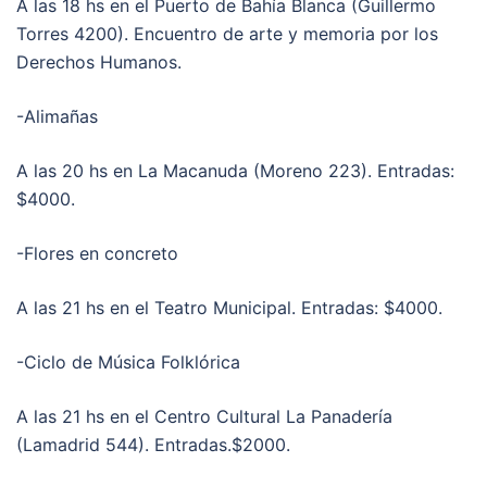
A las 18 hs en el Puerto de Bahía Blanca (Guillermo
Torres 4200). Encuentro de arte y memoria por los
Derechos Humanos.
-Alimañas
A las 20 hs en La Macanuda (Moreno 223). Entradas:
$4000.
-Flores en concreto
A las 21 hs en el Teatro Municipal. Entradas: $4000.
-Ciclo de Música Folklórica
A las 21 hs en el Centro Cultural La Panadería
(Lamadrid 544). Entradas.$2000.