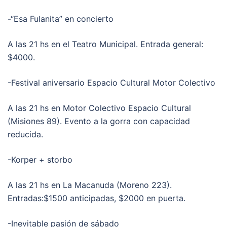
-“Esa Fulanita” en concierto
A las 21 hs en el Teatro Municipal. Entrada general:
$4000.
-Festival aniversario Espacio Cultural Motor Colectivo
A las 21 hs en Motor Colectivo Espacio Cultural
(Misiones 89). Evento a la gorra con capacidad
reducida.
-Korper + storbo
A las 21 hs en La Macanuda (Moreno 223).
Entradas:$1500 anticipadas, $2000 en puerta.
-Inevitable pasión de sábado