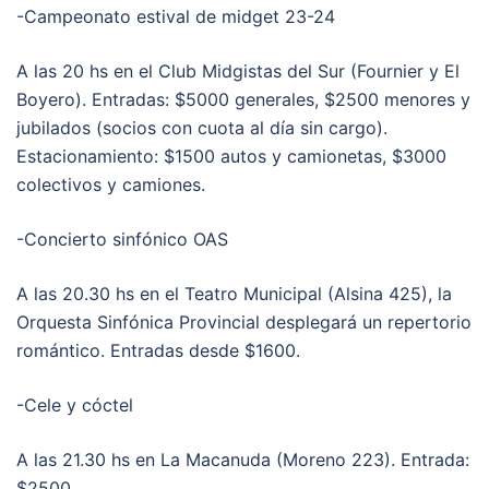
-Campeonato estival de midget 23-24
A las 20 hs en el Club Midgistas del Sur (Fournier y El
Boyero). Entradas: $5000 generales, $2500 menores y
jubilados (socios con cuota al día sin cargo).
Estacionamiento: $1500 autos y camionetas, $3000
colectivos y camiones.
-Concierto sinfónico OAS
A las 20.30 hs en el Teatro Municipal (Alsina 425), la
Orquesta Sinfónica Provincial desplegará un repertorio
romántico. Entradas desde $1600.
-Cele y cóctel
A las 21.30 hs en La Macanuda (Moreno 223). Entrada:
$2500.