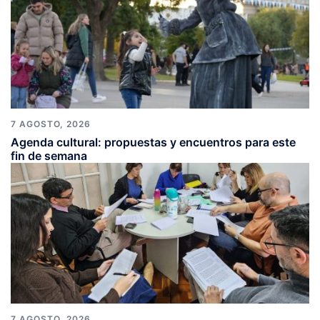
7 AGOSTO, 2026
Agenda cultural: propuestas y encuentros para este
fin de semana
7 AGOSTO, 2026