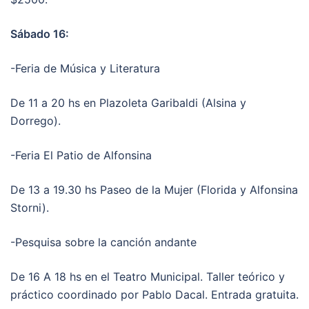
Sábado 16:
-Feria de Música y Literatura
De 11 a 20 hs en Plazoleta Garibaldi (Alsina y
Dorrego).
-Feria El Patio de Alfonsina
De 13 a 19.30 hs Paseo de la Mujer (Florida y Alfonsina
Storni).
-Pesquisa sobre la canción andante
De 16 A 18 hs en el Teatro Municipal. Taller teórico y
práctico coordinado por Pablo Dacal. Entrada gratuita.