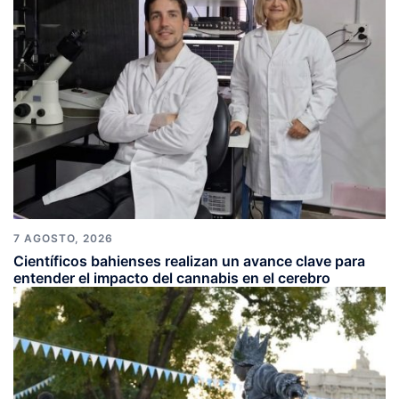
7 AGOSTO, 2026
Científicos bahienses realizan un avance clave para
entender el impacto del cannabis en el cerebro