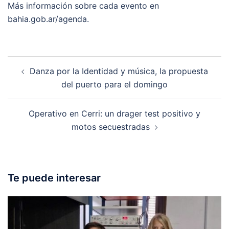
Más información sobre cada evento en
bahia.gob.ar/agenda.
Post
Danza por la Identidad y música, la propuesta
navigation
del puerto para el domingo
Operativo en Cerri: un drager test positivo y
motos secuestradas
Te puede interesar