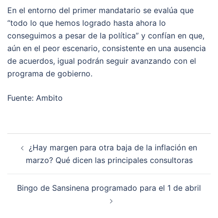
En el entorno del primer mandatario se evalúa que
“todo lo que hemos logrado hasta ahora lo
conseguimos a pesar de la política” y confían en que,
aún en el peor escenario, consistente en una ausencia
de acuerdos, igual podrán seguir avanzando con el
programa de gobierno.
Fuente: Ambito
Post
¿Hay margen para otra baja de la inflación en
navigation
marzo? Qué dicen las principales consultoras
Bingo de Sansinena programado para el 1 de abril