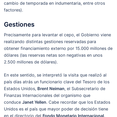
cambio de temporada en indumentaria, entre otros
factores).
Gestiones
Precisamente para levantar el cepo, el Gobierno viene
realizando distintas gestiones reservadas para
obtener financiamiento externo por 15.000 millones de
dólares (las reservas netas son negativas en unos
2.500 millones de dólares).
En este sentido, se interpretó la visita que realizó al
país días atrás un funcionario clave del Tesoro de los
Estados Unidos,
Brent Neiman
, el Subsecretario de
Finanzas Internacionales del organismo que
conduce
Janet Yellen
. Cabe recordar que los Estados
Unidos es el país que mayor poder de decisión tiene
en el directorio del
Fondo Monetario Internacional
.