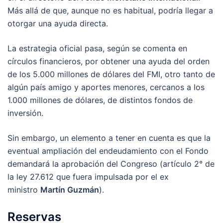
Más allá de que, aunque no es habitual, podría llegar a
otorgar una ayuda directa.
La estrategia oficial pasa, según se comenta en
círculos financieros, por obtener una ayuda del orden
de los 5.000 millones de dólares del FMI, otro tanto de
algún país amigo y aportes menores, cercanos a los
1.000 millones de dólares, de distintos fondos de
inversión.
Sin embargo, un elemento a tener en cuenta es que la
eventual ampliación del endeudamiento con el Fondo
demandará la aprobación del Congreso (artículo 2° de
la ley 27.612 que fuera impulsada por el ex
ministro
Martín Guzmán
).
Reservas