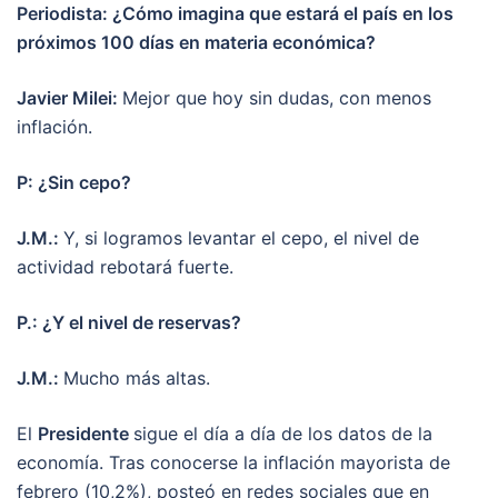
Periodista: ¿Cómo imagina que estará el país en los
próximos 100 días en materia económica?
Javier Milei:
Mejor que hoy sin dudas, con menos
inflación.
P: ¿Sin cepo?
J.M.:
Y, si logramos levantar el cepo, el nivel de
actividad rebotará fuerte.
P.: ¿Y el nivel de reservas?
J.M.:
Mucho más altas.
El
Presidente
sigue el día a día de los datos de la
economía. Tras conocerse la inflación mayorista de
febrero (10,2%), posteó en redes sociales que en