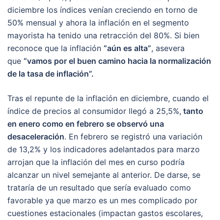
diciembre los índices venían creciendo en torno de
50% mensual y ahora la inflación en el segmento
mayorista ha tenido una retracción del 80%. Si bien
reconoce que la inflación
“aún es alta”
, asevera
que
“vamos por el buen camino hacia la normalización
de la tasa de inflación”.
Tras el repunte de la inflación en diciembre, cuando el
índice de precios al consumidor llegó a 25,5%,
tanto
en enero como en febrero se observó una
desaceleración
. En febrero se registró una variación
de 13,2% y los indicadores adelantados para marzo
arrojan que la inflación del mes en curso podría
alcanzar un nivel semejante al anterior. De darse, se
trataría de un resultado que sería evaluado como
favorable ya que marzo es un mes complicado por
cuestiones estacionales (impactan gastos escolares,