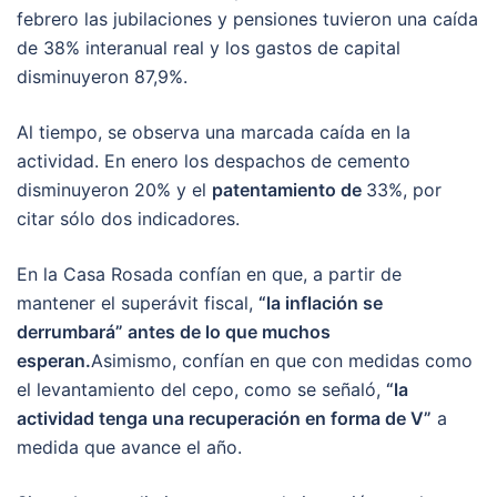
febrero las jubilaciones y pensiones tuvieron una caída
de 38% interanual real y los gastos de capital
disminuyeron 87,9%.
Al tiempo, se observa una marcada caída en la
actividad. En enero los despachos de cemento
disminuyeron 20% y el
patentamiento de
33%, por
citar sólo dos indicadores.
En la Casa Rosada confían en que, a partir de
mantener el superávit fiscal,
“la inflación se
derrumbará” antes de lo que muchos
esperan.
Asimismo, confían en que con medidas como
el levantamiento del cepo, como se señaló,
“la
actividad tenga una recuperación en forma de V”
a
medida que avance el año.