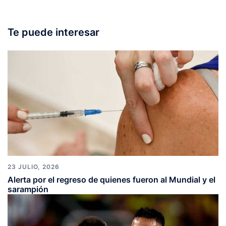
Te puede interesar
23 JULIO, 2026
Alerta por el regreso de quienes fueron al Mundial y el
sarampión