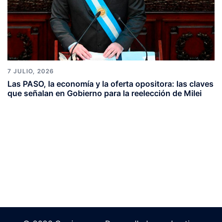
7 JULIO, 2026
Las PASO, la economía y la oferta opositora: las claves
que señalan en Gobierno para la reelección de Milei