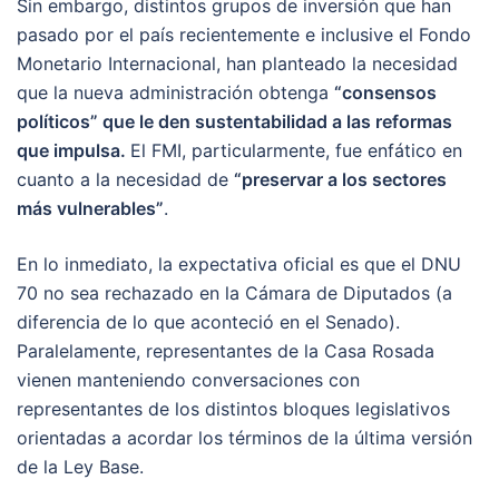
Sin embargo, distintos grupos de inversión que han
pasado por el país recientemente e inclusive el Fondo
Monetario Internacional, han planteado la necesidad
que la nueva administración obtenga
“consensos
políticos” que le den sustentabilidad a las reformas
que impulsa.
El FMI, particularmente, fue enfático en
cuanto a la necesidad de
“preservar a los sectores
más vulnerables”
.
En lo inmediato, la expectativa oficial es que el DNU
70 no sea rechazado en la Cámara de Diputados (a
diferencia de lo que aconteció en el Senado).
Paralelamente, representantes de la Casa Rosada
vienen manteniendo conversaciones con
representantes de los distintos bloques legislativos
orientadas a acordar los términos de la última versión
de la Ley Base.