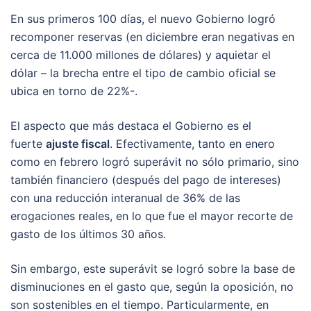
En sus primeros 100 días, el nuevo Gobierno logró
recomponer reservas (en diciembre eran negativas en
cerca de 11.000 millones de dólares) y aquietar el
dólar – la brecha entre el tipo de cambio oficial se
ubica en torno de 22%-.
El aspecto que más destaca el Gobierno es el
fuerte
ajuste fiscal
. Efectivamente, tanto en enero
como en febrero logró superávit no sólo primario, sino
también financiero (después del pago de intereses)
con una reducción interanual de 36% de las
erogaciones reales, en lo que fue el mayor recorte de
gasto de los últimos 30 años.
Sin embargo, este superávit se logró sobre la base de
disminuciones en el gasto que, según la oposición, no
son sostenibles en el tiempo. Particularmente, en