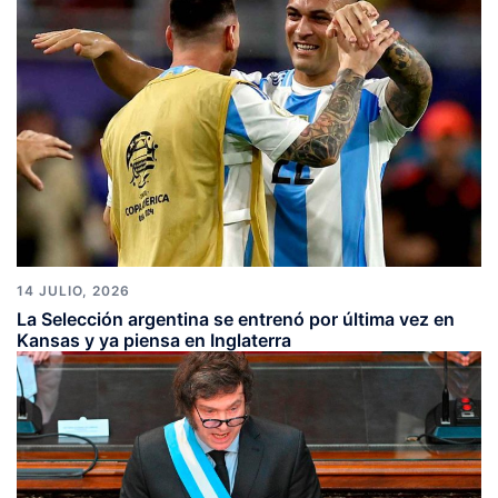
14 JULIO, 2026
La Selección argentina se entrenó por última vez en
Kansas y ya piensa en Inglaterra