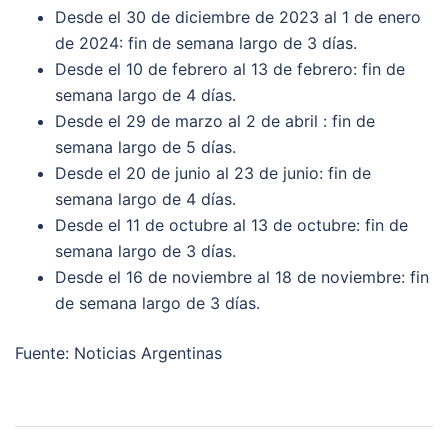
Desde el 30 de diciembre de 2023 al 1 de enero
de 2024: fin de semana largo de 3 días.
Desde el 10 de febrero al 13 de febrero: fin de
semana largo de 4 días.
Desde el 29 de marzo al 2 de abril : fin de
semana largo de 5 días.
Desde el 20 de junio al 23 de junio: fin de
semana largo de 4 días.
Desde el 11 de octubre al 13 de octubre: fin de
semana largo de 3 días.
Desde el 16 de noviembre al 18 de noviembre: fin
de semana largo de 3 días.
Fuente: Noticias Argentinas
Post