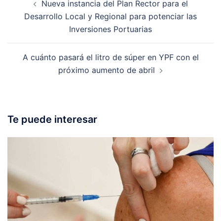
Nueva instancia del Plan Rector para el
navigation
Desarrollo Local y Regional para potenciar las
Inversiones Portuarias
A cuánto pasará el litro de súper en YPF con el
próximo aumento de abril
Te puede interesar