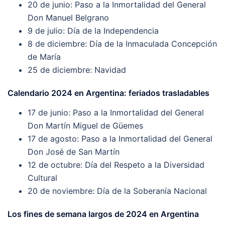
20 de junio: Paso a la Inmortalidad del General
Don Manuel Belgrano
9 de julio: Día de la Independencia
8 de diciembre: Día de la Inmaculada Concepción
de María
25 de diciembre: Navidad
Calendario 2024 en Argentina: feriados trasladables
17 de junio: Paso a la Inmortalidad del General
Don Martín Miguel de Güemes
17 de agosto: Paso a la Inmortalidad del General
Don José de San Martín
12 de octubre: Día del Respeto a la Diversidad
Cultural
20 de noviembre: Día de la Soberanía Nacional
Los fines de semana largos de 2024 en Argentina