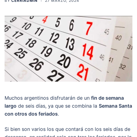
BY
CERRIADMIN
27 MARZO, 2024
Muchos argentinos disfrutarán de un
fin de semana
largo
de seis días, ya que se combina la
Semana Santa
con otros dos feriados
.
Si bien son varios los que contará con los seis días de