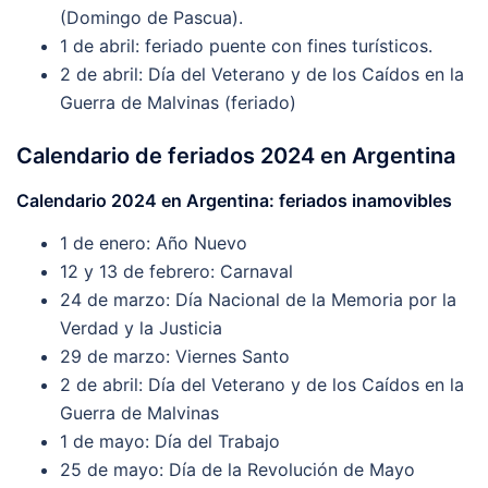
(Domingo de Pascua).
1 de abril: feriado puente con fines turísticos.
2 de abril: Día del Veterano y de los Caídos en la
Guerra de Malvinas (feriado)
Calendario de feriados 2024 en Argentina
Calendario 2024 en Argentina: feriados inamovibles
1 de enero: Año Nuevo
12 y 13 de febrero: Carnaval
24 de marzo: Día Nacional de la Memoria por la
Verdad y la Justicia
29 de marzo: Viernes Santo
2 de abril: Día del Veterano y de los Caídos en la
Guerra de Malvinas
1 de mayo: Día del Trabajo
25 de mayo: Día de la Revolución de Mayo