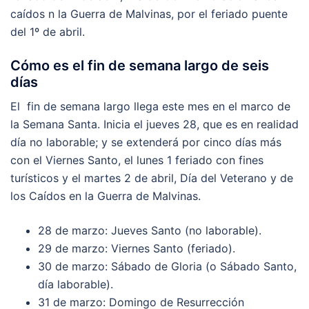
caídos n la Guerra de Malvinas, por el feriado puente
del 1º de abril.
Cómo es el fin de semana largo de seis
días
El fin de semana largo llega este mes en el marco de
la Semana Santa. Inicia el jueves 28, que es en realidad
día no laborable; y se extenderá por cinco días más
con el Viernes Santo, el lunes 1 feriado con fines
turísticos y el martes 2 de abril, Día del Veterano y de
los Caídos en la Guerra de Malvinas.
28 de marzo: Jueves Santo (no laborable).
29 de marzo: Viernes Santo (feriado).
30 de marzo: Sábado de Gloria (o Sábado Santo,
día laborable).
31 de marzo: Domingo de Resurrección