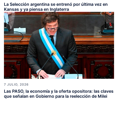
La Selección argentina se entrenó por última vez en
Kansas y ya piensa en Inglaterra
7 JULIO, 2026
Las PASO, la economía y la oferta opositora: las claves
que señalan en Gobierno para la reelección de Milei