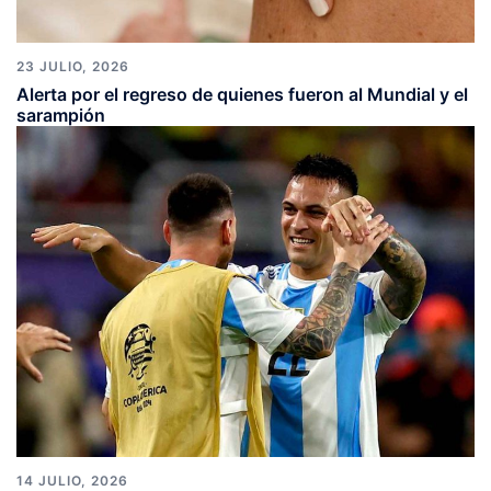
23 JULIO, 2026
Alerta por el regreso de quienes fueron al Mundial y el
sarampión
14 JULIO, 2026