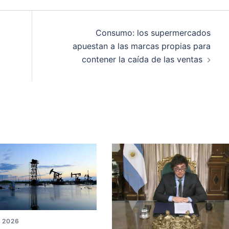
Consumo: los supermercados
apuestan a las marcas propias para
contener la caída de las ventas
, 2026