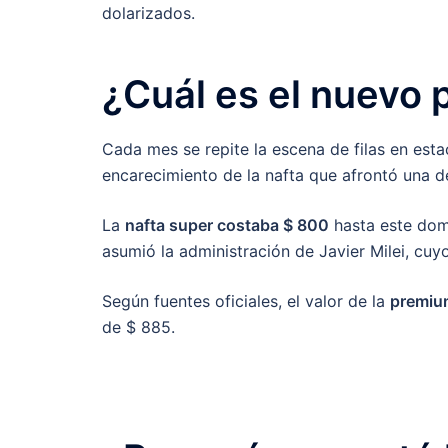
dolarizados.
¿Cuál es el nuevo p
Cada mes se repite la escena de filas en estac
encarecimiento de la nafta que afrontó una 
La
nafta super costaba $ 800
hasta este dom
asumió la administración de Javier Milei, cuy
Según fuentes oficiales, el valor de la
premiu
de $ 885.