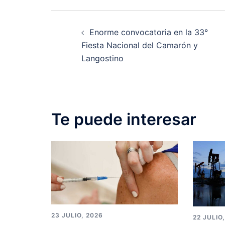
Post
Enorme convocatoria en la 33°
navigation
Fiesta Nacional del Camarón y
Langostino
Te puede interesar
23 JULIO, 2026
22 JULIO