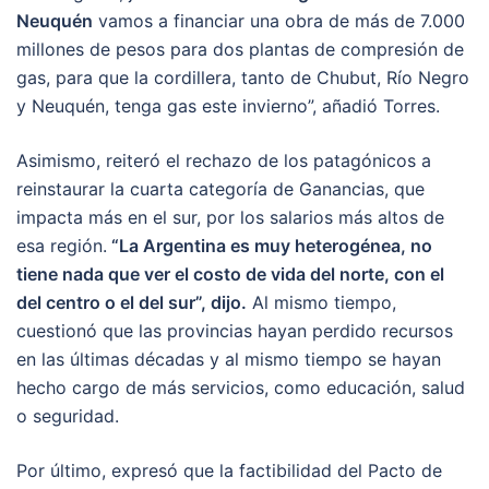
Neuquén
vamos a financiar una obra de más de 7.000
millones de pesos para dos plantas de compresión de
gas, para que la cordillera, tanto de Chubut, Río Negro
y Neuquén, tenga gas este invierno”, añadió Torres.
Asimismo, reiteró el rechazo de los patagónicos a
reinstaurar la cuarta categoría de Ganancias, que
impacta más en el sur, por los salarios más altos de
esa región.
“La Argentina es muy heterogénea, no
tiene nada que ver el costo de vida del norte, con el
del centro o el del sur”, dijo.
Al mismo tiempo,
cuestionó que las provincias hayan perdido recursos
en las últimas décadas y al mismo tiempo se hayan
hecho cargo de más servicios, como educación, salud
o seguridad.
Por último, expresó que la factibilidad del Pacto de