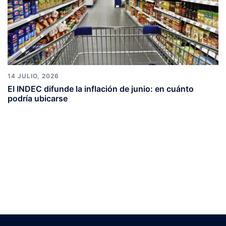
14 JULIO, 2026
El INDEC difunde la inflación de junio: en cuánto
podría ubicarse