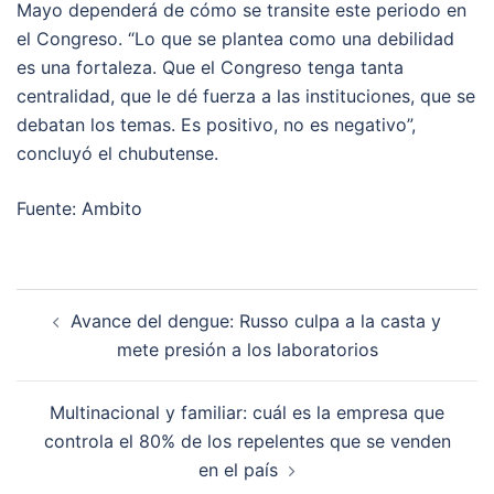
Mayo dependerá de cómo se transite este periodo en
el Congreso. “Lo que se plantea como una debilidad
es una fortaleza. Que el Congreso tenga tanta
centralidad, que le dé fuerza a las instituciones, que se
debatan los temas. Es positivo, no es negativo”,
concluyó el chubutense.
Fuente: Ambito
Post
Avance del dengue: Russo culpa a la casta y
navigation
mete presión a los laboratorios
Multinacional y familiar: cuál es la empresa que
controla el 80% de los repelentes que se venden
en el país