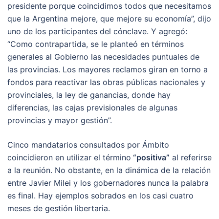
presidente porque coincidimos todos que necesitamos
que la Argentina mejore, que mejore su economía”, dijo
uno de los participantes del cónclave. Y agregó:
“Como contrapartida, se le planteó en términos
generales al Gobierno las necesidades puntuales de
las provincias. Los mayores reclamos giran en torno a
fondos para reactivar las obras públicas nacionales y
provinciales, la ley de ganancias, donde hay
diferencias, las cajas previsionales de algunas
provincias y mayor gestión”.
Cinco mandatarios consultados por Ámbito
coincidieron en utilizar el término
“positiva”
al referirse
a la reunión. No obstante, en la dinámica de la relación
entre Javier Milei y los gobernadores nunca la palabra
es final. Hay ejemplos sobrados en los casi cuatro
meses de gestión libertaria.