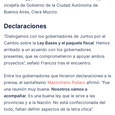
vicejefa de Gobierno de la Ciudad Autónoma de
Buenos Aires, Clara Muzzio.
Declaraciones
“Dialogamos con los gobernadores de Juntos por el
Cambio sobre la
Ley Bases y el paquete fiscal
. Hemos
arribado a un acuerdo con los gobernadores
presentes, que se comprometieron a apoyar ambos
proyectos”, señaló Francos tras el encuentro.
Entre los gobernadores que hicieron declaraciones a la
prensa, el santafesino
Maximiliano Pullaro
afirmó: “Fue
una reunión muy buena.
Nosotros vamos a
acompañar
. Es una buena ley que le sirve a las
provincias y a la Nación. No está confeccionada del
todo, faltan definir aspectos de la letra chica”.