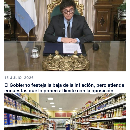
15 JULIO, 2026
El Gobierno festeja la baja de la inflación, pero atiende
encuestas que lo ponen al límite con la oposición