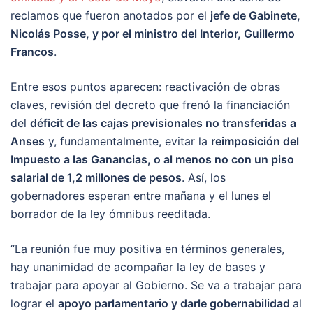
reclamos que fueron anotados por el
jefe de Gabinete,
Nicolás Posse, y por el ministro del Interior, Guillermo
Francos
.
Entre esos puntos aparecen: reactivación de obras
claves, revisión del decreto que frenó la financiación
del
déficit de las cajas previsionales no transferidas a
Anses
y, fundamentalmente, evitar la
reimposición del
Impuesto a las Ganancias, o al menos no con un piso
salarial de 1,2 millones de pesos
. Así, los
gobernadores esperan entre mañana y el lunes el
borrador de la ley ómnibus reeditada.
“La reunión fue muy positiva en términos generales,
hay unanimidad de acompañar la ley de bases y
trabajar para apoyar al Gobierno. Se va a trabajar para
lograr el
apoyo parlamentario y darle gobernabilidad
al