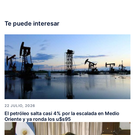
Te puede interesar
22 JULIO, 2026
El petróleo salta casi 4% por la escalada en Medio
Oriente y ya ronda los u$s95