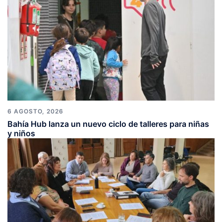
6 AGOSTO, 2026
Bahía Hub lanza un nuevo ciclo de talleres para niñas
y niños