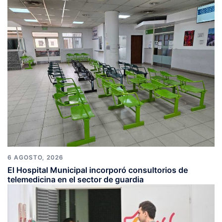
6 AGOSTO, 2026
El Hospital Municipal incorporó consultorios de
telemedicina en el sector de guardia