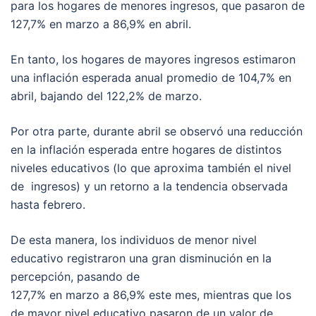
para los hogares de menores ingresos, que pasaron de
127,7% en marzo a 86,9% en abril.
En tanto, los hogares de mayores ingresos estimaron
una inflación esperada anual promedio de 104,7% en
abril, bajando del 122,2% de marzo.
Por otra parte, durante abril se observó una reducción
en la inflación esperada entre hogares de distintos
niveles educativos (lo que aproxima también el nivel
de ingresos) y un retorno a la tendencia observada
hasta febrero.
De esta manera, los individuos de menor nivel
educativo registraron una gran disminución en la
percepción, pasando de
127,7% en marzo a 86,9% este mes, mientras que los
de mayor nivel educativo pasaron de un valor de