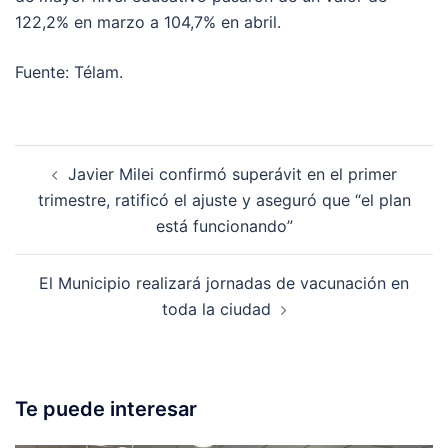
122,2% en marzo a 104,7% en abril.
Fuente: Télam.
Post
Javier Milei confirmó superávit en el primer
navigation
trimestre, ratificó el ajuste y aseguró que “el plan
está funcionando”
El Municipio realizará jornadas de vacunación en
toda la ciudad
Te puede interesar