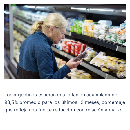
Los argentinos esperan una inflación acumulada del
98,5% promedio para los últimos 12 meses, porcentaje
que refleja una fuerte reducción con relación a marzo.