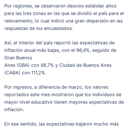
Por regiones, se observaron desvíos estándar altos
para las tres zonas en las que se dividió el país para el
relevamiento, lo cual indicó una gran dispersión en las
respuestas de los encuestados.
Así, el interior del país reportó las expectativas de
inflación anual más bajas, con el 96,4%, seguido de
Gran Buenos
Aires (GBA) con 98,7% y Ciudad de Buenos Aires
(CABA) con 111,2%.
Por ingresos, a diferencia de marzo, los valores
reportados este mes mostraron que los individuos de
mayor nivel educativo tienen mayores expectativas de
inflación.
En ese sentido, las expectativas bajaron mucho más