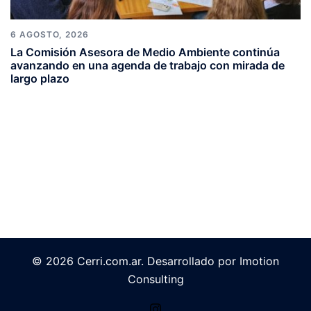
6 AGOSTO, 2026
La Comisión Asesora de Medio Ambiente continúa
avanzando en una agenda de trabajo con mirada de
largo plazo
© 2026 Cerri.com.ar. Desarrollado por Imotion
Consulting