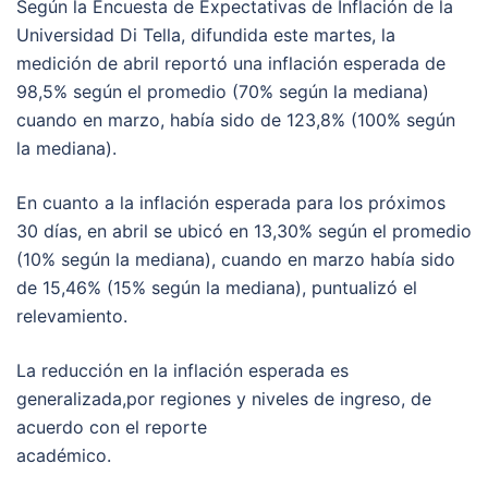
Según la Encuesta de Expectativas de Inflación de la
Universidad Di Tella, difundida este martes, la
medición de abril reportó una inflación esperada de
98,5% según el promedio (70% según la mediana)
cuando en marzo, había sido de 123,8% (100% según
la mediana).
En cuanto a la inflación esperada para los próximos
30 días, en abril se ubicó en 13,30% según el promedio
(10% según la mediana), cuando en marzo había sido
de 15,46% (15% según la mediana), puntualizó el
relevamiento.
La reducción en la inflación esperada es
generalizada,por regiones y niveles de ingreso, de
acuerdo con el reporte
académico.