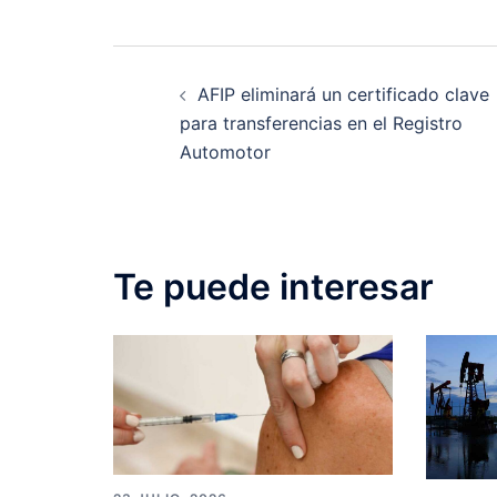
Post
AFIP eliminará un certificado clave
navigation
para transferencias en el Registro
Automotor
Te puede interesar