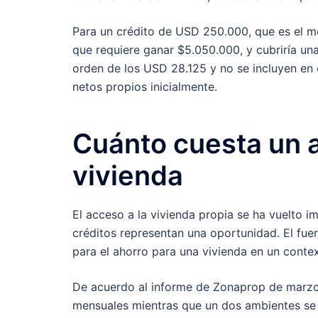
Para un crédito de USD 250.000, que es el mo
que requiere ganar $5.050.000, y cubriría un
orden de los USD 28.125 y no se incluyen en
netos propios inicialmente.
Cuánto cuesta un a
vivienda
El acceso a la vivienda propia se ha vuelto i
créditos representan una oportunidad. El fue
para el ahorro para una vivienda en un contex
De acuerdo al informe de Zonaprop de marz
mensuales mientras que un dos ambientes se 