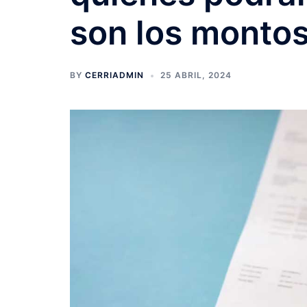
son los monto
BY
CERRIADMIN
25 ABRIL, 2024