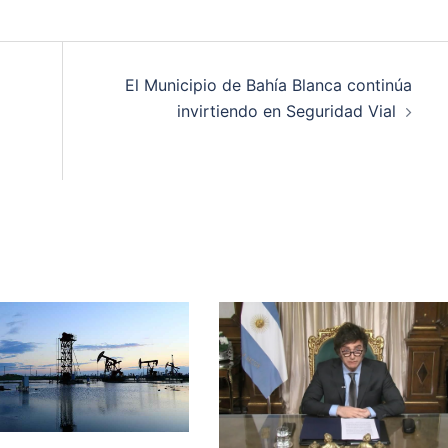
El Municipio de Bahía Blanca continúa
invirtiendo en Seguridad Vial