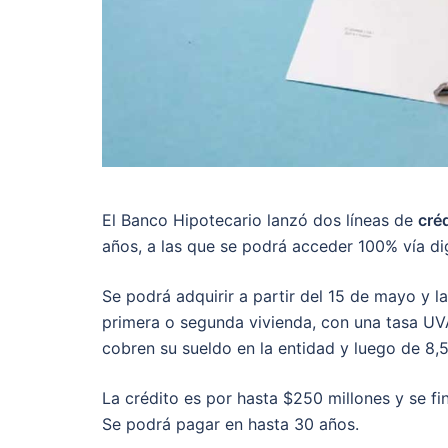
El Banco Hipotecario lanzó dos líneas de
cré
años, a las que se podrá acceder 100% vía dig
Se podrá adquirir a partir del 15 de mayo y l
primera o segunda vivienda, con una tasa UV
cobren su sueldo en la entidad y luego de 8,
La crédito es por hasta $250 millones y se fi
Se podrá pagar en hasta 30 años.