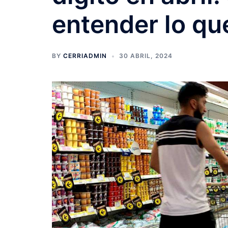
entender lo qu
BY
CERRIADMIN
30 ABRIL, 2024