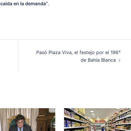
 caída en la demanda”
.
Pasó Plaza Viva, el festejo por el 196°
de Bahía Blanca