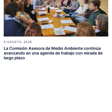
6 AGOSTO, 2026
La Comisión Asesora de Medio Ambiente continúa
avanzando en una agenda de trabajo con mirada de
largo plazo