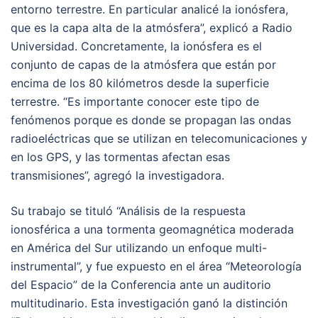
entorno terrestre. En particular analicé la ionósfera,
que es la capa alta de la atmósfera”, explicó a Radio
Universidad. Concretamente, la ionósfera es el
conjunto de capas de la atmósfera que están por
encima de los 80 kilómetros desde la superficie
terrestre. “Es importante conocer este tipo de
fenómenos porque es donde se propagan las ondas
radioeléctricas que se utilizan en telecomunicaciones y
en los GPS, y las tormentas afectan esas
transmisiones”, agregó la investigadora.
Su trabajo se tituló “Análisis de la respuesta
ionosférica a una tormenta geomagnética moderada
en América del Sur utilizando un enfoque multi-
instrumental”, y fue expuesto en el área “Meteorología
del Espacio” de la Conferencia ante un auditorio
multitudinario. Esta investigación ganó la distinción