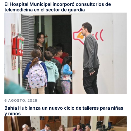
El Hospital Municipal incorporó consultorios de
telemedicina en el sector de guardia
6 AGOSTO, 2026
Bahía Hub lanza un nuevo ciclo de talleres para niñas
y niños