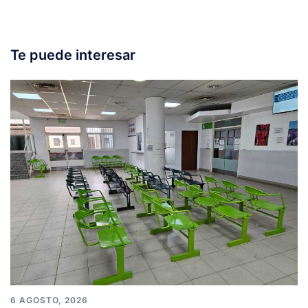
Te puede interesar
6 AGOSTO, 2026