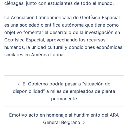
ciénagas, junto con estudiantes de todo el mundo.
La Asociación Latinoamericana de Geofísica Espacial
es una sociedad científica autónoma que tiene como
objetivo fomentar el desarrollo de la investigación en
Geofísica Espacial, aprovechando los recursos
humanos, la unidad cultural y condiciones económicas
similares en América Latina.
Post
El Gobierno podría pasar a “situación de
navigation
disponibilidad” a miles de empleados de planta
permanente
Emotivo acto en homenaje al hundimiento del ARA
General Belgrano