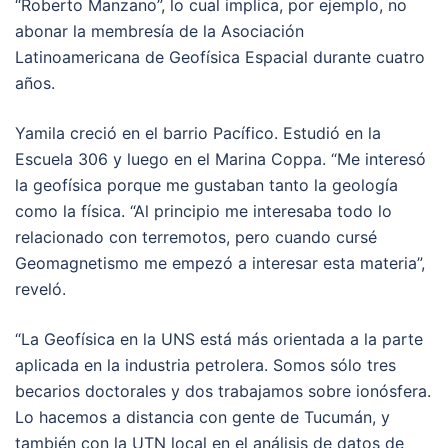
“Roberto Manzano”, lo cual implica, por ejemplo, no
abonar la membresía de la Asociación
Latinoamericana de Geofísica Espacial durante cuatro
años.
Yamila creció en el barrio Pacífico. Estudió en la
Escuela 306 y luego en el Marina Coppa. “Me interesó
la geofísica porque me gustaban tanto la geología
como la física. “Al principio me interesaba todo lo
relacionado con terremotos, pero cuando cursé
Geomagnetismo me empezó a interesar esta materia”,
reveló.
“La Geofísica en la UNS está más orientada a la parte
aplicada en la industria petrolera. Somos sólo tres
becarios doctorales y dos trabajamos sobre ionósfera.
Lo hacemos a distancia con gente de Tucumán, y
también con la UTN local en el análisis de datos de