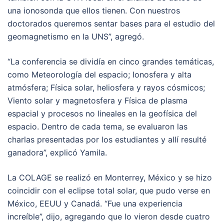
una ionosonda que ellos tienen. Con nuestros
doctorados queremos sentar bases para el estudio del
geomagnetismo en la UNS”, agregó.
“La conferencia se dividía en cinco grandes temáticas,
como Meteorología del espacio; Ionosfera y alta
atmósfera; Física solar, heliosfera y rayos cósmicos;
Viento solar y magnetosfera y Física de plasma
espacial y procesos no lineales en la geofísica del
espacio. Dentro de cada tema, se evaluaron las
charlas presentadas por los estudiantes y allí resulté
ganadora”, explicó Yamila.
La COLAGE se realizó en Monterrey, México y se hizo
coincidir con el eclipse total solar, que pudo verse en
México, EEUU y Canadá. “Fue una experiencia
increíble”, dijo, agregando que lo vieron desde cuatro