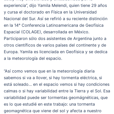
experiencia”, dijo Yamila Melendi, quien tiene 29 años
y cursa el doctorado en Física en la Universidad
Nacional del Sur. Así se refirió a su reciente distinción
en la 14° Conferencia Latinoamericana de Geofísica
Espacial (COLAGE), desarrollada en México.
Participaron sólo dos asistentes de Argentina junto a
otros científicos de varios países del continente y de
Europa. Yamila es licenciada en Geofísica y se dedica
a la meteorología del espacio.
“Así como vemos que en la meteorología diaria
sabemos si va a llover, si hay tormenta eléctrica, si
está soleado… en el espacio vemos si hay condiciones
calmas o si hay variabilidad entre la Tierra y el Sol. Esa
variabilidad puede ser tormentas geomágnéticas, que
es lo que estudié en este trabajo: una tormenta
geomagnética que viene del sol y afecta a nuestro