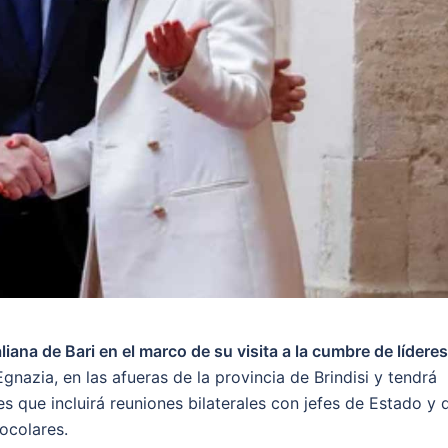
taliana de Bari en el marco de su visita a la cumbre de líderes
gnazia, en las afueras de la provincia de Brindisi y tendrá
s que incluirá reuniones bilaterales con jefes de Estado y 
ocolares.