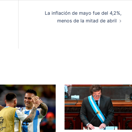
La inflación de mayo fue del 4,2%,
menos de la mitad de abril