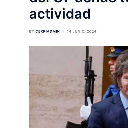
actividad
BY
CERRIADMIN
14 JUNIO, 2024