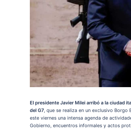
El presidente Javier Milei arribó a la ciudad i
del G7
, que se realiza en un exclusivo Borgo E
este viernes una intensa agenda de actividade
Gobierno, encuentros informales y actos prot