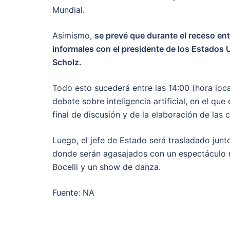
Mundial.
Asimismo,
se prevé que durante el receso ent
informales con el presidente de los Estados U
Scholz.
Todo esto sucederá entre las 14:00 (hora local
debate sobre inteligencia artificial, en el que
final de discusión y de la elaboración de las 
Luego, el jefe de Estado será trasladado junto
donde serán agasajados con un espectáculo m
Bocelli y un show de danza.
Fuente: NA