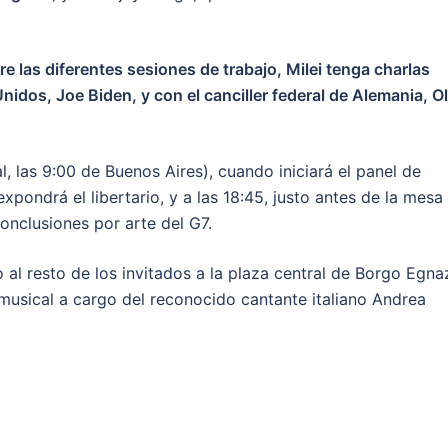
re las diferentes sesiones de trabajo, Milei tenga charlas
nidos, Joe Biden, y con el canciller federal de Alemania, Ol
, las 9:00 de Buenos Aires), cuando iniciará el panel de
 expondrá el libertario, y a las 18:45, justo antes de la mesa
conclusiones por arte del G7.
 al resto de los invitados a la plaza central de Borgo Egnaz
usical a cargo del reconocido cantante italiano Andrea