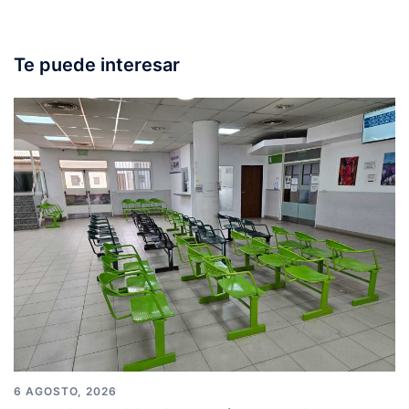
Te puede interesar
6 AGOSTO, 2026