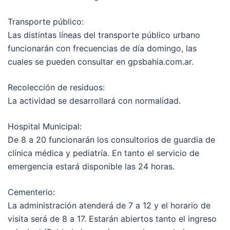
Transporte público:
Las distintas líneas del transporte público urbano
funcionarán con frecuencias de día domingo, las
cuales se pueden consultar en gpsbahia.com.ar.
Recolección de residuos:
La actividad se desarrollará con normalidad.
Hospital Municipal:
De 8 a 20 funcionarán los consultorios de guardia de
clínica médica y pediatría. En tanto el servicio de
emergencia estará disponible las 24 horas.
Cementerio:
La administración atenderá de 7 a 12 y el horario de
visita será de 8 a 17. Estarán abiertos tanto el ingreso