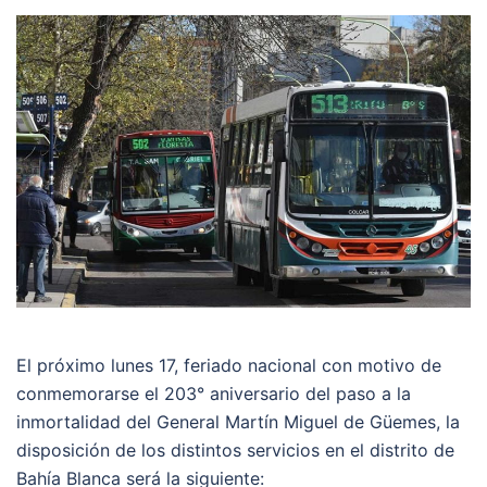
El próximo lunes 17, feriado nacional con motivo de
conmemorarse el 203° aniversario del paso a la
inmortalidad del General Martín Miguel de Güemes, la
disposición de los distintos servicios en el distrito de
Bahía Blanca será la siguiente: