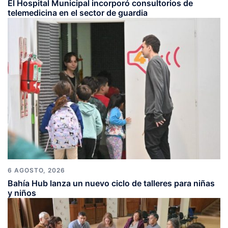
El Hospital Municipal incorporó consultorios de
telemedicina en el sector de guardia
6 AGOSTO, 2026
Bahía Hub lanza un nuevo ciclo de talleres para niñas
y niños