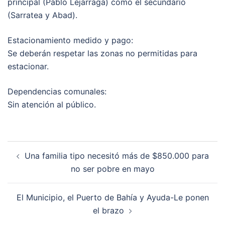
principal (Pablo Lejarraga) como el secundario
(Sarratea y Abad).
Estacionamiento medido y pago:
Se deberán respetar las zonas no permitidas para
estacionar.
Dependencias comunales:
Sin atención al público.
Post
Una familia tipo necesitó más de $850.000 para
navigation
no ser pobre en mayo
El Municipio, el Puerto de Bahía y Ayuda-Le ponen
el brazo