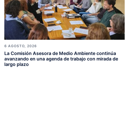
6 AGOSTO, 2026
La Comisión Asesora de Medio Ambiente continúa
avanzando en una agenda de trabajo con mirada de
largo plazo