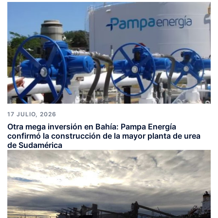
17 JULIO, 2026
Otra mega inversión en Bahía: Pampa Energía
confirmó la construcción de la mayor planta de urea
de Sudamérica