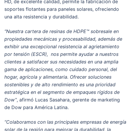
HD, de excelente calidad, permite la fabricación de
soportes flotantes para paneles solares, ofreciendo
una alta resistencia y durabilidad.
“Nuestra cartera de resinas de HDPE™ sobresale en
propiedades mecánicas y procesabilidad, además de
exhibir una excepcional resistencia al agrietamiento
por tensión (ESCR), nos permite ayudar a nuestros
clientes a satisfacer sus necesidades en una amplia
gama de aplicaciones, como cuidado personal, del
hogar, agrícola y alimentaria. Ofrecer soluciones
sostenibles y de alto rendimiento es una prioridad
estratégica en el segmento de empaques rígidos de
Dow”
, afirmó Lucas Sasahara, gerente de marketing
de Dow para América Latina.
“Colaboramos con las principales empresas de energía
solar de la región para mejorar la durabilidad, la