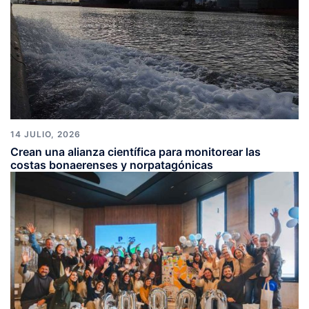
14 JULIO, 2026
Crean una alianza científica para monitorear las
costas bonaerenses y norpatagónicas