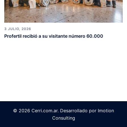
3 JULIO, 2026
Profertil recibió a su visitante número 60.000
© 2026 Cerri.com.ar. Desarrollado por Imotion
Consulting