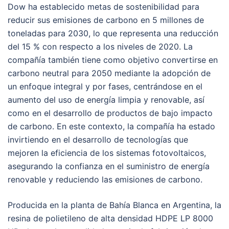
Dow ha establecido metas de sostenibilidad para
reducir sus emisiones de carbono en 5 millones de
toneladas para 2030, lo que representa una reducción
del 15 % con respecto a los niveles de 2020. La
compañía también tiene como objetivo convertirse en
carbono neutral para 2050 mediante la adopción de
un enfoque integral y por fases, centrándose en el
aumento del uso de energía limpia y renovable, así
como en el desarrollo de productos de bajo impacto
de carbono. En este contexto, la compañía ha estado
invirtiendo en el desarrollo de tecnologías que
mejoren la eficiencia de los sistemas fotovoltaicos,
asegurando la confianza en el suministro de energía
renovable y reduciendo las emisiones de carbono.
Producida en la planta de Bahía Blanca en Argentina, la
resina de polietileno de alta densidad HDPE LP 8000