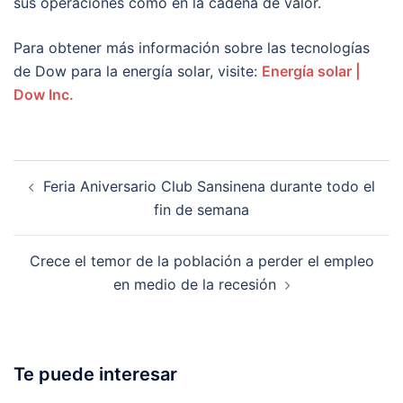
sus operaciones como en la cadena de valor.
Para obtener más información sobre las tecnologías
de Dow para la energía solar, visite:
Energía solar |
Dow Inc.
Post
Feria Aniversario Club Sansinena durante todo el
navigation
fin de semana
Crece el temor de la población a perder el empleo
en medio de la recesión
Te puede interesar