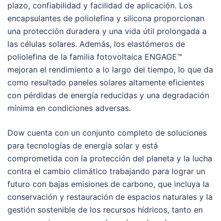
plazo, confiabilidad y facilidad de aplicación. Los
encapsulantes de poliolefina y silicona proporcionan
una protección duradera y una vida útil prolongada a
las células solares. Además, los elastómeros de
poliolefina de la familia fotovoltaica ENGAGE™
mejoran el rendimiento a lo largo del tiempo, lo que da
como resultado paneles solares altamente eficientes
con pérdidas de energía reducidas y una degradación
mínima en condiciones adversas.
Dow cuenta con un conjunto completo de soluciones
para tecnologías de energía solar y está
comprometida con la protección del planeta y la lucha
contra el cambio climático trabajando para lograr un
futuro con bajas emisiones de carbono, que incluya la
conservación y restauración de espacios naturales y la
gestión sostenible de los recursos hídricos, tanto en