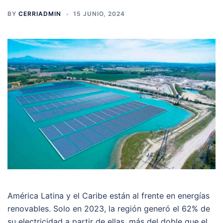
BY
CERRIADMIN
15 JUNIO, 2024
América Latina y el Caribe están al frente en energías
renovables. Solo en 2023, la región generó el 62% de
su electricidad a partir de ellas, más del doble que el