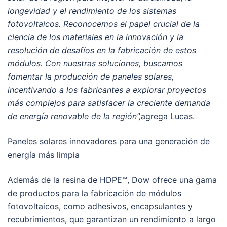
longevidad y el rendimiento de los sistemas
fotovoltaicos. Reconocemos el papel crucial de la
ciencia de los materiales en la innovación y la
resolución de desafíos en la fabricación de estos
módulos. Con nuestras soluciones, buscamos
fomentar la producción de paneles solares,
incentivando a los fabricantes a explorar proyectos
más complejos para satisfacer la creciente demanda
de energía renovable de la región”,
agrega Lucas.
Paneles solares innovadores para una generación de
energía más limpia
Además de la resina de HDPE™, Dow ofrece una gama
de productos para la fabricación de módulos
fotovoltaicos, como adhesivos, encapsulantes y
recubrimientos, que garantizan un rendimiento a largo