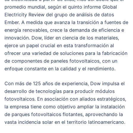
promedio mundial, según el quinto informe Global
Electricity Review del grupo de análisis de datos
Ember. A medida que avanza la transición a fuentes de
energía renovables, crece la demanda de eficiencia e
innovación. Dow, líder en ciencia de los materiales,
ejerce un papel crucial en esta transformación al
ofrecer una variedad de soluciones para la fabricación
de componentes de paneles fotovoltaicos, con un
enfoque constante en la calidad y el rendimiento.
Con más de 125 años de experiencia, Dow impulsa el
desarrollo de tecnologías para producir módulos
fotovoltaicos. En asociación con aliados estratégicos,
la empresa tiene como objetivo ampliar la instalación
de parques fotovoltaicos flotantes, aprovechando la
vasta incidencia solar en el territorio latinoamericano.