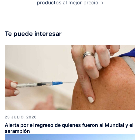
productos al mejor precio
Te puede interesar
23 JULIO, 2026
Alerta por el regreso de quienes fueron al Mundial y el
sarampión