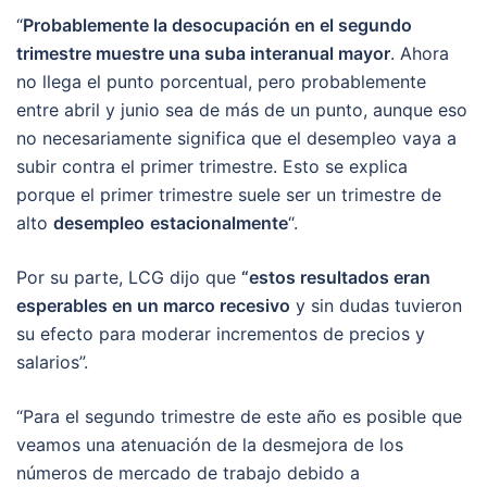
“
Probablemente la desocupación en el segundo
trimestre muestre una suba interanual mayor
. Ahora
no llega el punto porcentual, pero probablemente
entre abril y junio sea de más de un punto, aunque eso
no necesariamente significa que el desempleo vaya a
subir contra el primer trimestre. Esto se explica
porque el primer trimestre suele ser un trimestre de
alto
desempleo
estacionalmente
“.
Por su parte, LCG dijo que
“estos resultados eran
esperables en un marco recesivo
y sin dudas tuvieron
su efecto para moderar incrementos de precios y
salarios”.
“Para el segundo trimestre de este año es posible que
veamos una atenuación de la desmejora de los
números de mercado de trabajo debido a