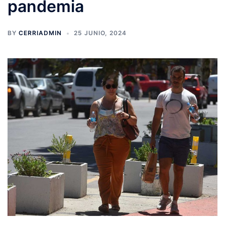
pandemia
BY
CERRIADMIN
25 JUNIO, 2024