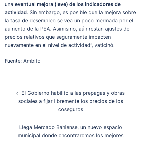
una
eventual mejora (leve) de los indicadores de
actividad
. Sin embargo, es posible que la mejora sobre
la tasa de desempleo se vea un poco mermada por el
aumento de la PEA. Asimismo, aún restan ajustes de
precios relativos que seguramente impacten
nuevamente en el nivel de actividad”, vaticinó.
Fuente: Ambito
Post
El Gobierno habilitó a las prepagas y obras
navigation
sociales a fijar libremente los precios de los
coseguros
Llega Mercado Bahiense, un nuevo espacio
municipal donde encontraremos los mejores