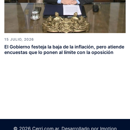
15 JULIO, 2026
El Gobierno festeja la baja de la inflación, pero atiende
encuestas que lo ponen al límite con la oposición
© 2026 Cerri.com.ar. Desarrollado por Imotion