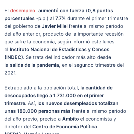
El
desempleo
aumentó con fuerza
(
0,8 puntos
porcentuales
-p.p.) al
7,7%
durante el primer trimestre
del gobierno de
Javier Milei
frente al mismo período
del año anterior, producto de la importante recesión
que sufre la economía, según informó este lunes
el
Instituto Nacional de Estadísticas y Censos
(INDEC)
. Se trata del indicador más alto desde
la
salida de la pandemia,
en el segundo trimestre del
2021.
Extrapolado a la población total,
la cantidad de
desocupados llegó a 1.731.000 en el primer
trimestre.
Así,
los nuevos desempleados totalizan
unas 180.000 personas más
frente al mismo período
del año previo, precisó a
Ámbito
el economista y
director del
Centro de Economía Política