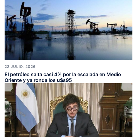
22 JULIO, 2026
El petróleo salta casi 4% por la escalada en Medio
Oriente y ya ronda los u$s95