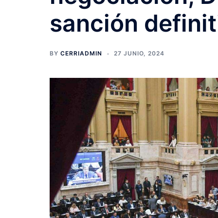
sanción definit
BY
CERRIADMIN
27 JUNIO, 2024