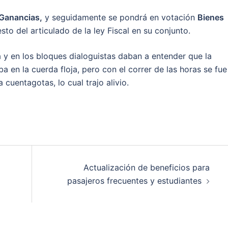
Ganancias,
y seguidamente se pondrá en votación
Bienes
sto del articulado de la ley Fiscal en su conjunto.
a y en los bloques dialoguistas daban a entender que la
a en la cuerda floja, pero con el correr de las horas se fue
 cuentagotas, lo cual trajo alivio.
Actualización de beneficios para
pasajeros frecuentes y estudiantes