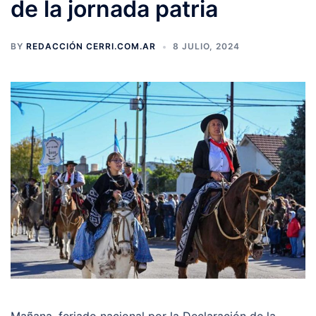
de la jornada patria
BY
REDACCIÓN CERRI.COM.AR
8 JULIO, 2024
Mañana, feriado nacional por la Declaración de la