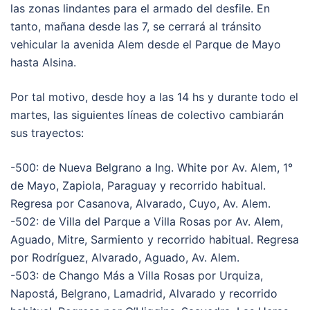
las zonas lindantes para el armado del desfile. En
tanto, mañana desde las 7, se cerrará al tránsito
vehicular la avenida Alem desde el Parque de Mayo
hasta Alsina.
Por tal motivo, desde hoy a las 14 hs y durante todo el
martes, las siguientes líneas de colectivo cambiarán
sus trayectos:
-500: de Nueva Belgrano a Ing. White por Av. Alem, 1°
de Mayo, Zapiola, Paraguay y recorrido habitual.
Regresa por Casanova, Alvarado, Cuyo, Av. Alem.
-502: de Villa del Parque a Villa Rosas por Av. Alem,
Aguado, Mitre, Sarmiento y recorrido habitual. Regresa
por Rodríguez, Alvarado, Aguado, Av. Alem.
-503: de Chango Más a Villa Rosas por Urquiza,
Napostá, Belgrano, Lamadrid, Alvarado y recorrido