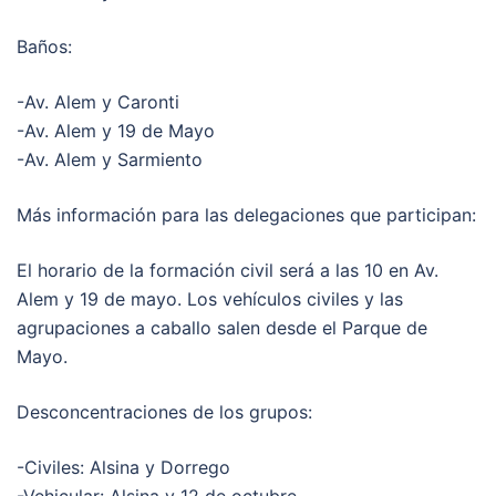
Baños:
-Av. Alem y Caronti
-Av. Alem y 19 de Mayo
-Av. Alem y Sarmiento
Más información para las delegaciones que participan:
El horario de la formación civil será a las 10 en Av.
Alem y 19 de mayo. Los vehículos civiles y las
agrupaciones a caballo salen desde el Parque de
Mayo.
Desconcentraciones de los grupos:
-Civiles: Alsina y Dorrego
-Vehicular: Alsina y 12 de octubre