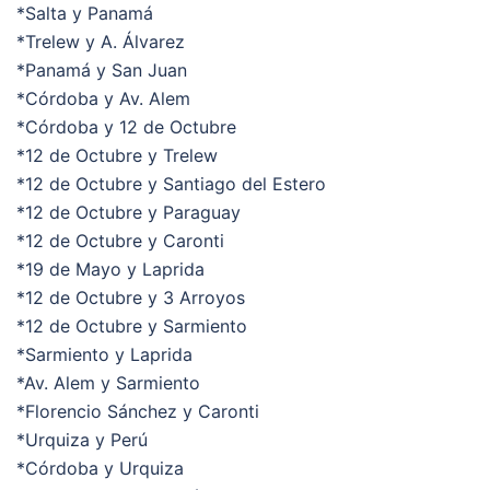
*Salta y Panamá
*Trelew y A. Álvarez
*Panamá y San Juan
*Córdoba y Av. Alem
*Córdoba y 12 de Octubre
*12 de Octubre y Trelew
*12 de Octubre y Santiago del Estero
*12 de Octubre y Paraguay
*12 de Octubre y Caronti
*19 de Mayo y Laprida
*12 de Octubre y 3 Arroyos
*12 de Octubre y Sarmiento
*Sarmiento y Laprida
*Av. Alem y Sarmiento
*Florencio Sánchez y Caronti
*Urquiza y Perú
*Córdoba y Urquiza