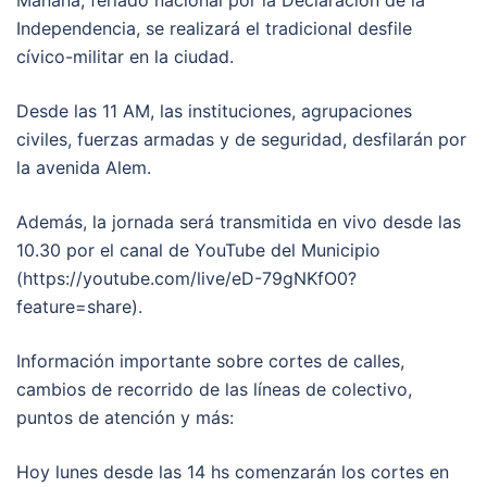
Independencia, se realizará el tradicional desfile
cívico-militar en la ciudad.
Desde las 11 AM, las instituciones, agrupaciones
civiles, fuerzas armadas y de seguridad, desfilarán por
la avenida Alem.
Además, la jornada será transmitida en vivo desde las
10.30 por el canal de YouTube del Municipio
(https://youtube.com/live/eD-79gNKfO0?
feature=share).
Información importante sobre cortes de calles,
cambios de recorrido de las líneas de colectivo,
puntos de atención y más:
Hoy lunes desde las 14 hs comenzarán los cortes en