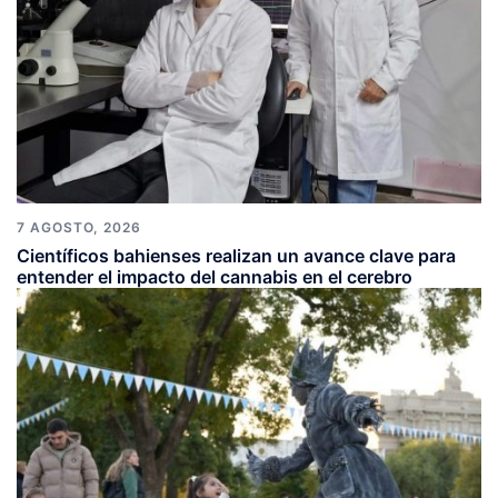
7 AGOSTO, 2026
Científicos bahienses realizan un avance clave para
entender el impacto del cannabis en el cerebro