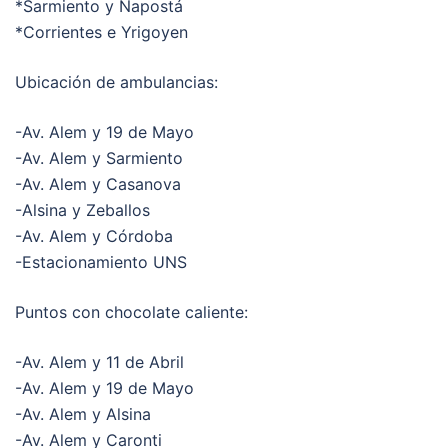
*Sarmiento y Napostá
*Corrientes e Yrigoyen
Ubicación de ambulancias:
-Av. Alem y 19 de Mayo
-Av. Alem y Sarmiento
-Av. Alem y Casanova
-Alsina y Zeballos
-Av. Alem y Córdoba
-Estacionamiento UNS
Puntos con chocolate caliente:
-Av. Alem y 11 de Abril
-Av. Alem y 19 de Mayo
-Av. Alem y Alsina
-Av. Alem y Caronti