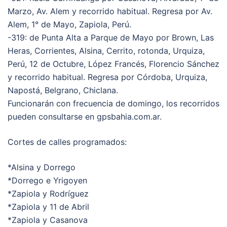
Marzo, Av. Alem y recorrido habitual. Regresa por Av.
Alem, 1° de Mayo, Zapiola, Perú.
-319: de Punta Alta a Parque de Mayo por Brown, Las
Heras, Corrientes, Alsina, Cerrito, rotonda, Urquiza,
Perú, 12 de Octubre, López Francés, Florencio Sánchez
y recorrido habitual. Regresa por Córdoba, Urquiza,
Napostá, Belgrano, Chiclana.
Funcionarán con frecuencia de domingo, los recorridos
pueden consultarse en gpsbahia.com.ar.
Cortes de calles programados:
*Alsina y Dorrego
*Dorrego e Yrigoyen
*Zapiola y Rodríguez
*Zapiola y 11 de Abril
*Zapiola y Casanova