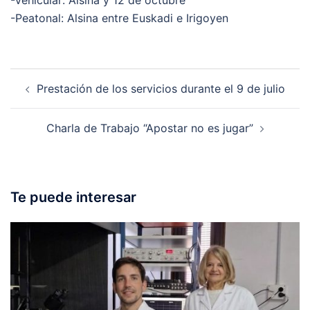
-Peatonal: Alsina entre Euskadi e Irigoyen
Post
Prestación de los servicios durante el 9 de julio
navigation
Charla de Trabajo “Apostar no es jugar”
Te puede interesar