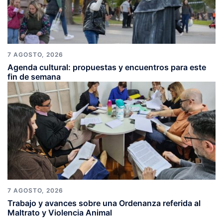
7 AGOSTO, 2026
Agenda cultural: propuestas y encuentros para este
fin de semana
7 AGOSTO, 2026
Trabajo y avances sobre una Ordenanza referida al
Maltrato y Violencia Animal