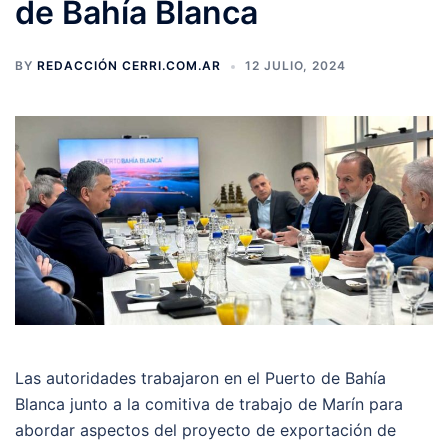
de Bahía Blanca
BY
REDACCIÓN CERRI.COM.AR
12 JULIO, 2024
Las autoridades trabajaron en el Puerto de Bahía
Blanca junto a la comitiva de trabajo de Marín para
abordar aspectos del proyecto de exportación de