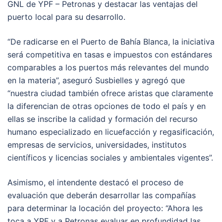
GNL de YPF – Petronas y destacar las ventajas del
puerto local para su desarrollo.
“De radicarse en el Puerto de Bahía Blanca, la iniciativa
será competitiva en tasas e impuestos con estándares
comparables a los puertos más relevantes del mundo
en la materia”, aseguró Susbielles y agregó que
“nuestra ciudad también ofrece aristas que claramente
la diferencian de otras opciones de todo el país y en
ellas se inscribe la calidad y formación del recurso
humano especializado en licuefacción y regasificación,
empresas de servicios, universidades, institutos
científicos y licencias sociales y ambientales vigentes”.
Asimismo, el intendente destacó el proceso de
evaluación que deberán desarrollar las compañías
para determinar la locación del proyecto: “Ahora les
toca a YPF y a Petronas evaluar en profundidad las