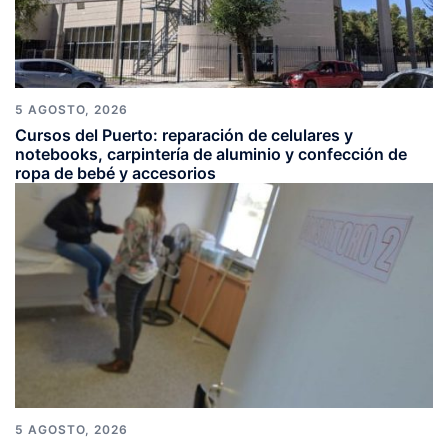
5 AGOSTO, 2026
Cursos del Puerto: reparación de celulares y
notebooks, carpintería de aluminio y confección de
ropa de bebé y accesorios
5 AGOSTO, 2026