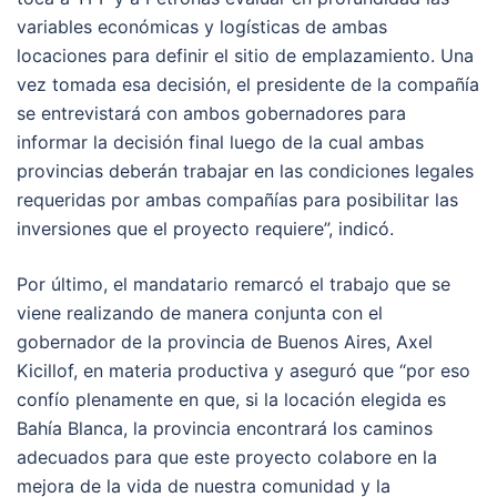
variables económicas y logísticas de ambas
locaciones para definir el sitio de emplazamiento. Una
vez tomada esa decisión, el presidente de la compañía
se entrevistará con ambos gobernadores para
informar la decisión final luego de la cual ambas
provincias deberán trabajar en las condiciones legales
requeridas por ambas compañías para posibilitar las
inversiones que el proyecto requiere”, indicó.
Por último, el mandatario remarcó el trabajo que se
viene realizando de manera conjunta con el
gobernador de la provincia de Buenos Aires, Axel
Kicillof, en materia productiva y aseguró que “por eso
confío plenamente en que, si la locación elegida es
Bahía Blanca, la provincia encontrará los caminos
adecuados para que este proyecto colabore en la
mejora de la vida de nuestra comunidad y la