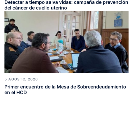
Detectar a tiempo salva vidas: campaña de prevención
del cáncer de cuello uterino
5 AGOSTO, 2026
Primer encuentro de la Mesa de Sobreendeudamiento
en el HCD