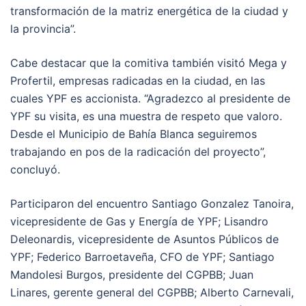
transformación de la matriz energética de la ciudad y
la provincia”.
Cabe destacar que la comitiva también visitó Mega y
Profertil, empresas radicadas en la ciudad, en las
cuales YPF es accionista. “Agradezco al presidente de
YPF su visita, es una muestra de respeto que valoro.
Desde el Municipio de Bahía Blanca seguiremos
trabajando en pos de la radicación del proyecto”,
concluyó.
Participaron del encuentro Santiago Gonzalez Tanoira,
vicepresidente de Gas y Energía de YPF; Lisandro
Deleonardis, vicepresidente de Asuntos Públicos de
YPF; Federico Barroetaveña, CFO de YPF; Santiago
Mandolesi Burgos, presidente del CGPBB; Juan
Linares, gerente general del CGPBB; Alberto Carnevali,