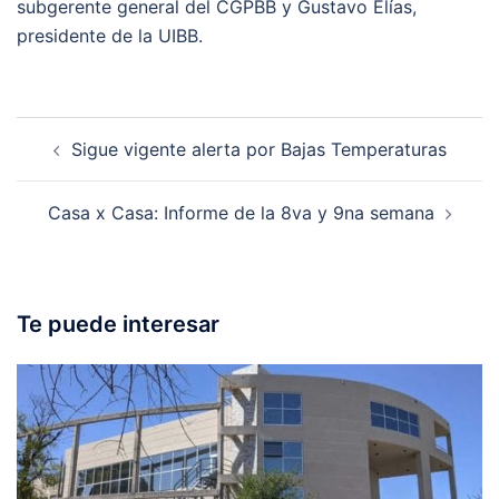
subgerente general del CGPBB y Gustavo Elías,
presidente de la UIBB.
Post
Sigue vigente alerta por Bajas Temperaturas
navigation
Casa x Casa: Informe de la 8va y 9na semana
Te puede interesar