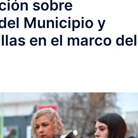
ción sobre
del Municipio y
llas en el marco del