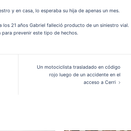
iestro y en casa, lo esperaba su hija de apenas un mes.
 los 21 años Gabriel falleció producto de un siniestro vial.
 para prevenir este tipo de hechos.
Un motociclista trasladado en código
rojo luego de un accidente en el
acceso a Cerri