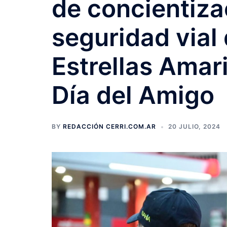
de concientiza
seguridad vial 
Estrellas Amari
Día del Amigo
BY
REDACCIÓN CERRI.COM.AR
20 JULIO, 2024