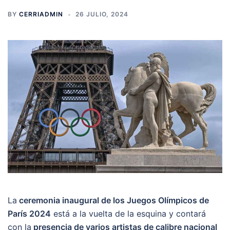
BY
CERRIADMIN
26 JULIO, 2024
La
ceremonia inaugural de los Juegos Olímpicos de
París 2024
está a la vuelta de la esquina y contará
con la
presencia de varios artistas de calibre nacional