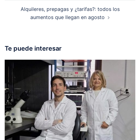
Alquileres, prepagas y ¿tarifas?: todos los
aumentos que llegan en agosto
Te puede interesar