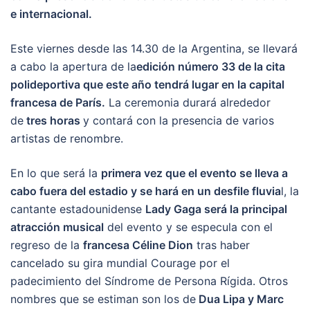
e internacional.
Este viernes desde las 14.30 de la Argentina, se llevará
a cabo la apertura de la
edición número 33 de la cita
polideportiva que este año tendrá lugar en la capital
francesa de París.
La ceremonia durará alrededor
de
tres horas
y contará con la presencia de varios
artistas de renombre.
En lo que será la
primera vez que el evento se lleva a
cabo fuera del estadio y se hará en un desfile fluvia
l, la
cantante estadounidense
Lady Gaga será la principal
atracción musical
del evento y se especula con el
regreso de la
francesa Céline Dion
tras haber
cancelado su gira mundial Courage por el
padecimiento del Síndrome de Persona Rígida. Otros
nombres que se estiman son los de
Dua Lipa y Marc