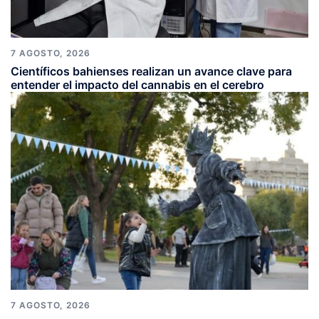
7 AGOSTO, 2026
Científicos bahienses realizan un avance clave para
entender el impacto del cannabis en el cerebro
7 AGOSTO, 2026