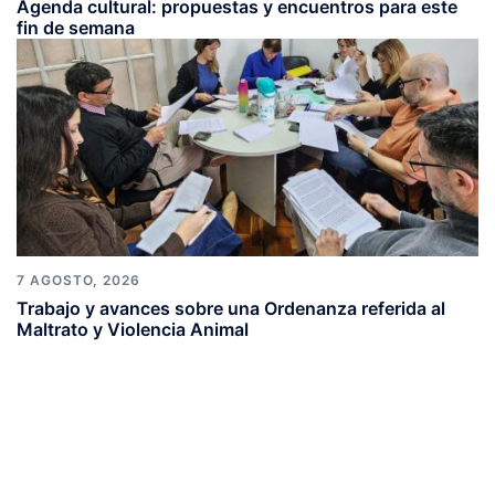
Agenda cultural: propuestas y encuentros para este
fin de semana
7 AGOSTO, 2026
Trabajo y avances sobre una Ordenanza referida al
Maltrato y Violencia Animal