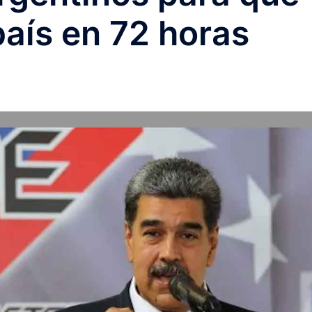
aís en 72 horas