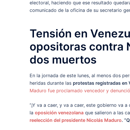
electoral, haciendo que ese resultado quedar
comunicado de la oficina de su secretario gen
Tensión en Venezu
opositoras contra 
dos muertos
En la jornada de este lunes, al menos dos pe
heridas durante las
protestas registradas en
Maduro fue proclamado vencedor y denunció 
“¡Y va a caer, y va a caer, este gobierno va a
la
oposición venezolana
que salieron a las c
reelección del presidente Nicolás Maduro
. “