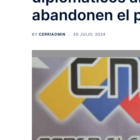
abandonen el p
BY
CERRIADMIN
30 JULIO, 2024