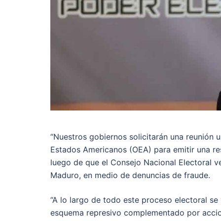
“Nuestros gobiernos solicitarán una reunión
Estados Americanos (OEA) para emitir una res
luego de que el Consejo Nacional Electoral v
Maduro, en medio de denuncias de fraude.
“A lo largo de todo este proceso electoral se
esquema represivo complementado por accion