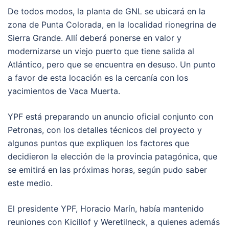
De todos modos, la planta de GNL se ubicará en la
zona de Punta Colorada, en la localidad rionegrina de
Sierra Grande. Allí deberá ponerse en valor y
modernizarse un viejo puerto que tiene salida al
Atlántico, pero que se encuentra en desuso. Un punto
a favor de esta locación es la cercanía con los
yacimientos de Vaca Muerta.
YPF está preparando un anuncio oficial conjunto con
Petronas, con los detalles técnicos del proyecto y
algunos puntos que expliquen los factores que
decidieron la elección de la provincia patagónica, que
se emitirá en las próximas horas, según pudo saber
este medio.
El presidente YPF, Horacio Marín, había mantenido
reuniones con Kicillof y Weretilneck, a quienes además