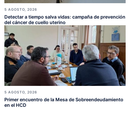
5 AGOSTO, 2026
Detectar a tiempo salva vidas: campaña de prevención
del cáncer de cuello uterino
5 AGOSTO, 2026
Primer encuentro de la Mesa de Sobreendeudamiento
en el HCD