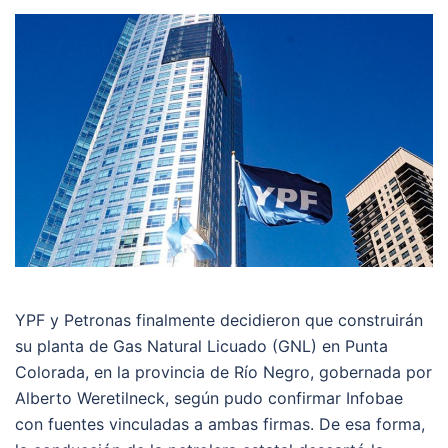
YPF y Petronas finalmente decidieron que construirán
su planta de Gas Natural Licuado (GNL) en Punta
Colorada, en la provincia de Río Negro, gobernada por
Alberto Weretilneck, según pudo confirmar Infobae
con fuentes vinculadas a ambas firmas. De esa forma,