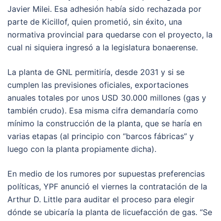
Javier Milei. Esa adhesión había sido rechazada por
parte de Kicillof, quien prometió, sin éxito, una
normativa provincial para quedarse con el proyecto, la
cual ni siquiera ingresó a la legislatura bonaerense.
La planta de GNL permitiría, desde 2031 y si se
cumplen las previsiones oficiales, exportaciones
anuales totales por unos USD 30.000 millones (gas y
también crudo). Esa misma cifra demandaría como
mínimo la construcción de la planta, que se haría en
varias etapas (al principio con “barcos fábricas” y
luego con la planta propiamente dicha).
En medio de los rumores por supuestas preferencias
políticas, YPF anunció el viernes la contratación de la
Arthur D. Little para auditar el proceso para elegir
dónde se ubicaría la planta de licuefacción de gas. “Se