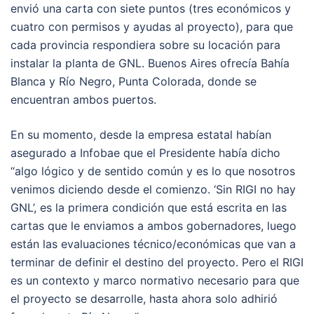
envió una carta con siete puntos (tres económicos y
cuatro con permisos y ayudas al proyecto), para que
cada provincia respondiera sobre su locación para
instalar la planta de GNL. Buenos Aires ofrecía Bahía
Blanca y Río Negro, Punta Colorada, donde se
encuentran ambos puertos.
En su momento, desde la empresa estatal habían
asegurado a Infobae que el Presidente había dicho
“algo lógico y de sentido común y es lo que nosotros
venimos diciendo desde el comienzo. ‘Sin RIGI no hay
GNL’, es la primera condición que está escrita en las
cartas que le enviamos a ambos gobernadores, luego
están las evaluaciones técnico/económicas que van a
terminar de definir el destino del proyecto. Pero el RIGI
es un contexto y marco normativo necesario para que
el proyecto se desarrolle, hasta ahora solo adhirió