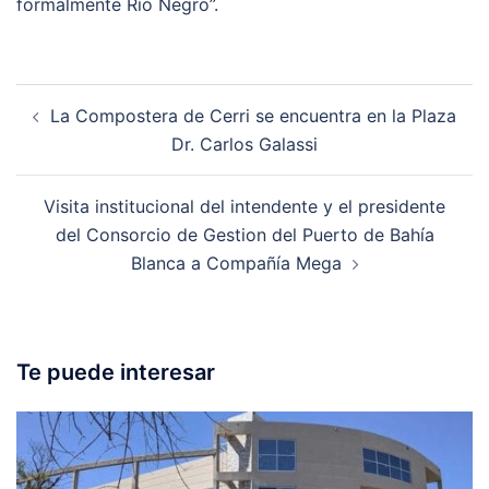
formalmente Río Negro”.
Post
La Compostera de Cerri se encuentra en la Plaza
navigation
Dr. Carlos Galassi
Visita institucional del intendente y el presidente
del Consorcio de Gestion del Puerto de Bahía
Blanca a Compañía Mega
Te puede interesar