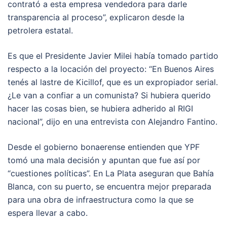
contrató a esta empresa vendedora para darle
transparencia al proceso”, explicaron desde la
petrolera estatal.
Es que el Presidente Javier Milei había tomado partido
respecto a la locación del proyecto: “En Buenos Aires
tenés al lastre de Kicillof, que es un expropiador serial.
¿Le van a confiar a un comunista? Si hubiera querido
hacer las cosas bien, se hubiera adherido al RIGI
nacional”, dijo en una entrevista con Alejandro Fantino.
Desde el gobierno bonaerense entienden que YPF
tomó una mala decisión y apuntan que fue así por
“cuestiones políticas”. En La Plata aseguran que Bahía
Blanca, con su puerto, se encuentra mejor preparada
para una obra de infraestructura como la que se
espera llevar a cabo.