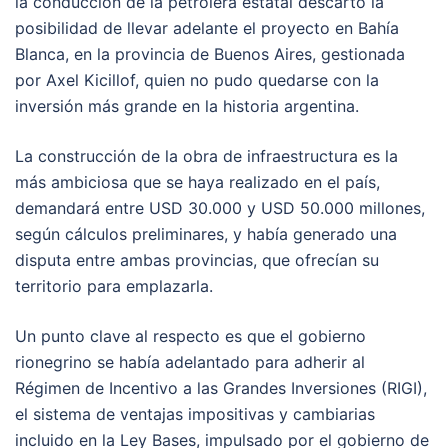
la conducción de la petrolera estatal descartó la
posibilidad de llevar adelante el proyecto en Bahía
Blanca, en la provincia de Buenos Aires, gestionada
por Axel Kicillof, quien no pudo quedarse con la
inversión más grande en la historia argentina.
La construcción de la obra de infraestructura es la
más ambiciosa que se haya realizado en el país,
demandará entre USD 30.000 y USD 50.000 millones,
según cálculos preliminares, y había generado una
disputa entre ambas provincias, que ofrecían su
territorio para emplazarla.
Un punto clave al respecto es que el gobierno
rionegrino se había adelantado para adherir al
Régimen de Incentivo a las Grandes Inversiones (RIGI),
el sistema de ventajas impositivas y cambiarias
incluido en la Ley Bases, impulsado por el gobierno de