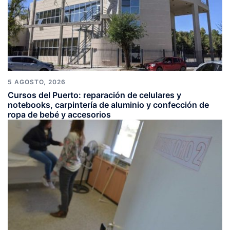
5 AGOSTO, 2026
Cursos del Puerto: reparación de celulares y
notebooks, carpintería de aluminio y confección de
ropa de bebé y accesorios