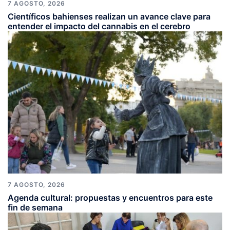
7 AGOSTO, 2026
Científicos bahienses realizan un avance clave para
entender el impacto del cannabis en el cerebro
7 AGOSTO, 2026
Agenda cultural: propuestas y encuentros para este
fin de semana