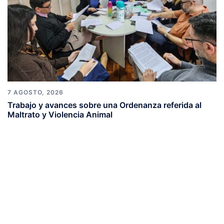
7 AGOSTO, 2026
Trabajo y avances sobre una Ordenanza referida al
Maltrato y Violencia Animal