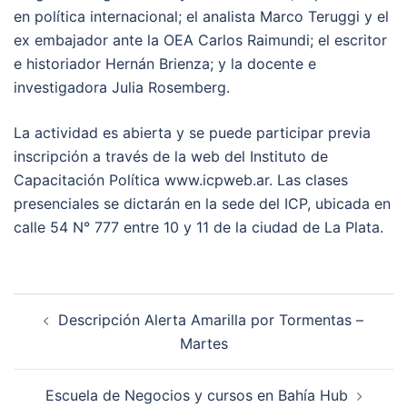
en política internacional; el analista Marco Teruggi y el
ex embajador ante la OEA Carlos Raimundi; el escritor
e historiador Hernán Brienza; y la docente e
investigadora Julia Rosemberg.
La actividad es abierta y se puede participar previa
inscripción a través de la web del Instituto de
Capacitación Política www.icpweb.ar. Las clases
presenciales se dictarán en la sede del ICP, ubicada en
calle 54 N° 777 entre 10 y 11 de la ciudad de La Plata.
Post
Descripción Alerta Amarilla por Tormentas –
navigation
Martes
Escuela de Negocios y cursos en Bahía Hub