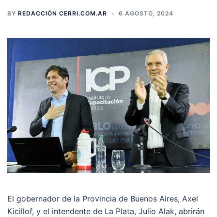
BY
REDACCIÓN CERRI.COM.AR
6 AGOSTO, 2024
El gobernador de la Provincia de Buenos Aires, Axel
Kicillof, y el intendente de La Plata, Julio Alak, abrirán