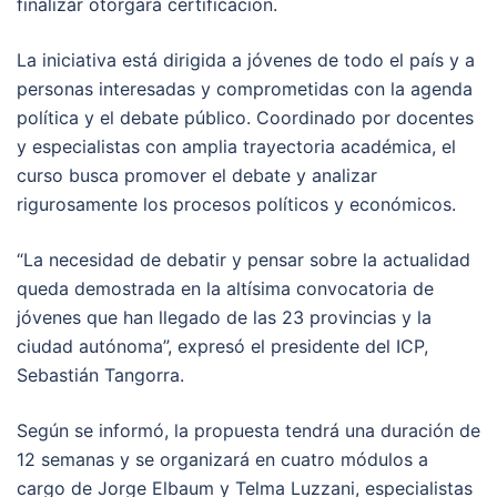
finalizar otorgará certificación.
La iniciativa está dirigida a jóvenes de todo el país y a
personas interesadas y comprometidas con la agenda
política y el debate público. Coordinado por docentes
y especialistas con amplia trayectoria académica, el
curso busca promover el debate y analizar
rigurosamente los procesos políticos y económicos.
“La necesidad de debatir y pensar sobre la actualidad
queda demostrada en la altísima convocatoria de
jóvenes que han llegado de las 23 provincias y la
ciudad autónoma”, expresó el presidente del ICP,
Sebastián Tangorra.
Según se informó, la propuesta tendrá una duración de
12 semanas y se organizará en cuatro módulos a
cargo de Jorge Elbaum y Telma Luzzani, especialistas