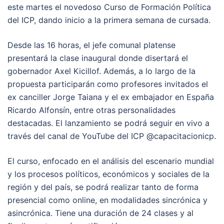
este martes el novedoso Curso de Formación Política
del ICP, dando inicio a la primera semana de cursada.
Desde las 16 horas, el jefe comunal platense
presentará la clase inaugural donde disertará el
gobernador Axel Kicillof. Además, a lo largo de la
propuesta participarán como profesores invitados el
ex canciller Jorge Taiana y el ex embajador en España
Ricardo Alfonsín, entre otras personalidades
destacadas. El lanzamiento se podrá seguir en vivo a
través del canal de YouTube del ICP @capacitacionicp.
El curso, enfocado en el análisis del escenario mundial
y los procesos políticos, económicos y sociales de la
región y del país, se podrá realizar tanto de forma
presencial como online, en modalidades sincrónica y
asincrónica. Tiene una duración de 24 clases y al