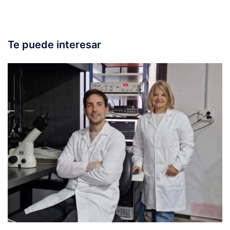
Te puede interesar