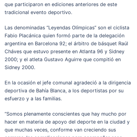
que participaron en ediciones anteriores de este
tradicional evento deportivo.
Las denominadas “Leyendas Olímpicas” son el ciclista
Fabio Placánica quien formó parte de la delegación
argentina en Barcelona 92; el árbitro de básquet Raúl
Cháves que estuvo presente en Atlanta 96 y Sidney
2000; y el atleta Gustavo Aguirre que compitió en
Sidney 2000.
En la ocasión el jefe comunal agradeció a la dirigencia
deportiva de Bahía Blanca, a los deportistas por su
esfuerzo y a las familias.
“Somos plenamente conscientes que hay mucho por
hacer en materia de apoyo del deporte en la ciudad y
que muchas veces, conforme van creciendo sus