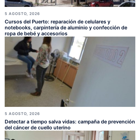
5 AGOSTO, 2026
Cursos del Puerto: reparación de celulares y
notebooks, carpintería de aluminio y confección de
ropa de bebé y accesorios
5 AGOSTO, 2026
Detectar a tiempo salva vidas: campaña de prevención
del cáncer de cuello uterino