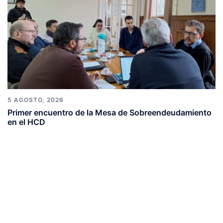
5 AGOSTO, 2026
Primer encuentro de la Mesa de Sobreendeudamiento
en el HCD