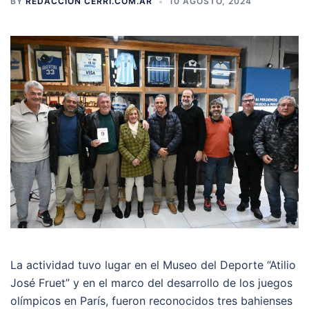
BY
REDACCIÓN CERRI.COM.AR
10 AGOSTO, 2024
La actividad tuvo lugar en el Museo del Deporte “Atilio
José Fruet” y en el marco del desarrollo de los juegos
olímpicos en París, fueron reconocidos tres bahienses