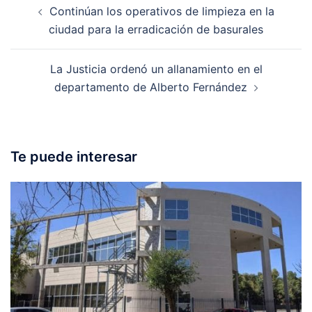
Continúan los operativos de limpieza en la
navigation
ciudad para la erradicación de basurales
La Justicia ordenó un allanamiento en el
departamento de Alberto Fernández
Te puede interesar