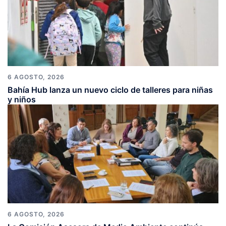
6 AGOSTO, 2026
Bahía Hub lanza un nuevo ciclo de talleres para niñas
y niños
6 AGOSTO, 2026