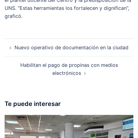
UNS. “Estas herramientas los fortalecen y dignifican”,
graficó.
Post
Nuevo operativo de documentación en la ciudad
navigation
Habilitan el pago de propinas con medios
electrónicos
Te puede interesar