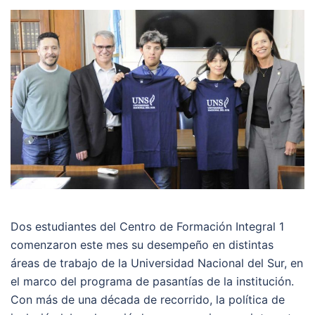
Dos estudiantes del Centro de Formación Integral 1
comenzaron este mes su desempeño en distintas
áreas de trabajo de la Universidad Nacional del Sur, en
el marco del programa de pasantías de la institución.
Con más de una década de recorrido, la política de