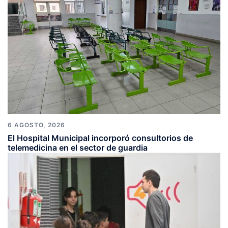
6 AGOSTO, 2026
El Hospital Municipal incorporó consultorios de
telemedicina en el sector de guardia