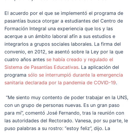
El acuerdo por el que se implementó el programa de
pasantías busca otorgar a estudiantes del Centro de
Formación Integral una experiencia que los y las
acerque a un ámbito laboral afín a sus estudios e
integrarlos a grupos sociales laborales. La firma del
convenio, en 2012, se asentó sobre la Ley por la que
cuatro años antes
se había creado y regulado el
Sistema de Pasantías Educativas
. La aplicación del
programa
sólo se interrumpió durante la emergencia
sanitaria declarada por la pandemia de COVID-19
.
“Me siento muy contento de poder trabajar en la UNS,
con un grupo de personas nuevas. Es un gran paso
para mí”, comentó José Fernando, tras la reunión con
las autoridades del Rectorado. Vanesa, por su parte, le
puso palabras a su rostro: “estoy feliz”, dijo. La