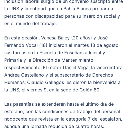
inclusión laboral surgió de un convenio suscripto entre
la UNS y la entidad que en Bahía Blanca prepara a
personas con discapacidad para su inserción social y
en el mundo del trabajo.
En esta ocasión, Vanesa Baley (20 años) y José
Fernando Vocal (18) iniciaron el martes 13 de agosto
sus tareas en la Escuela de Enseñanza Inicial y
Primaria y la Dirección de Mantenimiento,
respectivamente. El rector Daniel Vega, la vicerrectora
Andrea Castellano y el subsecretario de Derechos
Humanos, Claudio Gallegos les dieron la bienvenida a
la UNS, el viernes 9, en la sede de Colón 80.
Las pasantías se extenderán hasta el último día de
este año, con las condiciones de trabajo del personal
nodocente que revista en la categoría 7 del escalafón,
aunque una jornada reducida de cuatro horas.