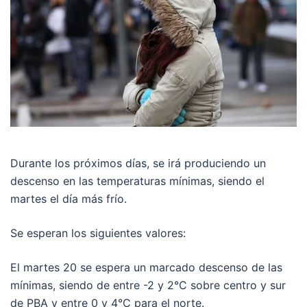
Durante los próximos días, se irá produciendo un
descenso en las temperaturas mínimas, siendo el
martes el día más frío.
Se esperan los siguientes valores:
El martes 20 se espera un marcado descenso de las
mínimas, siendo de entre -2 y 2°C sobre centro y sur
de PBA y entre 0 y 4°C para el norte.