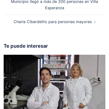
Municipio llegó a más de 200 personas en Villa
Esperanza
Charla Ciberdelito para personas mayores
Te puede interesar