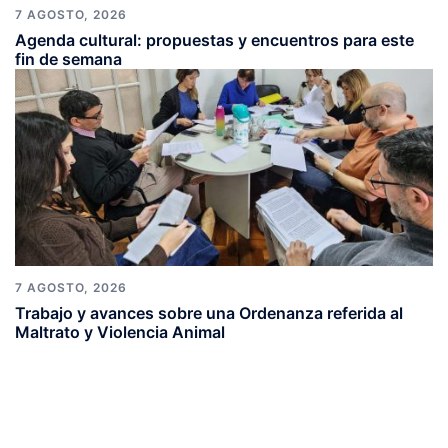
7 AGOSTO, 2026
Agenda cultural: propuestas y encuentros para este
fin de semana
7 AGOSTO, 2026
Trabajo y avances sobre una Ordenanza referida al
Maltrato y Violencia Animal