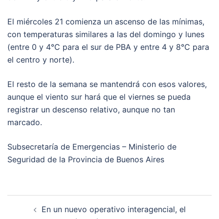
El miércoles 21 comienza un ascenso de las mínimas,
con temperaturas similares a las del domingo y lunes
(entre 0 y 4°C para el sur de PBA y entre 4 y 8°C para
el centro y norte).
El resto de la semana se mantendrá con esos valores,
aunque el viento sur hará que el viernes se pueda
registrar un descenso relativo, aunque no tan
marcado.
Subsecretaría de Emergencias – Ministerio de
Seguridad de la Provincia de Buenos Aires
Post
En un nuevo operativo interagencial, el
navigation