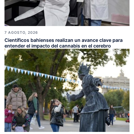
7 AGOSTO, 2026
Científicos bahienses realizan un avance clave para
entender el impacto del cannabis en el cerebro