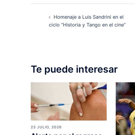
Post
Homenaje a Luis Sandrini en el
navigation
ciclo “Historia y Tango en el cine”
Te puede interesar
23 JULIO, 2026