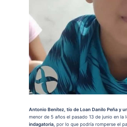
Antonio Benítez, tío de Loan Danilo Peña y u
menor de 5 años el pasado 13 de junio en la l
indagatoria,
por lo que podría romperse el pa