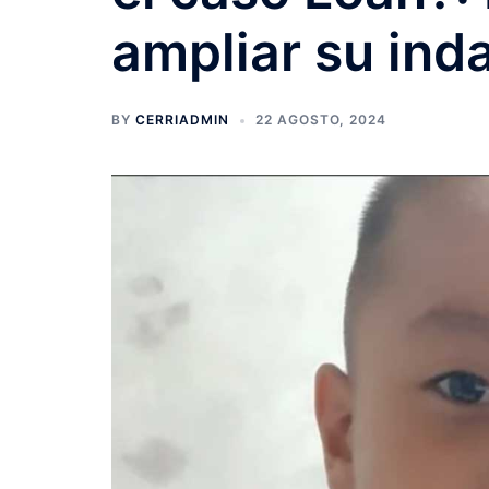
ampliar su ind
BY
CERRIADMIN
22 AGOSTO, 2024