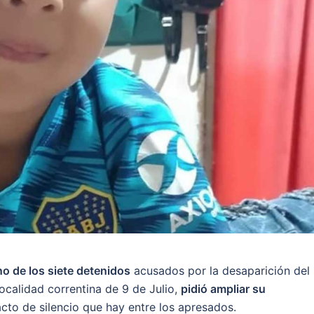
no de los siete detenidos
acusados por la desaparición del
ocalidad correntina de 9 de Julio,
pidió ampliar su
cto de silencio que hay entre los apresados.