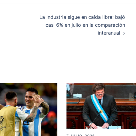
La industria sigue en caída libre: bajó
casi 6% en julio en la comparación
interanual
7 JULIO, 2026