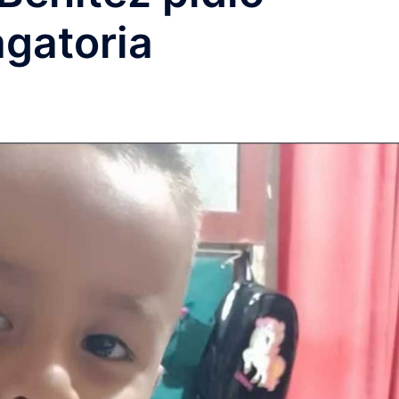
agatoria