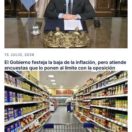
15 JULIO, 2026
El Gobierno festeja la baja de la inflación, pero atiende
encuestas que lo ponen al límite con la oposición