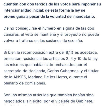
cuenten con dos tercios de los votos para imponer su
intencionalidad inicial; de esta forma la ley se
promulgaría a pesar de la voluntad del mandatario.
De no conseguirse el número en alguna de las dos
cámaras, el veto se mantiene y el proyecto no puede
volver a tratarse en las sesiones de ese año.
Si bien la recomposición extra del 8,1% es aceptada,
presentan resistencia los artículos 2, 4 y 10 de la ley,
los mismos que habían sido rechazados por el
secretario de Hacienda, Carlos Guberman, y el titular
de la ANSES, Mariano De los Heros, durante el
plenario de comisiones.
Son los mismos artículos que también habían sido
negociados, sin éxito, por el vicejefe de Gabinete,