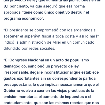
8,1 por ciento
, ya que aseguró que esa norma
aprobada
“tiene como único objetivo destruir el
programa económico”.
“El presidente se comprometió con los argentinos a
sostener el superávit fiscal a toda costa y así lo hará”,
indicó la administración de Milei en un comunicado
difundido por redes sociales.
“El Congreso Nacional en un acto de populismo
demagógico, sancionó un proyecto de ley
irresponsable, ilegal e inconstitucional que establece
gastos exorbitantes sin su correspondiente partida
presupuestaria, lo que implica necesariamente que el
Gobierno vuelva a caer en las viejas prácticas de la
emisión monetaria, el aumento de impuestos o el
endeudamiento, que son las mismas recetas que nos