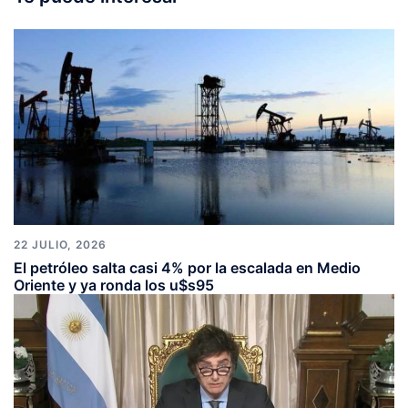
22 JULIO, 2026
El petróleo salta casi 4% por la escalada en Medio
Oriente y ya ronda los u$s95