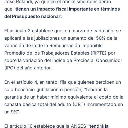
José Rolandi, ya que en el oficialismo consideran
que
“tienen un impacto fiscal importante en términos
del Presupuesto nacional”.
El artículo 2 establece que, en marzo de cada año, se
aplicará a las jubilaciones un aumento del 50% de la
variación de la de la Remuneración Imponible
Promedio de los Trabajadores Estables (RIPTE) por
sobre la variación del Índice de Precios al Consumidor
(IPC) del año anterior.
En el artículo 4, en tanto, fija que quienes perciben un
solo beneficio (jubilación o pensión) “tendrán la
garantía de un haber mínimo equivalente al costo de la
canasta básica total del adulto (CBT) incrementado en
un 9%”.
El artículo 10 establece que la ANSES
“tendrá la