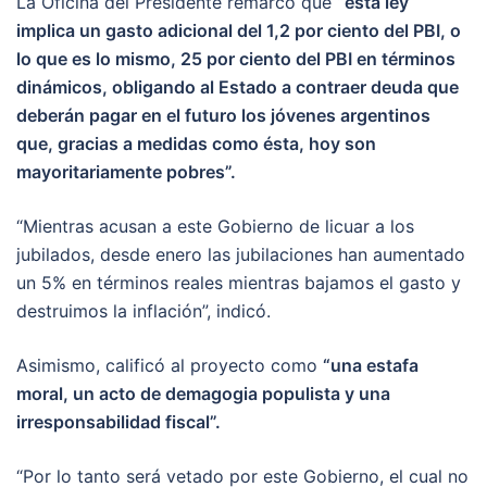
La Oficina del Presidente remarcó que
“esta ley
implica un gasto adicional del 1,2 por ciento del PBI, o
lo que es lo mismo, 25 por ciento del PBI en términos
dinámicos, obligando al Estado a contraer deuda que
deberán pagar en el futuro los jóvenes argentinos
que, gracias a medidas como ésta, hoy son
mayoritariamente pobres”.
“Mientras acusan a este Gobierno de licuar a los
jubilados, desde enero las jubilaciones han aumentado
un 5% en términos reales mientras bajamos el gasto y
destruimos la inflación”, indicó.
Asimismo, calificó al proyecto como
“una estafa
moral, un acto de demagogia populista y una
irresponsabilidad fiscal”.
“Por lo tanto será vetado por este Gobierno, el cual no