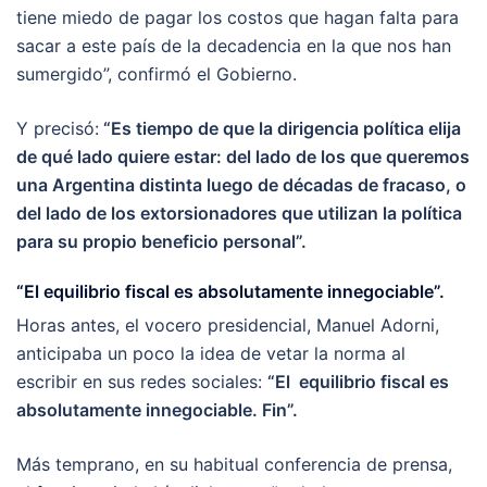
tiene miedo de pagar los costos que hagan falta para
sacar a este país de la decadencia en la que nos han
sumergido”, confirmó el Gobierno.
Y precisó:
“Es tiempo de que la dirigencia política elija
de qué lado quiere estar: del lado de los que queremos
una Argentina distinta luego de décadas de fracaso, o
del lado de los extorsionadores que utilizan la política
para su propio beneficio personal”.
“El equilibrio fiscal es absolutamente innegociable”.
Horas antes, el vocero presidencial, Manuel Adorni,
anticipaba un poco la idea de vetar la norma al
escribir en sus redes sociales:
“El equilibrio fiscal es
absolutamente innegociable. Fin”.
Más temprano, en su habitual conferencia de prensa,