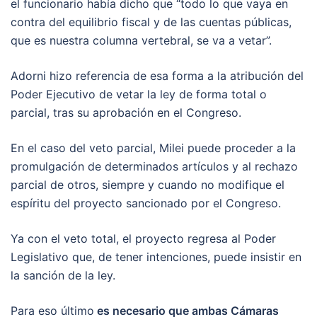
el funcionario había dicho que “todo lo que vaya en
contra del equilibrio fiscal y de las cuentas públicas,
que es nuestra columna vertebral, se va a vetar”.
Adorni hizo referencia de esa forma a la atribución del
Poder Ejecutivo de vetar la ley de forma total o
parcial, tras su aprobación en el Congreso.
En el caso del veto parcial, Milei puede proceder a la
promulgación de determinados artículos y al rechazo
parcial de otros, siempre y cuando no modifique el
espíritu del proyecto sancionado por el Congreso.
Ya con el veto total, el proyecto regresa al Poder
Legislativo que, de tener intenciones, puede insistir en
la sanción de la ley.
Para eso último
es necesario que ambas Cámaras