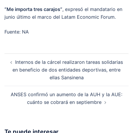
“Me importa tres carajos”
, expresó el mandatario en
junio último el marco del Latam Economic Forum.
Fuente: NA
Post
Internos de la cárcel realizaron tareas solidarias
navigation
en beneficio de dos entidades deportivas, entre
ellas Sansinena
ANSES confirmó un aumento de la AUH y la AUE:
cuánto se cobrará en septiembre
Te puede interesar