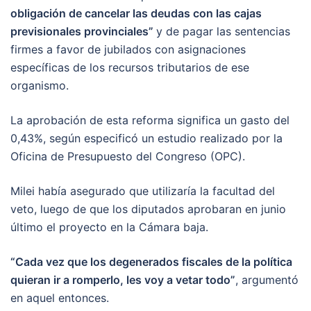
obligación de cancelar las deudas con las cajas
previsionales provinciales”
y de pagar las sentencias
firmes a favor de jubilados con asignaciones
específicas de los recursos tributarios de ese
organismo.
La aprobación de esta reforma significa un gasto del
0,43%, según especificó un estudio realizado por la
Oficina de Presupuesto del Congreso (OPC).
Milei había asegurado que utilizaría la facultad del
veto, luego de que los diputados aprobaran en junio
último el proyecto en la Cámara baja.
“Cada vez que los degenerados fiscales de la política
quieran ir a romperlo, les voy a vetar todo”
, argumentó
en aquel entonces.