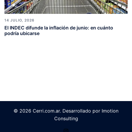
14 JULIO, 2026
El INDEC difunde la inflación de junio: en cuánto
podría ubicarse
© 2026 Cerri.com.ar. Desarrollado por Imotion
Consulting