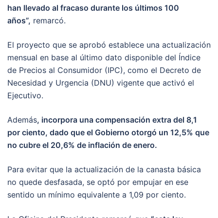
han llevado al fracaso durante los últimos 100
años”,
remarcó.
El proyecto que se aprobó establece una actualización
mensual en base al último dato disponible del Índice
de Precios al Consumidor (IPC), como el Decreto de
Necesidad y Urgencia (DNU) vigente que activó el
Ejecutivo.
Además
, incorpora una compensación extra del 8,1
por ciento, dado que el Gobierno otorgó un 12,5% que
no cubre el 20,6% de inflación de enero.
Para evitar que la actualización de la canasta básica
no quede desfasada, se optó por empujar en ese
sentido un mínimo equivalente a 1,09 por ciento.