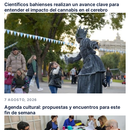
Científicos bahienses realizan un avance clave para
entender el impacto del cannabis en el cerebro
7 AGOSTO, 2026
Agenda cultural: propuestas y encuentros para este
fin de semana