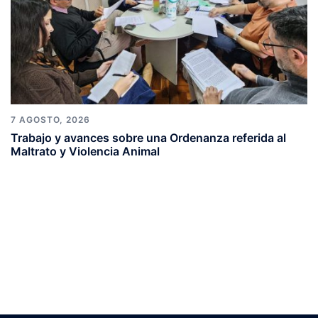
7 AGOSTO, 2026
Trabajo y avances sobre una Ordenanza referida al
Maltrato y Violencia Animal