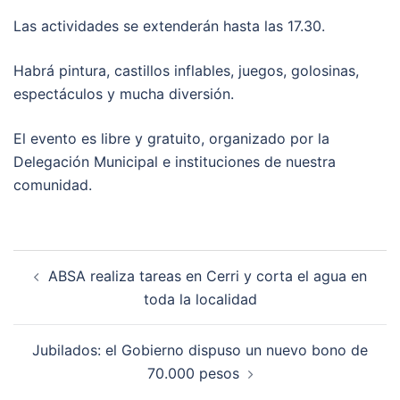
Las actividades se extenderán hasta las 17.30.
Habrá pintura, castillos inflables, juegos, golosinas,
espectáculos y mucha diversión.
El evento es libre y gratuito, organizado por la
Delegación Municipal e instituciones de nuestra
comunidad.
Post
ABSA realiza tareas en Cerri y corta el agua en
navigation
toda la localidad
Jubilados: el Gobierno dispuso un nuevo bono de
70.000 pesos