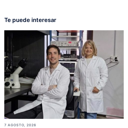
Te puede interesar
7 AGOSTO, 2026