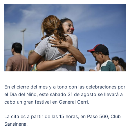
En el cierre del mes y a tono con las celebraciones por
el Día del Niño, este sábado 31 de agosto se llevará a
cabo un gran festival en General Cerri.
La cita es a partir de las 15 horas, en Paso 560, Club
Sansinena.