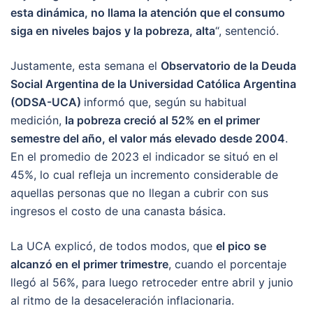
esta dinámica, no llama la atención que el consumo
siga en niveles bajos y la pobreza, alta
“, sentenció.
Justamente, esta semana el
Observatorio de la Deuda
Social Argentina de la Universidad Católica Argentina
(ODSA-UCA)
informó que, según su habitual
medición,
la pobreza creció al 52% en el primer
semestre del año, el valor más elevado desde 2004
.
En el promedio de 2023 el indicador se situó en el
45%, lo cual refleja un incremento considerable de
aquellas personas que no llegan a cubrir con sus
ingresos el costo de una canasta básica.
La UCA explicó, de todos modos, que
el pico se
alcanzó en el primer trimestre
, cuando el porcentaje
llegó al 56%, para luego retroceder entre abril y junio
al ritmo de la desaceleración inflacionaria.