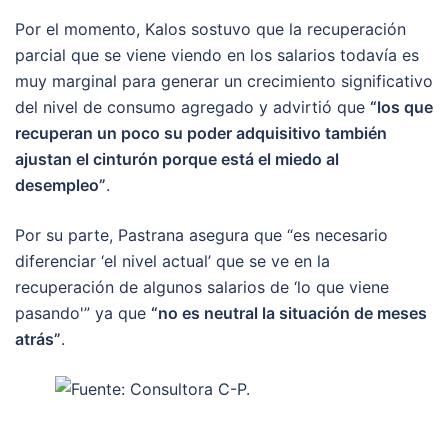
Por el momento, Kalos sostuvo que la recuperación
parcial que se viene viendo en los salarios todavía es
muy marginal para generar un crecimiento significativo
del nivel de consumo agregado y advirtió que
“los que
recuperan un poco su poder adquisitivo también
ajustan el cinturón porque está el miedo al
desempleo”
.
Por su parte, Pastrana asegura que “es necesario
diferenciar ‘el nivel actual’ que se ve en la
recuperación de algunos salarios de ‘lo que viene
pasando'” ya que
“no es neutral la situación de meses
atrás”
.