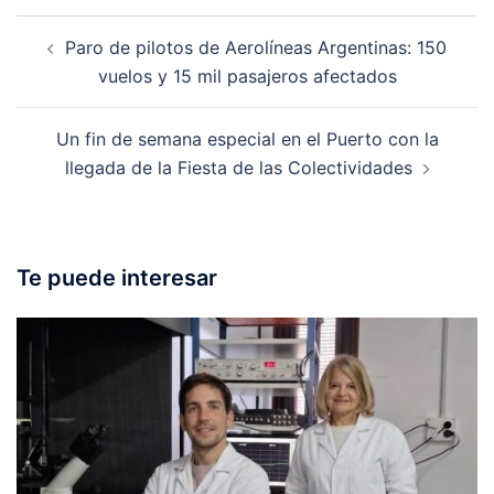
Post
Paro de pilotos de Aerolíneas Argentinas: 150
navigation
vuelos y 15 mil pasajeros afectados
Un fin de semana especial en el Puerto con la
llegada de la Fiesta de las Colectividades
Te puede interesar