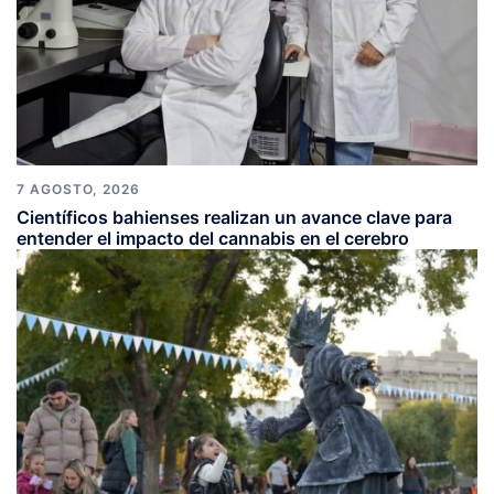
7 AGOSTO, 2026
Científicos bahienses realizan un avance clave para
entender el impacto del cannabis en el cerebro