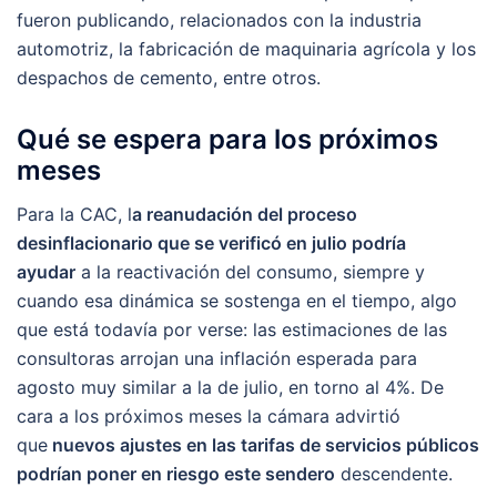
fueron publicando, relacionados con la industria
automotriz, la fabricación de maquinaria agrícola y los
despachos de cemento, entre otros.
Qué se espera para los próximos
meses
Para la CAC, l
a reanudación del proceso
desinflacionario que se verificó en julio podría
ayudar
a la reactivación del consumo, siempre y
cuando esa dinámica se sostenga en el tiempo, algo
que está todavía por verse: las estimaciones de las
consultoras arrojan una inflación esperada para
agosto muy similar a la de julio, en torno al 4%. De
cara a los próximos meses la cámara advirtió
que
nuevos ajustes en las tarifas de servicios públicos
podrían poner en riesgo este sendero
descendente.