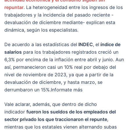
repuntar
. La heterogeneidad entre los ingresos de los
trabajadores y la incidencia del pasado reciente -
devaluación de diciembre mediante- explican esta
dinámica, según los especialistas.
De acuerdo a las estadísticas del
INDEC
, el
índice de
salarios
para los trabajadores registrados creció un
6,3% por encima de la inflación entre abril y junio. Aun
así, permanecieron casi un 10% real por debajo del
nivel de noviembre de 2023, ya que a partir de la
devaluación de diciembre, y hasta marzo, se
derrumbaron un 15%.Informate más
Vale aclarar, además, que dentro de dicho
indicador
fueron los sueldos de los empleados del
sector privado los que traccionaron el repunte
,
mientras que los estatales vienen alternando subas