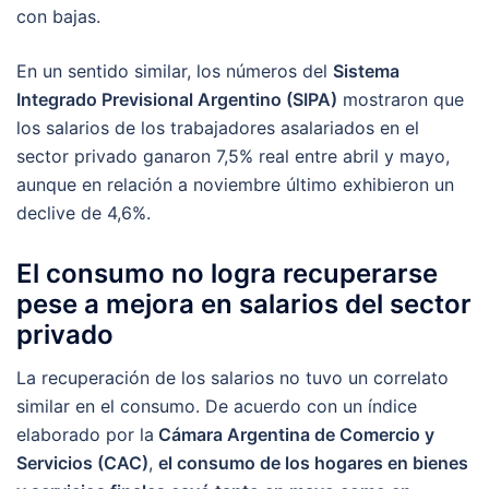
con bajas.
En un sentido similar, los números del
Sistema
Integrado Previsional Argentino (SIPA)
mostraron que
los salarios de los trabajadores asalariados en el
sector privado ganaron 7,5% real entre abril y mayo,
aunque en relación a noviembre último exhibieron un
declive de 4,6%.
El consumo no logra recuperarse
pese a mejora en salarios del sector
privado
La recuperación de los salarios no tuvo un correlato
similar en el consumo. De acuerdo con un índice
elaborado por la
Cámara Argentina de Comercio y
Servicios (CAC)
,
el consumo de los hogares en bienes