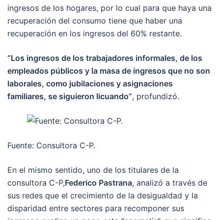
ingresos de los hogares, por lo cual para que haya una
recuperación del consumo tiene que haber una
recuperación en los ingresos del 60% restante.
“Los ingresos de los trabajadores informales, de los
empleados públicos y la masa de ingresos que no son
laborales, como jubilaciones y asignaciones
familiares, se siguieron licuando”
, profundizó.
Fuente: Consultora C-P.
En el mismo sentido, uno de los titulares de la
consultora C-P,
Federico Pastrana
, analizó a través de
sus redes que el crecimiento de la desigualdad y la
disparidad entre sectores para recomponer sus