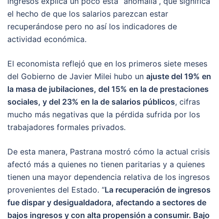
ingresos explica un poco esta “anomalía”, que significa
el hecho de que los salarios parezcan estar
recuperándose pero no así los indicadores de
actividad económica.
El economista reflejó que en los primeros siete meses
del Gobierno de Javier Milei hubo un
ajuste del 19% en
la masa de jubilaciones, del 15% en la de prestaciones
sociales, y del 23% en la de salarios públicos
, cifras
mucho más negativas que la pérdida sufrida por los
trabajadores formales privados.
De esta manera, Pastrana mostró cómo la actual crisis
afectó más a quienes no tienen paritarias y a quienes
tienen una mayor dependencia relativa de los ingresos
provenientes del Estado. “
La recuperación de ingresos
fue dispar y desigualdadora, afectando a sectores de
bajos ingresos y con alta propensión a consumir. Bajo