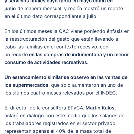
y servicios finales cayó tanto en mayo como en
junio
de manera mensual, y recién mostró un rebote
en el último dato correspondiente a julio.
En los últimos meses la CAC viene poniendo énfasis en
la reestructuración del gasto que están llevando a
cabo las familias en el contexto recesivo, con
un
recorte en las compras de indumentaria y un menor
consumo de actividades recreativas
.
Un estancamiento similar se observó en las ventas de
los supermercados
, que solo aumentaron en uno de
los últimos cuatro meses relevados por el INDEC.
El director de la consultora EPyCA,
Martín Kalos
,
aclaró en diálogo con este medio que los salarios de
los trabajadores registrados en el sector privado
representan apenas el 40% de la masa total de