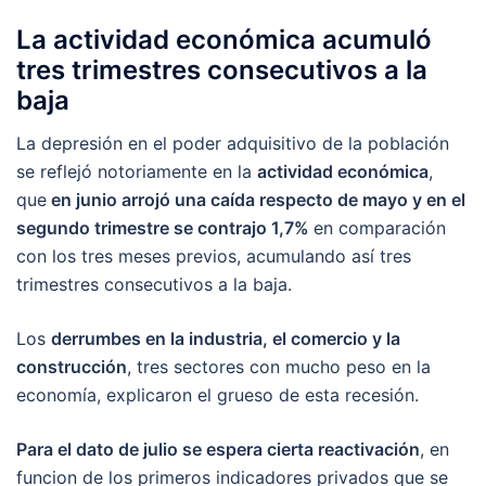
La actividad económica acumuló
tres trimestres consecutivos a la
baja
La depresión en el poder adquisitivo de la población
se reflejó notoriamente en la
actividad económica
,
que
en junio arrojó una caída respecto de mayo y en el
segundo trimestre se contrajo 1,7%
en comparación
con los tres meses previos, acumulando así tres
trimestres consecutivos a la baja.
Los
derrumbes en la industria, el comercio y la
construcción
, tres sectores con mucho peso en la
economía, explicaron el grueso de esta recesión.
Para el dato de julio se espera cierta reactivación
, en
funcion de los primeros indicadores privados que se