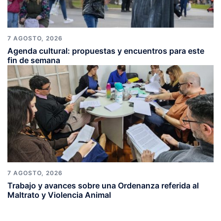
7 AGOSTO, 2026
Agenda cultural: propuestas y encuentros para este
fin de semana
7 AGOSTO, 2026
Trabajo y avances sobre una Ordenanza referida al
Maltrato y Violencia Animal