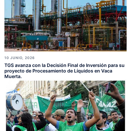
10 JUNIO, 2026
TGS avanza con la Decisión Final de Inversión para su
proyecto de Procesamiento de Líquidos en Vaca
Muerta.