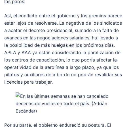
los paros.
Así, el conflicto entre el gobierno y los gremios parece
estar lejos de resolverse. La negativa de los sindicatos
a acatar el decreto presidencial, sumado a la falta de
avances en las negociaciones salariales, ha llevado a
la posibilidad de más huelgas en los próximos días.
APLA y AAA ya están considerando la paralización de
los centros de capacitación, lo que podría afectar la
operatividad de la aerolínea a largo plazo, ya que los
pilotos y auxiliares de a bordo no podrán revalidar sus
licencias para trabajar.
Por su parte, el gobierno endureció su postura. El