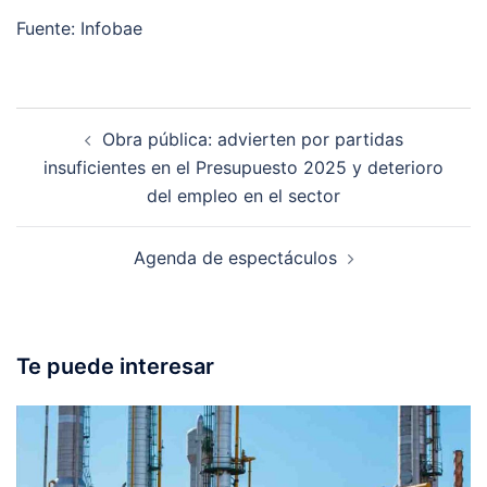
Fuente: Infobae
Post
Obra pública: advierten por partidas
navigation
insuficientes en el Presupuesto 2025 y deterioro
del empleo en el sector
Agenda de espectáculos
Te puede interesar