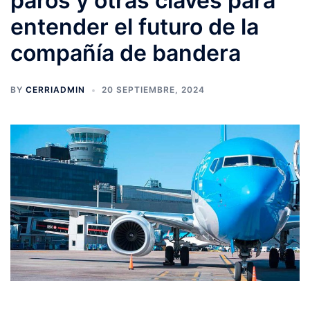
paros y otras claves para
entender el futuro de la
compañía de bandera
BY
CERRIADMIN
20 SEPTIEMBRE, 2024