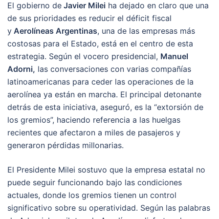
El gobierno de
Javier Milei
ha dejado en claro que una
de sus prioridades es reducir el déficit fiscal
y
Aerolíneas Argentinas
, una de las empresas más
costosas para el Estado, está en el centro de esta
estrategia. Según el vocero presidencial,
Manuel
Adorni,
las conversaciones con varias compañías
latinoamericanas para ceder las operaciones de la
aerolínea ya están en marcha. El principal detonante
detrás de esta iniciativa, aseguró, es la “extorsión de
los gremios”, haciendo referencia a las huelgas
recientes que afectaron a miles de pasajeros y
generaron pérdidas millonarias.
El Presidente Milei sostuvo que la empresa estatal no
puede seguir funcionando bajo las condiciones
actuales, donde los gremios tienen un control
significativo sobre su operatividad. Según las palabras