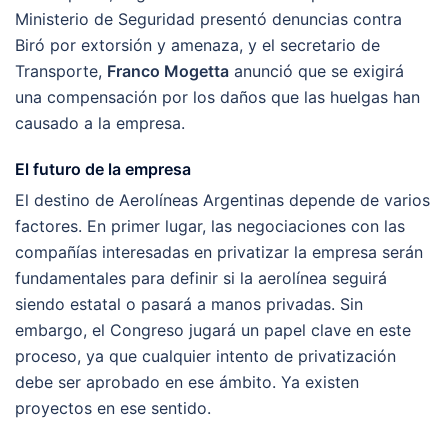
Ministerio de Seguridad presentó denuncias contra
Biró por extorsión y amenaza, y el secretario de
Transporte,
Franco Mogetta
anunció que se exigirá
una compensación por los daños que las huelgas han
causado a la empresa.
El futuro de la empresa
El destino de Aerolíneas Argentinas depende de varios
factores. En primer lugar, las negociaciones con las
compañías interesadas en privatizar la empresa serán
fundamentales para definir si la aerolínea seguirá
siendo estatal o pasará a manos privadas. Sin
embargo, el Congreso jugará un papel clave en este
proceso, ya que cualquier intento de privatización
debe ser aprobado en ese ámbito. Ya existen
proyectos en ese sentido.