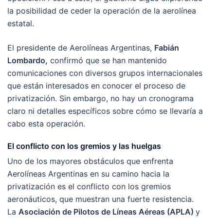
la posibilidad de ceder la operación de la aerolínea
estatal.
El presidente de Aerolíneas Argentinas,
Fabián
Lombardo,
confirmó que se han mantenido
comunicaciones con diversos grupos internacionales
que están interesados en conocer el proceso de
privatización. Sin embargo, no hay un cronograma
claro ni detalles específicos sobre cómo se llevaría a
cabo esta operación.
El conflicto con los gremios y las huelgas
Uno de los mayores obstáculos que enfrenta
Aerolíneas Argentinas en su camino hacia la
privatización es el conflicto con los gremios
aeronáuticos, que muestran una fuerte resistencia.
La
Asociación de Pilotos de Líneas Aéreas (APLA)
y