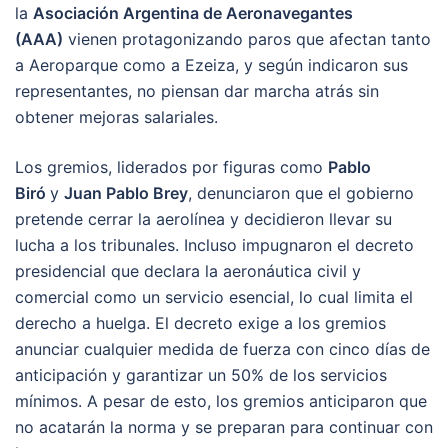
la
Asociación Argentina de Aeronavegantes
(AAA)
vienen protagonizando paros que afectan tanto
a Aeroparque como a Ezeiza, y según indicaron sus
representantes, no piensan dar marcha atrás sin
obtener mejoras salariales.
Los gremios, liderados por figuras como
Pablo
Biró
y
Juan Pablo Brey
, denunciaron que el gobierno
pretende cerrar la aerolínea y decidieron llevar su
lucha a los tribunales. Incluso impugnaron el decreto
presidencial que declara la aeronáutica civil y
comercial como un servicio esencial, lo cual limita el
derecho a huelga. El decreto exige a los gremios
anunciar cualquier medida de fuerza con cinco días de
anticipación y garantizar un 50% de los servicios
mínimos. A pesar de esto, los gremios anticiparon que
no acatarán la norma y se preparan para continuar con