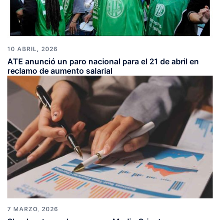
10 ABRIL, 2026
ATE anunció un paro nacional para el 21 de abril en
reclamo de aumento salarial
7 MARZO, 2026