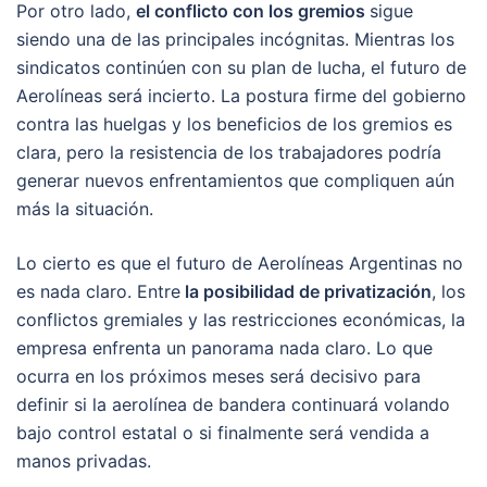
Por otro lado,
el conflicto con los gremios
sigue
siendo una de las principales incógnitas. Mientras los
sindicatos continúen con su plan de lucha, el futuro de
Aerolíneas será incierto. La postura firme del gobierno
contra las huelgas y los beneficios de los gremios es
clara, pero la resistencia de los trabajadores podría
generar nuevos enfrentamientos que compliquen aún
más la situación.
Lo cierto es que el futuro de Aerolíneas Argentinas no
es nada claro. Entre
la posibilidad de privatización
, los
conflictos gremiales y las restricciones económicas, la
empresa enfrenta un panorama nada claro. Lo que
ocurra en los próximos meses será decisivo para
definir si la aerolínea de bandera continuará volando
bajo control estatal o si finalmente será vendida a
manos privadas.