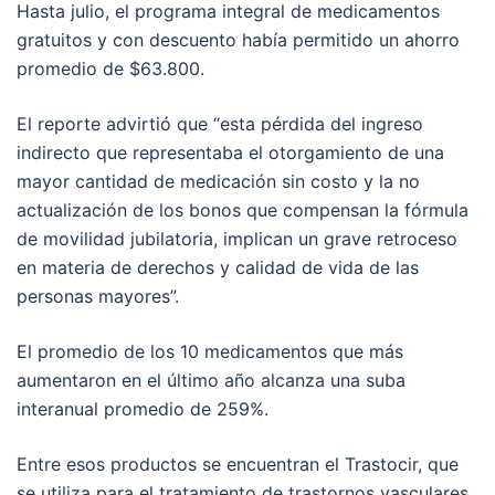
Hasta julio, el programa integral de medicamentos
gratuitos y con descuento había permitido un ahorro
promedio de $63.800.
El reporte advirtió que “esta pérdida del ingreso
indirecto que representaba el otorgamiento de una
mayor cantidad de medicación sin costo y la no
actualización de los bonos que compensan la fórmula
de movilidad jubilatoria, implican un grave retroceso
en materia de derechos y calidad de vida de las
personas mayores”.
El promedio de los 10 medicamentos que más
aumentaron en el último año alcanza una suba
interanual promedio de 259%.
Entre esos productos se encuentran el Trastocir, que
se utiliza para el tratamiento de trastornos vasculares