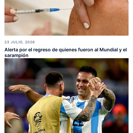
23 JULIO, 2026
Alerta por el regreso de quienes fueron al Mundial y el
sarampión