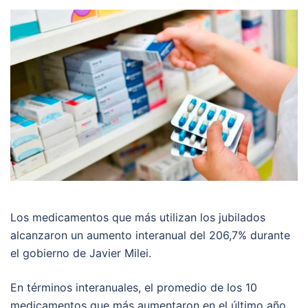
Los medicamentos que más utilizan los jubilados
alcanzaron un aumento interanual del 206,7% durante
el gobierno de Javier Milei.
En términos interanuales, el promedio de los 10
medicamentos que más aumentaron en el último año