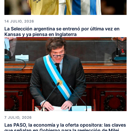
14 JULIO, 2026
La Selección argentina se entrenó por última vez en
Kansas y ya piensa en Inglaterra
7 JULIO, 2026
Las PASO, la economía y la oferta opositora: las claves
que señalan en Gobierno para la reelección de Milei