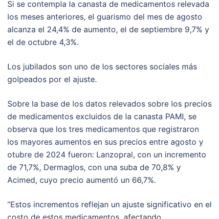
Si se contempla la canasta de medicamentos relevada
los meses anteriores, el guarismo del mes de agosto
alcanza el 24,4% de aumento, el de septiembre 9,7% y
el de octubre 4,3%.
Los jubilados son uno de los sectores sociales más
golpeados por el ajuste.
Sobre la base de los datos relevados sobre los precios
de medicamentos excluidos de la canasta PAMI, se
observa que los tres medicamentos que registraron
los mayores aumentos en sus precios entre agosto y
otubre de 2024 fueron: Lanzopral, con un incremento
de 71,7%, Dermaglos, con una suba de 70,8% y
Acimed, cuyo precio aumentó un 66,7%.
“Estos incrementos reflejan un ajuste significativo en el
costo de estos medicamentos, afectando