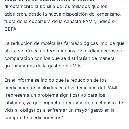
directamente el bolsillo de los afiliados que los
adquieren, desde la nueva disposición del organismo,
fuera de la cobertura de la canasta PAMI”, indicó el
CEPA.
La reducción de moléculas farmacológicas implica que
ahora se ofrece un tercio menos de medicamentos en
comparación con los que se distribuían de manera
gratuita antes de la gestión de Milei.
En el informe se indicó que la reducción de los
medicamentos incluidos en el vademécum del PAMI
“representa un problema significativo para los
jubilados, ya que impacta directamente en el costo de
vida al obligarlos a enfrentar un mayor gasto en la
compra de medicamentos”.