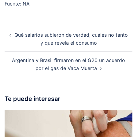
Fuente: NA
Post
Qué salarios subieron de verdad, cuáles no tanto
navigation
y qué revela el consumo
Argentina y Brasil firmaron en el G20 un acuerdo
por el gas de Vaca Muerta
Te puede interesar