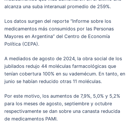
alcanza una suba interanual promedio de 259%.
Los datos surgen del reporte “Informe sobre los
medicamentos más consumidos por las Personas
Mayores en Argentina” del Centro de Economía
Política (CEPA).
A mediados de agosto de 2024, la obra social de los
jubilados redujo 44 moléculas farmacológicas que
tenían cobertura 100% en su vademécum. En tanto, en
junio se habían reducido otras 11 moléculas.
Por este motivo, los aumentos de 7,9%, 5,0% y 5,2%
para los meses de agosto, septiembre y octubre
respectivamente se dan sobre una canasta reducida
de medicamentos PAMI.