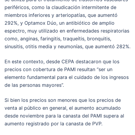
periféricos, como la claudicación intermitente de
miembros inferiores y arteriopatías, que aumentó
292%, y Optamox Dúo, un antibiótico de amplio
espectro, muy utilizado en enfermedades respiratorias
como, anginas, faringitis, traqueítis, bronquitis,
sinusitis, otitis media y neumonías, que aumentó 282%.
En este contexto, desde CEPA destacaron que los
precios con cobertura de PAMI resultan “ser un
elemento fundamental para el cuidado de los ingresos
de las personas mayores”.
Si bien los precios son menores que los precios de
venta al público en general, el aumento acumulado
desde noviembre para la canasta del PAMI supera al
aumento registrado por la canasta de PVP.