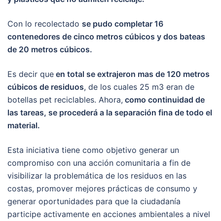
Con lo recolectado
se pudo completar 16
contenedores de cinco metros cúbicos y dos bateas
de 20 metros cúbicos.
Es decir que
en total se extrajeron mas de 120 metros
cúbicos de residuos
, de los cuales 25 m3 eran de
botellas pet reciclables. Ahora,
como continuidad de
las tareas, se procederá a la separación fina de todo el
material.
Esta iniciativa tiene como objetivo generar un
compromiso con una acción comunitaria a fin de
visibilizar la problemática de los residuos en las
costas, promover mejores prácticas de consumo y
generar oportunidades para que la ciudadanía
participe activamente en acciones ambientales a nivel