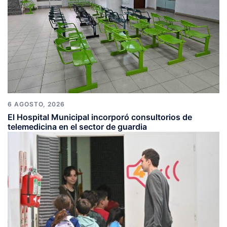
6 AGOSTO, 2026
El Hospital Municipal incorporó consultorios de
telemedicina en el sector de guardia