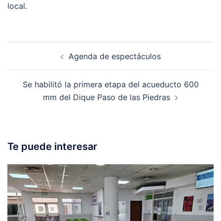
local.
Post
Agenda de espectáculos
navigation
Se habilitó la primera etapa del acueducto 600
mm del Dique Paso de las Piedras
Te puede interesar