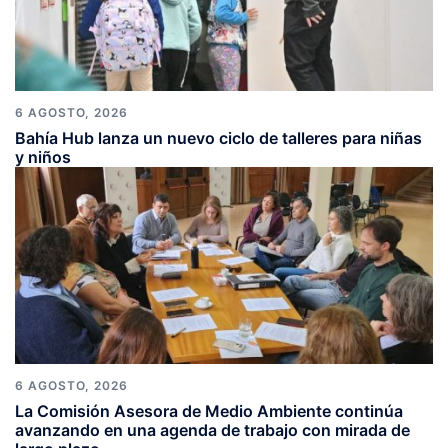
6 AGOSTO, 2026
Bahía Hub lanza un nuevo ciclo de talleres para niñas
y niños
6 AGOSTO, 2026
La Comisión Asesora de Medio Ambiente continúa
avanzando en una agenda de trabajo con mirada de