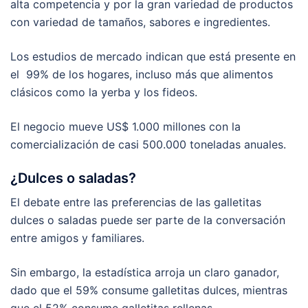
alta competencia y por la gran variedad de productos
con variedad de tamaños, sabores e ingredientes.
Los estudios de mercado indican que está presente en
el 99% de los hogares, incluso más que alimentos
clásicos como la yerba y los fideos.
El negocio mueve US$ 1.000 millones con la
comercialización de casi 500.000 toneladas anuales.
¿Dulces o saladas?
El debate entre las preferencias de las galletitas
dulces o saladas puede ser parte de la conversación
entre amigos y familiares.
Sin embargo, la estadística arroja un claro ganador,
dado que el 59% consume galletitas dulces, mientras