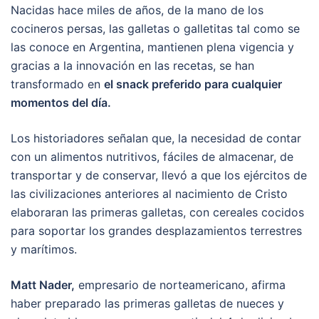
Nacidas hace miles de años, de la mano de los
cocineros persas, las galletas o galletitas tal como se
las conoce en Argentina, mantienen plena vigencia y
gracias a la innovación en las recetas, se han
transformado en
el snack preferido para cualquier
momentos del día.
Los historiadores señalan que, la necesidad de contar
con un alimentos nutritivos, fáciles de almacenar, de
transportar y de conservar, llevó a que los ejércitos de
las civilizaciones anteriores al nacimiento de Cristo
elaboraran las primeras galletas, con cereales cocidos
para soportar los grandes desplazamientos terrestres
y marítimos.
Matt Nader,
empresario de norteamericano, afirma
haber preparado las primeras galletas de nueces y