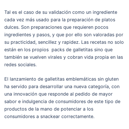
Tal es el caso de su validación como un ingrediente
cada vez más usado para la preparación de platos
dulces. Son preparaciones que requieren pocos
ingredientes y pasos, y que por ello son valoradas por
su practicidad, sencillez y rapidez. Las recetas no solo
están en los propios packs de galletitas sino que
también se vuelven virales y cobran vida propia en las
redes sociales.
El lanzamiento de galletitas emblemáticas sin gluten
ha servido para desarrollar una nueva categoría, con
una innovación que responde al pedido de mayor
sabor e indulgencia de consumidores de este tipo de
productos de la mano de potenciar a los
consumidores a snackear correctamente.