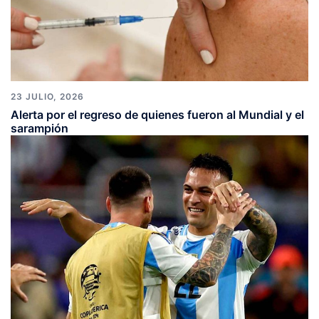
23 JULIO, 2026
Alerta por el regreso de quienes fueron al Mundial y el
sarampión