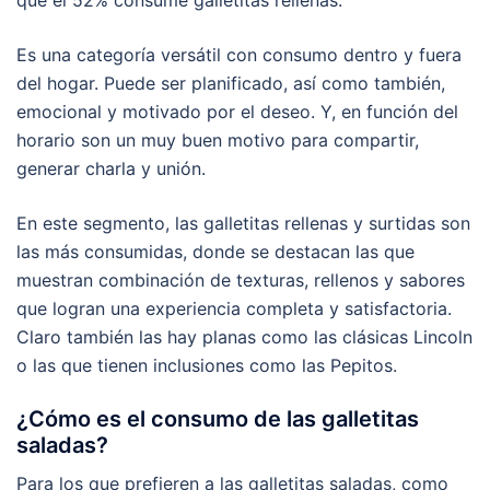
que el 52% consume galletitas rellenas.
Es una categoría versátil con consumo dentro y fuera
del hogar. Puede ser planificado, así como también,
emocional y motivado por el deseo. Y, en función del
horario son un muy buen motivo para compartir,
generar charla y unión.
En este segmento, las galletitas rellenas y surtidas son
las más consumidas, donde se destacan las que
muestran combinación de texturas, rellenos y sabores
que logran una experiencia completa y satisfactoria.
Claro también las hay planas como las clásicas Lincoln
o las que tienen inclusiones como las Pepitos.
¿Cómo es el consumo de las galletitas
saladas?
Para los que prefieren a las galletitas saladas, como