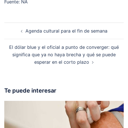
Fuente: NA
Post
Agenda cultural para el fin de semana
navigation
El dólar blue y el oficial a punto de converger: qué
significa que ya no haya brecha y qué se puede
esperar en el corto plazo
Te puede interesar