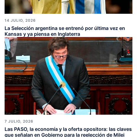
14 JULIO, 2026
La Selección argentina se entrenó por última vez en
Kansas y ya piensa en Inglaterra
7 JULIO, 2026
Las PASO, la economía y la oferta opositora: las claves
que señalan en Gobierno para la reelección de Milei