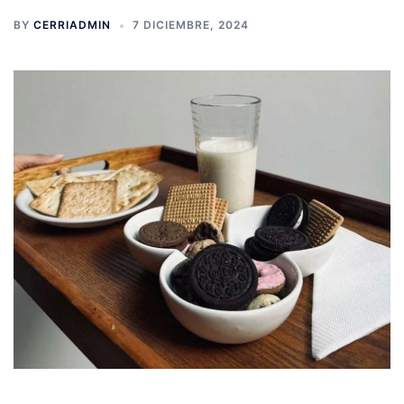
BY
CERRIADMIN
7 DICIEMBRE, 2024