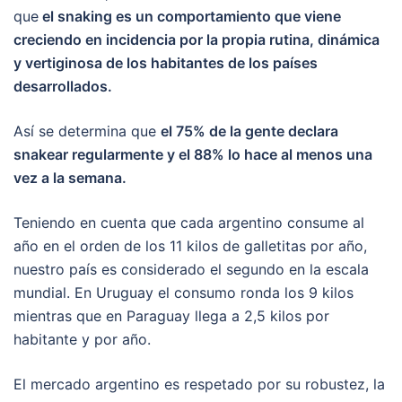
que
el snaking es un comportamiento que viene
creciendo en incidencia por la propia rutina, dinámica
y vertiginosa de los habitantes de los países
desarrollados.
Así se determina que
el 75% de la gente declara
snakear regularmente y el 88% lo hace al menos una
vez a la semana.
Teniendo en cuenta que cada argentino consume al
año en el orden de los 11 kilos de galletitas por año,
nuestro país es considerado el segundo en la escala
mundial. En Uruguay el consumo ronda los 9 kilos
mientras que en Paraguay llega a 2,5 kilos por
habitante y por año.
El mercado argentino es respetado por su robustez, la