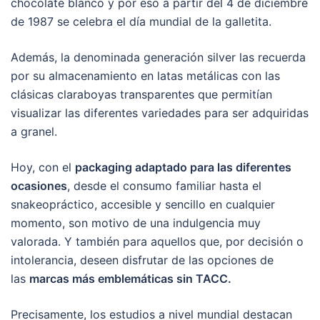
chocolate blanco y por eso a partir del 4 de diciembre
de 1987 se celebra el día mundial de la galletita.
Además, la denominada generación silver las recuerda
por su almacenamiento en latas metálicas con las
clásicas claraboyas transparentes que permitían
visualizar las diferentes variedades para ser adquiridas
a granel.
Hoy, con el
packaging adaptado para las diferentes
ocasiones
, desde el consumo familiar hasta el
snakeopráctico, accesible y sencillo en cualquier
momento, son motivo de una indulgencia muy
valorada. Y también para aquellos que, por decisión o
intolerancia, deseen disfrutar de las opciones de
las
marcas más emblemáticas sin TACC.
Precisamente, los estudios a nivel mundial destacan