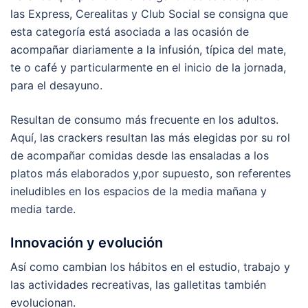
las Express, Cerealitas y Club Social se consigna que
esta categoría está asociada a las ocasión de
acompañar diariamente a la infusión, típica del mate,
te o café y particularmente en el inicio de la jornada,
para el desayuno.
Resultan de consumo más frecuente en los adultos.
Aquí, las crackers resultan las más elegidas por su rol
de acompañar comidas desde las ensaladas a los
platos más elaborados y,por supuesto, son referentes
ineludibles en los espacios de la media mañana y
media tarde.
Innovación y evolución
Así como cambian los hábitos en el estudio, trabajo y
las actividades recreativas, las galletitas también
evolucionan.