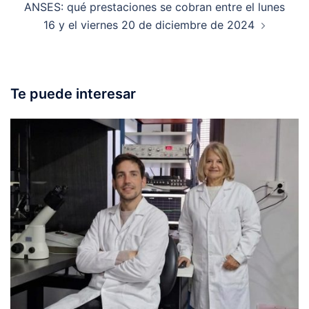
ANSES: qué prestaciones se cobran entre el lunes
16 y el viernes 20 de diciembre de 2024
Te puede interesar