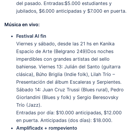
del pasado. Entradas:$5.000 estudiantes y
jubilados, $6.000 anticipadas y $7.000 en puerta.
Música en vivo:
Festival Al fin
Viernes y sábado, desde las 21 hs en Kanika
Espacio de Arte (Belgrano 249)Dos noches
imperdibles con grandes artistas del sello
bahiense. Viernes 13: Julián del Santo (guitarra
clásica), Búho Briglia (Indie folk), Lilah Trío –
Presentación del álbum Escaleras y Serpientes.
Sábado 14: Juan Cruz Trussi (Blues rural), Pedro
Giorlandini (Blues y folk) y Sergio Beresovsky
Trío (Jazz).
Entradas por día: $10.000 anticipadas, $12.000
en puerta. Anticipadas (dos días): $18.000.
Amplificadx + rompeviento