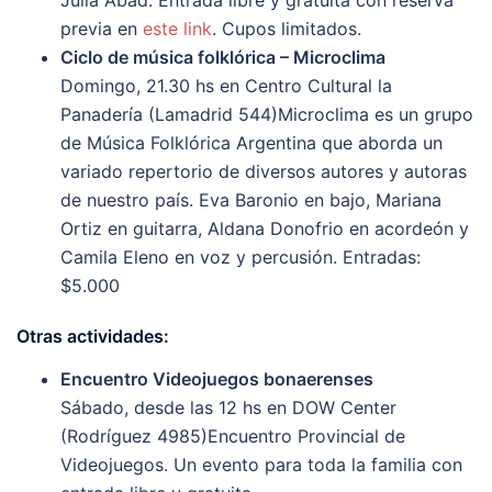
previa en
este link
. Cupos limitados.
Ciclo de música folklórica – Microclima
Domingo, 21.30 hs en Centro Cultural la
Panadería (Lamadrid 544)Microclima es un grupo
de Música Folklórica Argentina que aborda un
variado repertorio de diversos autores y autoras
de nuestro país. Eva Baronio en bajo, Mariana
Ortiz en guitarra, Aldana Donofrio en acordeón y
Camila Eleno en voz y percusión. Entradas:
$5.000
Otras actividades:
Encuentro Videojuegos bonaerenses
Sábado, desde las 12 hs en DOW Center
(Rodríguez 4985)Encuentro Provincial de
Videojuegos. Un evento para toda la familia con