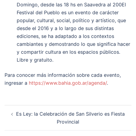
Domingo, desde las 18 hs en Saavedra al 200El
Festival del Pueblo es un evento de carácter
popular, cultural, social, político y artístico, que
desde el 2016 y a lo largo de sus distintas
ediciones, se ha adaptado a los contextos
cambiantes y demostrando lo que significa hacer
y compartir cultura en los espacios públicos.
Libre y gratuito.
Para conocer más información sobre cada evento,
ingresar a
https://www.bahia.gob.ar/agenda/
.
Post
Es Ley: la Celebración de San Silverio es Fiesta
navigation
Provincial