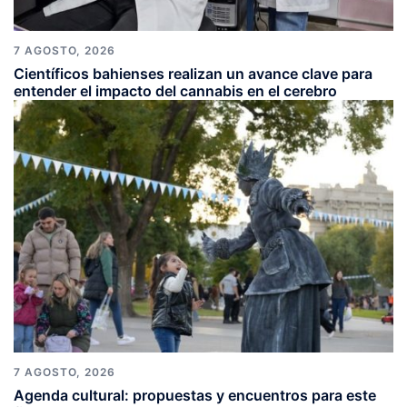
7 AGOSTO, 2026
Científicos bahienses realizan un avance clave para
entender el impacto del cannabis en el cerebro
7 AGOSTO, 2026
Agenda cultural: propuestas y encuentros para este