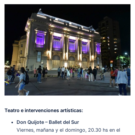
Teatro e intervenciones artísticas:
Don Quijote – Ballet del Sur
Viernes, mañana y el domingo, 20.30 hs en el