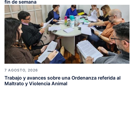
fin de semana
7 AGOSTO, 2026
Trabajo y avances sobre una Ordenanza referida al
Maltrato y Violencia Animal