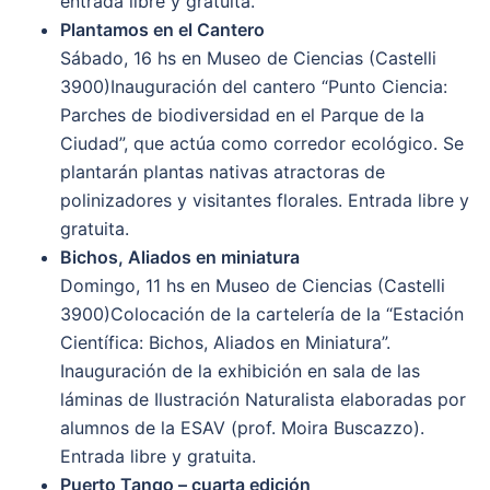
entrada libre y gratuita.
Plantamos en el Cantero
Sábado, 16 hs en Museo de Ciencias (Castelli
3900)Inauguración del cantero “Punto Ciencia:
Parches de biodiversidad en el Parque de la
Ciudad”, que actúa como corredor ecológico. Se
plantarán plantas nativas atractoras de
polinizadores y visitantes florales. Entrada libre y
gratuita.
Bichos, Aliados en miniatura
Domingo, 11 hs en Museo de Ciencias (Castelli
3900)Colocación de la cartelería de la “Estación
Científica: Bichos, Aliados en Miniatura”.
Inauguración de la exhibición en sala de las
láminas de Ilustración Naturalista elaboradas por
alumnos de la ESAV (prof. Moira Buscazzo).
Entrada libre y gratuita.
Puerto Tango – cuarta edición