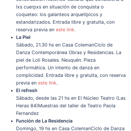
lxs cuerpxs en situación de conquista o
coqueteo: los galanteos arquetípicos y
estandarizados. Entrada libre y gratuita, con
reserva previa en
este link
.
La Piel
Sábado, 21.30 hs en Casa ColemanCiclo de
Danza Contemporánea Obras y Residencias. La
piel de Loli Rosales. Neuquén. Pieza
performática. Un intento de danza en
complicidad. Entrada libre y gratuita, con reserva
previa en
este link
.
El refresh
Sábado, desde las 21 hs en El Núcleo Teatro (Las
Heras 84)Muestras del taller de Teatro Paola
Fernandez
Función de La Residencia
Domingo, 19 hs en Casa ColemanCiclo de Danza