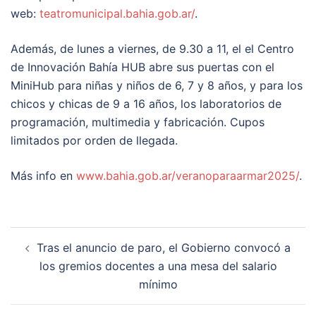
web:
teatromunicipal.bahia.gob.ar/
.
Además, de lunes a viernes, de 9.30 a 11, el el Centro
de Innovación Bahía HUB abre sus puertas con el
MiniHub para niñas y niños de 6, 7 y 8 años, y para los
chicos y chicas de 9 a 16 años, los laboratorios de
programación, multimedia y fabricación. Cupos
limitados por orden de llegada.
Más info en
www.bahia.gob.ar/veranoparaarmar2025/
.
Post
Tras el anuncio de paro, el Gobierno convocó a
navigation
los gremios docentes a una mesa del salario
mínimo