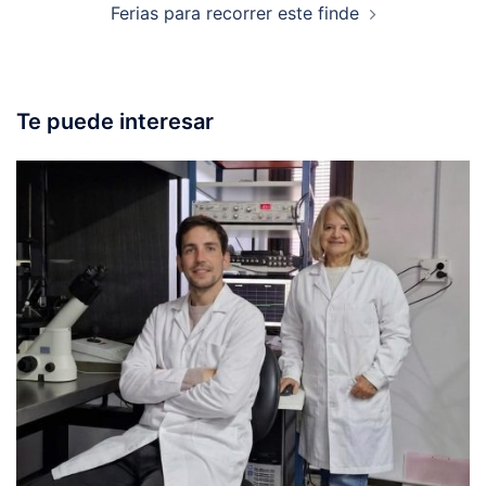
Ferias para recorrer este finde
Te puede interesar