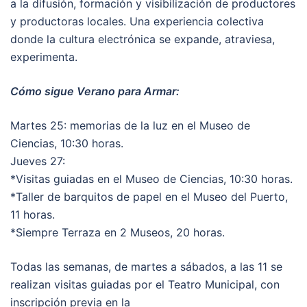
a la difusión, formación y visibilización de productores
y productoras locales. Una experiencia colectiva
donde la cultura electrónica se expande, atraviesa,
experimenta.
Cómo sigue Verano para Armar:
Martes 25: memorias de la luz en el Museo de
Ciencias, 10:30 horas.
Jueves 27:
*Visitas guiadas en el Museo de Ciencias, 10:30 horas.
*Taller de barquitos de papel en el Museo del Puerto,
11 horas.
*Siempre Terraza en 2 Museos, 20 horas.
Todas las semanas, de martes a sábados, a las 11 se
realizan visitas guiadas por el Teatro Municipal, con
inscripción previa en la