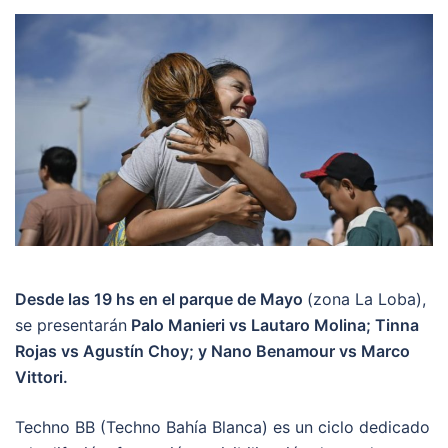
Desde las 19 hs en el parque de Mayo
(zona La Loba),
se presentarán
Palo Manieri vs Lautaro Molina; Tinna
Rojas vs Agustín Choy; y Nano Benamour vs Marco
Vittori.
Techno BB (Techno Bahía Blanca) es un ciclo dedicado