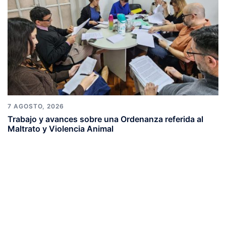
7 AGOSTO, 2026
Trabajo y avances sobre una Ordenanza referida al
Maltrato y Violencia Animal