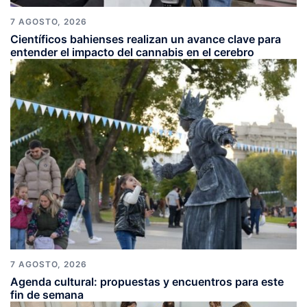
7 AGOSTO, 2026
Científicos bahienses realizan un avance clave para
entender el impacto del cannabis en el cerebro
7 AGOSTO, 2026
Agenda cultural: propuestas y encuentros para este
fin de semana