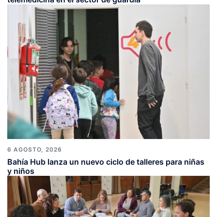
6 AGOSTO, 2026
Bahía Hub lanza un nuevo ciclo de talleres para niñas
y niños