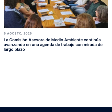
6 AGOSTO, 2026
La Comisión Asesora de Medio Ambiente continúa
avanzando en una agenda de trabajo con mirada de
largo plazo