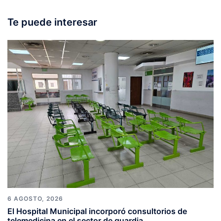
Te puede interesar
6 AGOSTO, 2026
El Hospital Municipal incorporó consultorios de
telemedicina en el sector de guardia