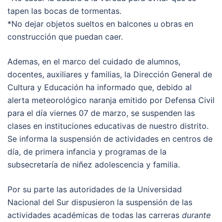
tapen las bocas de tormentas.
*No dejar objetos sueltos en balcones u obras en
construcción que puedan caer.
Ademas, en el marco del cuidado de alumnos,
docentes, auxiliares y familias, la Dirección General de
Cultura y Educación ha informado que, debido al
alerta meteorológico naranja emitido por Defensa Civil
para el día viernes 07 de marzo, se suspenden las
clases en instituciones educativas de nuestro distrito.
Se informa la suspensión de actividades en centros de
día, de primera infancia y programas de la
subsecretaría de niñez adolescencia y familia.
Por su parte las autoridades de la Universidad
Nacional del Sur dispusieron la suspensión de las
actividades académicas de todas las carreras
durante