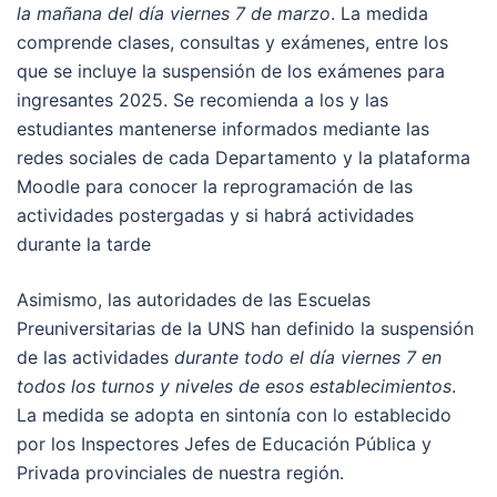
la mañana del día viernes 7 de marzo
. La medida
comprende clases, consultas y exámenes, entre los
que se incluye la suspensión de los exámenes para
ingresantes 2025. Se recomienda a los y las
estudiantes mantenerse informados mediante las
redes sociales de cada Departamento y la plataforma
Moodle para conocer la reprogramación de las
actividades postergadas y si habrá actividades
durante la tarde
Asimismo, las autoridades de las Escuelas
Preuniversitarias de la UNS han definido la suspensión
de las actividades
durante todo el día viernes 7 en
todos los turnos y niveles de esos establecimientos
.
La medida se adopta en sintonía con lo establecido
por los Inspectores Jefes de Educación Pública y
Privada provinciales de nuestra región.