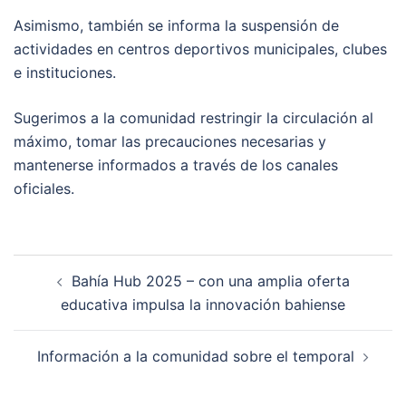
Asimismo, también se informa la suspensión de
actividades en centros deportivos municipales, clubes
e instituciones.
Sugerimos a la comunidad restringir la circulación al
máximo, tomar las precauciones necesarias y
mantenerse informados a través de los canales
oficiales.
Post
Bahía Hub 2025 – con una amplia oferta
navigation
educativa impulsa la innovación bahiense
Información a la comunidad sobre el temporal