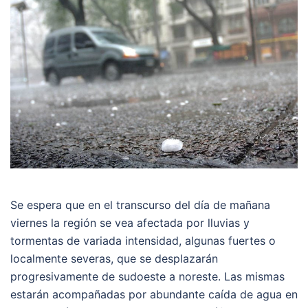
Se espera que en el transcurso del día de mañana
viernes la región se vea afectada por lluvias y
tormentas de variada intensidad, algunas fuertes o
localmente severas, que se desplazarán
progresivamente de sudoeste a noreste. Las mismas
estarán acompañadas por abundante caída de agua en