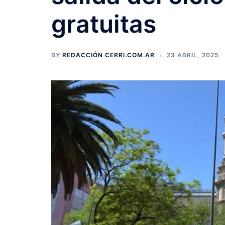
gratuitas
BY
REDACCIÓN CERRI.COM.AR
23 ABRIL, 2025