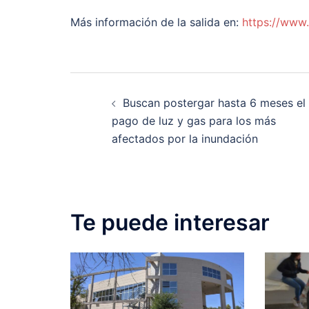
Más información de la salida en:
https://www
Post
Buscan postergar hasta 6 meses el
navigation
pago de luz y gas para los más
afectados por la inundación
Te puede interesar