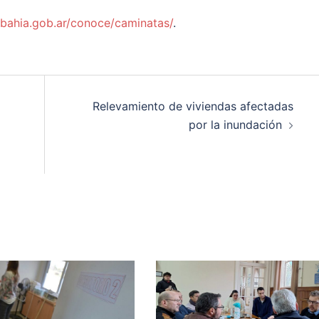
.bahia.gob.ar/conoce/caminatas/
.
Relevamiento de viviendas afectadas
por la inundación