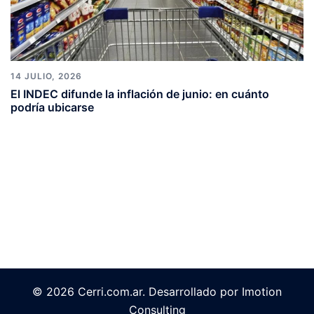
14 JULIO, 2026
El INDEC difunde la inflación de junio: en cuánto
podría ubicarse
© 2026 Cerri.com.ar. Desarrollado por Imotion
Consulting