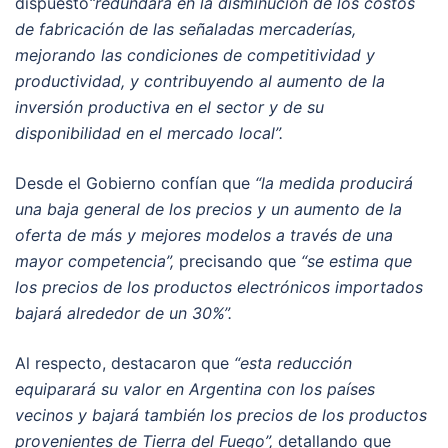
dispuesto
“redundará en la disminución de los costos
de fabricación de las señaladas mercaderías,
mejorando las condiciones de competitividad y
productividad, y contribuyendo al aumento de la
inversión productiva en el sector y de su
disponibilidad en el mercado local”.
Desde el Gobierno confían que
“la medida producirá
una baja general de los precios y un aumento de la
oferta de más y mejores modelos a través de una
mayor competencia”,
precisando que
“se estima que
los precios de los productos electrónicos importados
bajará alrededor de un 30%”.
Al respecto, destacaron que
“esta reducción
equiparará su valor en Argentina con los países
vecinos y bajará también los precios de los productos
provenientes de Tierra del Fuego”,
detallando que