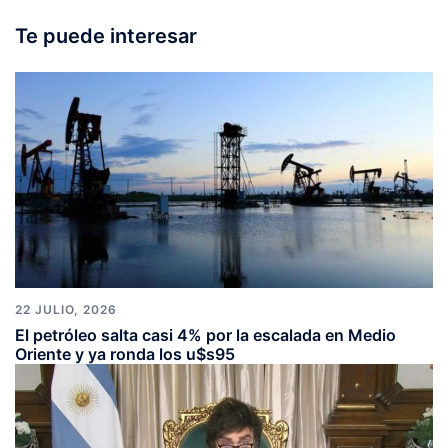
Te puede interesar
22 JULIO, 2026
El petróleo salta casi 4% por la escalada en Medio
Oriente y ya ronda los u$s95