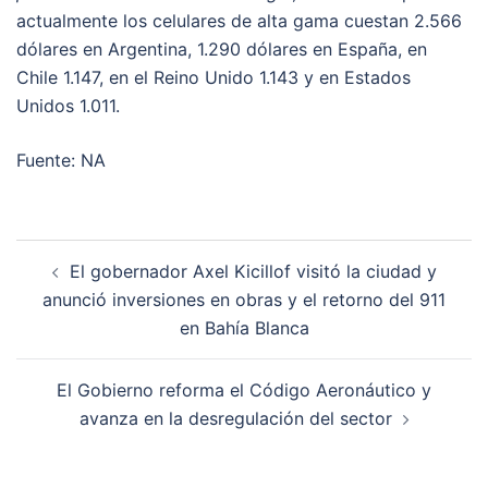
actualmente los celulares de alta gama cuestan 2.566
dólares en Argentina, 1.290 dólares en España, en
Chile 1.147, en el Reino Unido 1.143 y en Estados
Unidos 1.011.
Fuente: NA
Post
El gobernador Axel Kicillof visitó la ciudad y
navigation
anunció inversiones en obras y el retorno del 911
en Bahía Blanca
El Gobierno reforma el Código Aeronáutico y
avanza en la desregulación del sector