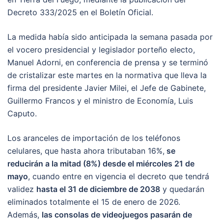
Decreto 333/2025 en el Boletín Oficial.
La medida había sido anticipada la semana pasada por
el vocero presidencial y legislador porteño electo,
Manuel Adorni, en conferencia de prensa y se terminó
de cristalizar este martes en la normativa que lleva la
firma del presidente Javier Milei, el Jefe de Gabinete,
Guillermo Francos y el ministro de Economía, Luis
Caputo.
Los aranceles de importación de los teléfonos
celulares, que hasta ahora tributaban 16%,
se
reducirán a la mitad (8%) desde el miércoles 21 de
mayo
, cuando entre en vigencia el decreto que tendrá
validez
hasta el 31 de diciembre de 2038
y quedarán
eliminados totalmente el 15 de enero de 2026.
Además,
las consolas de videojuegos pasarán de