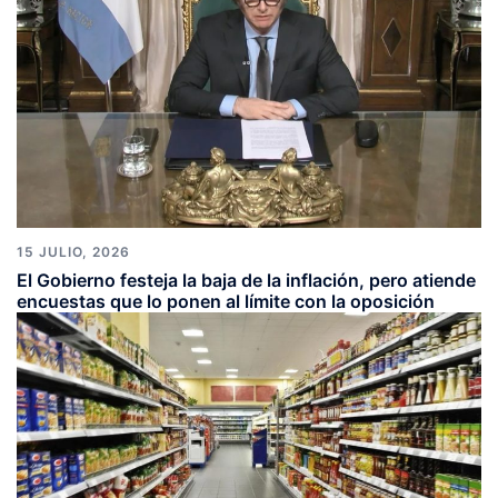
15 JULIO, 2026
El Gobierno festeja la baja de la inflación, pero atiende
encuestas que lo ponen al límite con la oposición