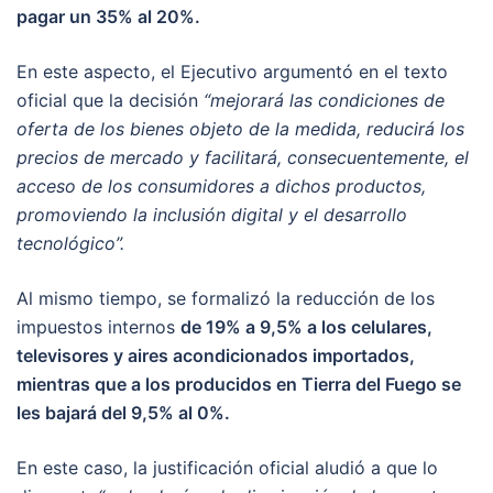
pagar un 35% al 20%.
En este aspecto, el Ejecutivo argumentó en el texto
oficial que la decisión
“mejorará las condiciones de
oferta de los bienes objeto de la medida, reducirá los
precios de mercado y facilitará, consecuentemente, el
acceso de los consumidores a dichos productos,
promoviendo la inclusión digital y el desarrollo
tecnológico”.
Al mismo tiempo, se formalizó la reducción de los
impuestos internos
de 19% a 9,5% a los celulares,
televisores y aires acondicionados importados,
mientras que a los producidos en Tierra del Fuego se
les bajará del 9,5% al 0%.
En este caso, la justificación oficial aludió a que lo