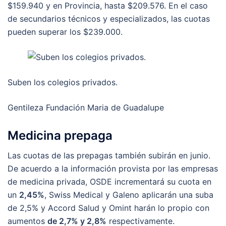
$159.940 y en Provincia, hasta $209.576. En el caso
de secundarios técnicos y especializados, las cuotas
pueden superar los $239.000.
Suben los colegios privados.
Gentileza Fundación Maria de Guadalupe
Medicina prepaga
Las cuotas de las prepagas también subirán en junio.
De acuerdo a la información provista por las empresas
de medicina privada, OSDE incrementará su cuota en
un
2,45%
, Swiss Medical y Galeno aplicarán una suba
de 2,5% y Accord Salud y Omint harán lo propio con
aumentos
de 2,7% y 2,8%
respectivamente.