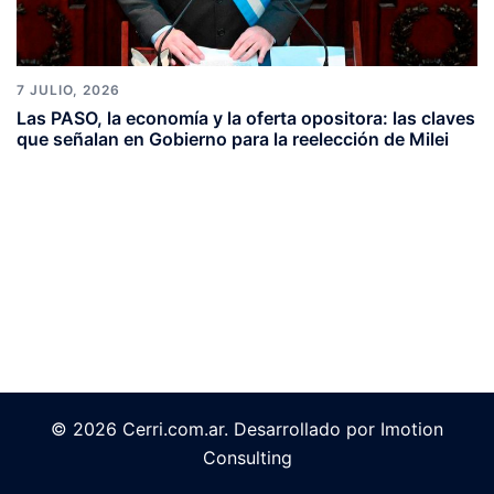
7 JULIO, 2026
Las PASO, la economía y la oferta opositora: las claves
que señalan en Gobierno para la reelección de Milei
© 2026 Cerri.com.ar. Desarrollado por Imotion
Consulting