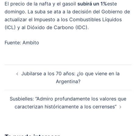
El precio de la nafta y el gasoil
subirá un 1%
este
domingo. La suba se ata a la decisión del Gobierno de
actualizar el Impuesto a los Combustibles Líquidos
(ICL) y al Dióxido de Carbono (IDC).
Fuente: Ambito
Post
Jubilarse a los 70 años: ¿lo que viene en la
navigation
Argentina?
Susbielles: “Admiro profundamente los valores que
caracterizan históricamente a los cerrenses”