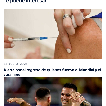
Te puede interesar
23 JULIO, 2026
Alerta por el regreso de quienes fueron al Mundial y el
sarampión