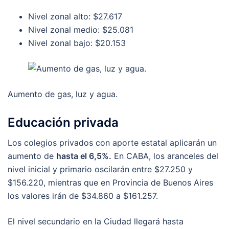
Nivel zonal alto: $27.617
Nivel zonal medio: $25.081
Nivel zonal bajo: $20.153
Aumento de gas, luz y agua.
Educación privada
Los colegios privados con aporte estatal aplicarán un
aumento de
hasta el 6,5%.
En CABA, los aranceles del
nivel inicial y primario oscilarán entre $27.250 y
$156.220, mientras que en Provincia de Buenos Aires
los valores irán de $34.860 a $161.257.
El nivel secundario en la Ciudad llegará hasta