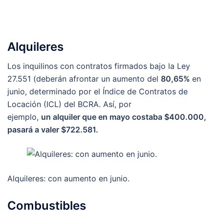
Alquileres
Los inquilinos con contratos firmados bajo la Ley
27.551 (deberán afrontar un aumento del
80,65%
en
junio, determinado por el Índice de Contratos de
Locación (ICL) del BCRA. Así, por
ejemplo,
un alquiler que en mayo costaba $400.000,
pasará a valer $722.581.
Alquileres: con aumento en junio.
Combustibles