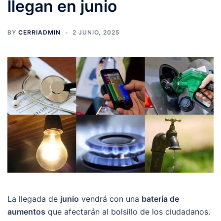
llegan en junio
BY
CERRIADMIN
2 JUNIO, 2025
La llegada de
junio
vendrá con una
batería de
aumentos
que afectarán al bolsillo de los ciudadanos.