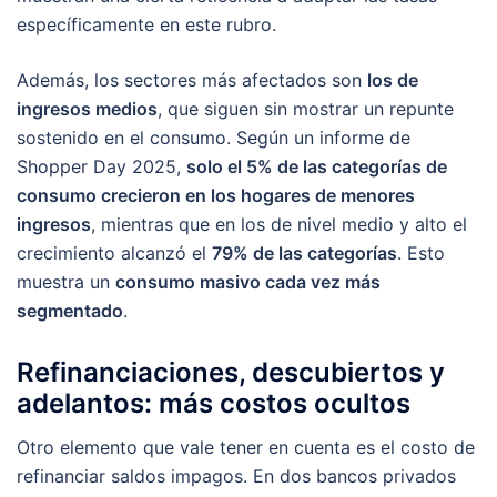
específicamente en este rubro.
Además, los sectores más afectados son
los de
ingresos medios
, que siguen sin mostrar un repunte
sostenido en el consumo. Según un informe de
Shopper Day 2025,
solo el 5% de las categorías de
consumo crecieron en los hogares de menores
ingresos
, mientras que en los de nivel medio y alto el
crecimiento alcanzó el
79% de las categorías
. Esto
muestra un
consumo masivo cada vez más
segmentado
.
Refinanciaciones, descubiertos y
adelantos: más costos ocultos
Otro elemento que vale tener en cuenta es el costo de
refinanciar saldos impagos. En dos bancos privados