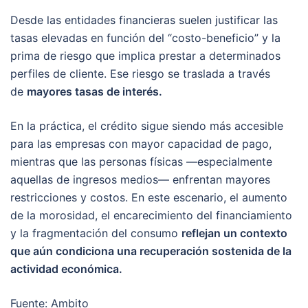
Desde las entidades financieras suelen justificar las
tasas elevadas en función del “costo-beneficio” y la
prima de riesgo que implica prestar a determinados
perfiles de cliente. Ese riesgo se traslada a través
de
mayores tasas de interés.
En la práctica, el crédito sigue siendo más accesible
para las empresas con mayor capacidad de pago,
mientras que las personas físicas —especialmente
aquellas de ingresos medios— enfrentan mayores
restricciones y costos. En este escenario, el aumento
de la morosidad, el encarecimiento del financiamiento
y la fragmentación del consumo
reflejan un contexto
que aún condiciona una recuperación sostenida de la
actividad económica.
Fuente: Ambito