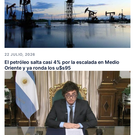
22 JULIO, 2026
El petróleo salta casi 4% por la escalada en Medio
Oriente y ya ronda los u$s95