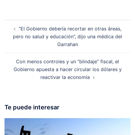
Post
“El Gobierno debería recortar en otras áreas,
navigation
pero no salud y educación”, dijo una médica del
Garrahan
Con menos controles y un “blindaje” fiscal, el
Gobierno apuesta a hacer circular los dólares y
reactivar la economía
Te puede interesar