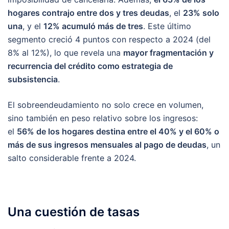
hogares contrajo entre dos y tres deudas
, el
23% solo
una
, y el
12% acumuló más de tres
. Este último
segmento creció 4 puntos con respecto a 2024 (del
8% al 12%), lo que revela una
mayor fragmentación y
recurrencia del crédito como estrategia de
subsistencia
.
El sobreendeudamiento no solo crece en volumen,
sino también en peso relativo sobre los ingresos:
el
56% de los hogares destina entre el 40% y el 60% o
más de sus ingresos mensuales al pago de deudas
, un
salto considerable frente a 2024.
Una cuestión de tasas