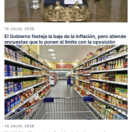
15 JULIO, 2026
El Gobierno festeja la baja de la inflación, pero atiende
encuestas que lo ponen al límite con la oposición
14 JULIO, 2026