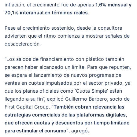
inflación, el crecimiento fue de apenas
1,6% mensual y
70,1% interanual en términos reales
.
Pese al crecimiento sostenido, desde la consultora
advierten que el ritmo comienza a mostrar señales de
desaceleración.
“Los saldos de financiamiento con plástico también
parecen haber alcanzado un límite. Para que repunten,
se espera el lanzamiento de nuevos programas de
ventas en cuotas impulsados por el sector privado, ya
que los planes oficiales como ‘Cuota Simple’ están
llegando a su fin”, explicó Guillermo Barbero, socio de
First Capital Group.
“También cobran relevancia las
estrategias comerciales de las plataformas digitales,
que ofrecen cuotas y descuentos por tiempo limitado
para estimular el consumo”
, agregó.