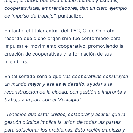
mejor, el futuro que esta ciudad merece y ustedes,
cooperativistas, emprendedores, dan un claro ejemplo
de impulso de trabajo”
, puntualizó.
En tanto, el titular actual del IPAC, Gildo Onorato,
recordó que dicho organismo fue conformado para
impulsar el movimiento cooperativo, promoviendo la
creación de cooperativas y la formación de sus
miembros.
En tal sentido señaló que
“las cooperativas construyen
un mundo mejor y ese es el desafío: ayudar a la
reconstrucción de la ciudad, con gestión e impronta y
trabajo a la part con el Municipio”
.
“Tenemos que estar unidos, colaborar y asumir que la
gestión pública implica la unión de todas las partes
para solucionar los problemas. Esto recién empieza y