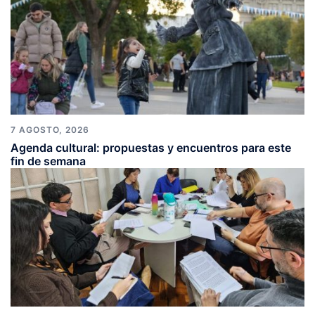
7 AGOSTO, 2026
Agenda cultural: propuestas y encuentros para este
fin de semana