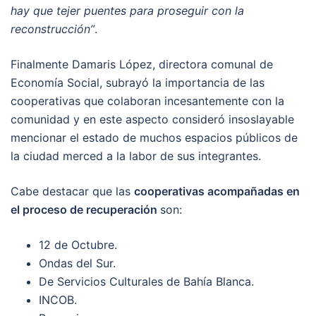
hay que tejer puentes para proseguir con la
reconstrucción”
.
Finalmente Damaris López, directora comunal de
Economía Social, subrayó la importancia de las
cooperativas que colaboran incesantemente con la
comunidad y en este aspecto consideró insoslayable
mencionar el estado de muchos espacios públicos de
la ciudad merced a la labor de sus integrantes.
Cabe destacar que las
cooperativas acompañadas en
el proceso de recuperación
son:
12 de Octubre.
Ondas del Sur.
De Servicios Culturales de Bahía Blanca.
INCOB.