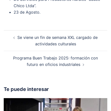
Chico Ltda”.
23 de Agosto.
Post
Se viene un fin de semana XXL cargado de
navigation
actividades culturales
Programa Buen Trabajo 2025: formación con
futuro en oficios industriales
Te puede interesar