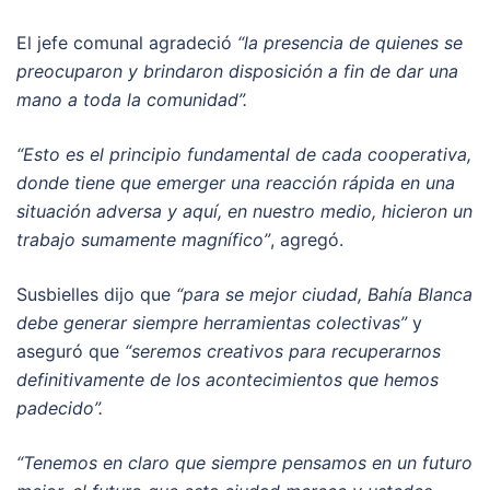
El jefe comunal agradeció
“la presencia de quienes se
preocuparon y brindaron disposición a fin de dar una
mano a toda la comunidad”.
“Esto es el principio fundamental de cada cooperativa,
donde tiene que emerger una reacción rápida en una
situación adversa y aquí, en nuestro medio, hicieron un
trabajo sumamente magnífico”
, agregó.
Susbielles dijo que
“para se mejor ciudad, Bahía Blanca
debe generar siempre herramientas colectivas”
y
aseguró que
“seremos creativos para recuperarnos
definitivamente de los acontecimientos que hemos
padecido”.
“Tenemos en claro que siempre pensamos en un futuro