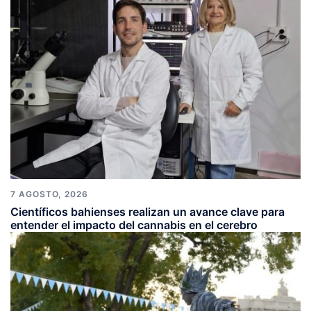
7 AGOSTO, 2026
Científicos bahienses realizan un avance clave para
entender el impacto del cannabis en el cerebro