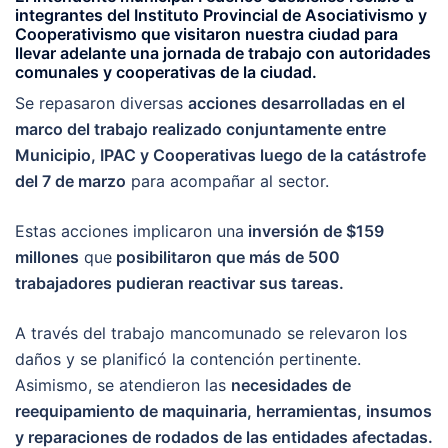
integrantes del Instituto Provincial de Asociativismo y
Cooperativismo
que visitaron nuestra ciudad para
llevar adelante una
jornada de trabajo con autoridades
comunales y cooperativas
de la ciudad.
Se repasaron diversas
acciones desarrolladas en el
marco del trabajo realizado conjuntamente entre
Municipio, IPAC y Cooperativas luego de la catástrofe
del 7 de marzo
para acompañar al sector.
Estas acciones implicaron una
inversión de $159
millones
que
posibilitaron que más de 500
trabajadores pudieran reactivar sus tareas.
A través del trabajo mancomunado se relevaron los
daños y se planificó la contención pertinente.
Asimismo, se atendieron las
necesidades de
reequipamiento de maquinaria, herramientas, insumos
y reparaciones de rodados de las entidades afectadas.