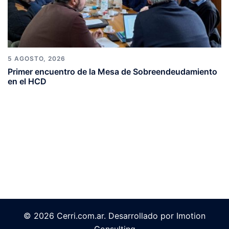
5 AGOSTO, 2026
Primer encuentro de la Mesa de Sobreendeudamiento
en el HCD
© 2026 Cerri.com.ar. Desarrollado por Imotion