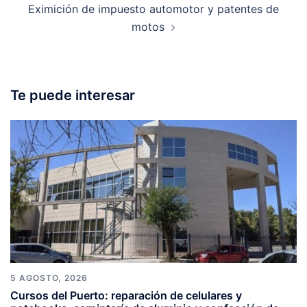
Eximición de impuesto automotor y patentes de
motos
Te puede interesar
5 AGOSTO, 2026
Cursos del Puerto: reparación de celulares y