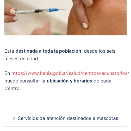
Está
destinada a toda la población
, desde los seis
meses de edad.
En
https://www.bahia.gob.ar/salud/centrosvacunatorios/
puede consultar la
ubicación y horarios
de cada
Centro.
Post
Servicios de atención destinados a mascotas
navigation