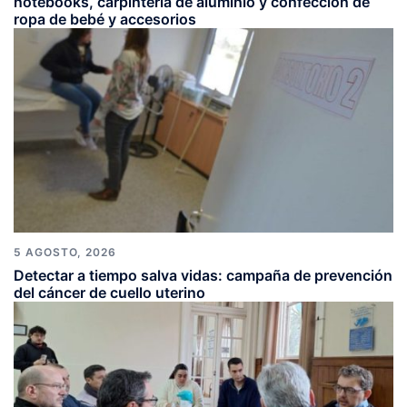
notebooks, carpintería de aluminio y confección de
ropa de bebé y accesorios
5 AGOSTO, 2026
Detectar a tiempo salva vidas: campaña de prevención
del cáncer de cuello uterino